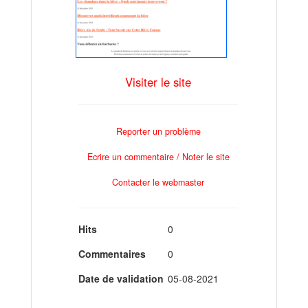
Visiter le site
Reporter un problème
Ecrire un commentaire / Noter le site
Contacter le webmaster
Hits
0
Commentaires
0
Date de validation
05-08-2021