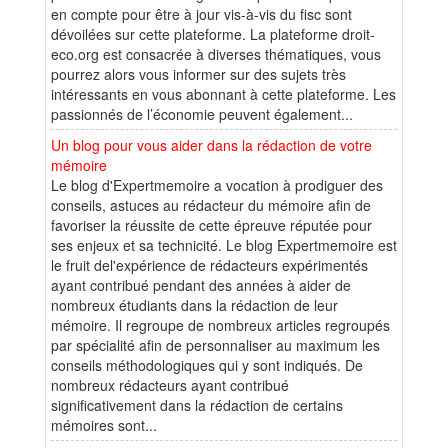
en compte pour être à jour vis-à-vis du fisc sont
dévoilées sur cette plateforme. La plateforme droit-
eco.org est consacrée à diverses thématiques, vous
pourrez alors vous informer sur des sujets très
intéressants en vous abonnant à cette plateforme. Les
passionnés de l’économie peuvent également...
Un blog pour vous aider dans la rédaction de votre
mémoire
Le blog d'Expertmemoire a vocation à prodiguer des
conseils, astuces au rédacteur du mémoire afin de
favoriser la réussite de cette épreuve réputée pour
ses enjeux et sa technicité. Le blog Expertmemoire est
le fruit del'expérience de rédacteurs expérimentés
ayant contribué pendant des années à aider de
nombreux étudiants dans la rédaction de leur
mémoire. Il regroupe de nombreux articles regroupés
par spécialité afin de personnaliser au maximum les
conseils méthodologiques qui y sont indiqués. De
nombreux rédacteurs ayant contribué
significativement dans la rédaction de certains
mémoires sont...