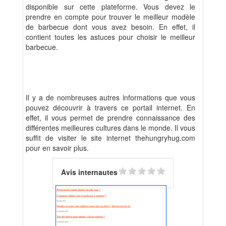
disponible sur cette plateforme. Vous devez le
prendre en compte pour trouver le meilleur modèle
de barbecue dont vous avez besoin. En effet, il
contient toutes les astuces pour choisir le meilleur
barbecue.
Il y a de nombreuses autres informations que vous
pouvez découvrir à travers ce portail internet. En
effet, il vous permet de prendre connaissance des
différentes meilleures cultures dans le monde. Il vous
suffit de visiter le site internet thehungryhug.com
pour en savoir plus.
Avis internautes