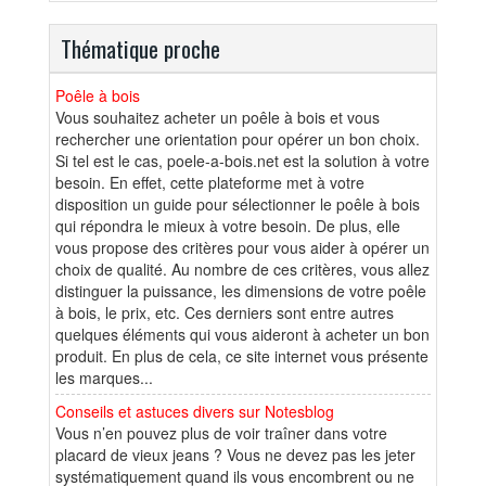
Thématique proche
Poêle à bois
Vous souhaitez acheter un poêle à bois et vous
rechercher une orientation pour opérer un bon choix.
Si tel est le cas, poele-a-bois.net est la solution à votre
besoin. En effet, cette plateforme met à votre
disposition un guide pour sélectionner le poêle à bois
qui répondra le mieux à votre besoin. De plus, elle
vous propose des critères pour vous aider à opérer un
choix de qualité. Au nombre de ces critères, vous allez
distinguer la puissance, les dimensions de votre poêle
à bois, le prix, etc. Ces derniers sont entre autres
quelques éléments qui vous aideront à acheter un bon
produit. En plus de cela, ce site internet vous présente
les marques...
Conseils et astuces divers sur Notesblog
Vous n’en pouvez plus de voir traîner dans votre
placard de vieux jeans ? Vous ne devez pas les jeter
systématiquement quand ils vous encombrent ou ne