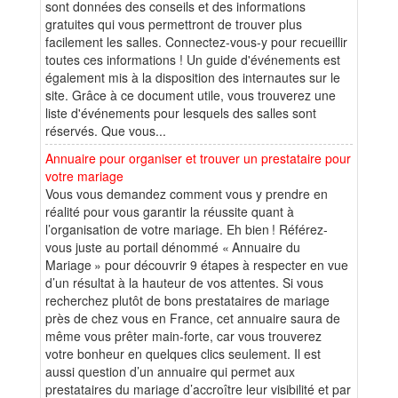
sont données des conseils et des informations
gratuites qui vous permettront de trouver plus
facilement les salles. Connectez-vous-y pour recueillir
toutes ces informations ! Un guide d'événements est
également mis à la disposition des internautes sur le
site. Grâce à ce document utile, vous trouverez une
liste d'événements pour lesquels des salles sont
réservés. Que vous...
Annuaire pour organiser et trouver un prestataire pour
votre mariage
Vous vous demandez comment vous y prendre en
réalité pour vous garantir la réussite quant à
l’organisation de votre mariage. Eh bien ! Référez-
vous juste au portail dénommé « Annuaire du
Mariage » pour découvrir 9 étapes à respecter en vue
d’un résultat à la hauteur de vos attentes. Si vous
recherchez plutôt de bons prestataires de mariage
près de chez vous en France, cet annuaire saura de
même vous prêter main-forte, car vous trouverez
votre bonheur en quelques clics seulement. Il est
aussi question d’un annuaire qui permet aux
prestataires du mariage d’accroître leur visibilité et par