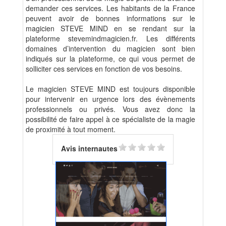
demander ces services. Les habitants de la France
peuvent avoir de bonnes informations sur le
magicien STEVE MIND en se rendant sur la
plateforme stevemindmagicien.fr. Les différents
domaines d’intervention du magicien sont bien
indiqués sur la plateforme, ce qui vous permet de
solliciter ces services en fonction de vos besoins.
Le magicien STEVE MIND est toujours disponible
pour intervenir en urgence lors des évènements
professionnels ou privés. Vous avez donc la
possibilité de faire appel à ce spécialiste de la magie
de proximité à tout moment.
Avis internautes