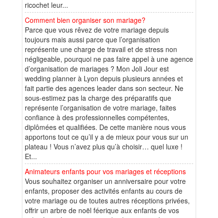
ricochet leur...
Comment bien organiser son mariage?
Parce que vous rêvez de votre mariage depuis
toujours mais aussi parce que l’organisation
représente une charge de travail et de stress non
négligeable, pourquoi ne pas faire appel à une agence
d’organisation de mariages ? Mon Joli Jour est
wedding planner à Lyon depuis plusieurs années et
fait partie des agences leader dans son secteur. Ne
sous-estimez pas la charge des préparatifs que
représente l’organisation de votre mariage, faites
confiance à des professionnelles compétentes,
diplômées et qualifiées. De cette manière nous vous
apportons tout ce qu’il y a de mieux pour vous sur un
plateau ! Vous n’avez plus qu’à choisir… quel luxe !
Et...
Animateurs enfants pour vos mariages et réceptions
Vous souhaitez organiser un anniversaire pour votre
enfants, proposer des activités enfants au cours de
votre mariage ou de toutes autres réceptions privées,
offrir un arbre de noël féerique aux enfants de vos