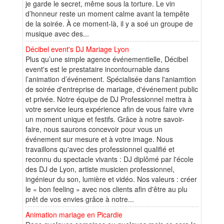
je garde le secret, même sous la torture. Le vin
d’honneur reste un moment calme avant la tempête
de la soirée. À ce moment-là, il y a soé un groupe de
musique avec des...
Décibel event's DJ Mariage Lyon
Plus qu’une simple agence événementielle, Décibel
event's est le prestataire incontournable dans
l’animation d’événement. Spécialisée dans l'aniamtion
de soirée d'entreprise de mariage, d'événement public
et privée. Notre équipe de DJ Professionnel mettra à
votre service leurs expérience afin de vous faire vivre
un moment unique et festifs. Grâce à notre savoir-
faire, nous saurons concevoir pour vous un
événement sur mesure et à votre image. Nous
travaillons qu'avec des professionnel qualifié et
reconnu du spectacle vivants : DJ diplômé par l'école
des DJ de Lyon, artiste musicien professionnel,
ingénieur du son, lumière et vidéo. Nos valeurs : créer
le « bon feeling » avec nos clients afin d'être au plu
prêt de vos envies grâce à notre...
Animation mariage en Picardie