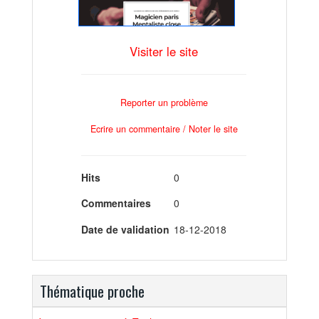
Visiter le site
Reporter un problème
Ecrire un commentaire / Noter le site
Hits
0
Commentaires
0
Date de validation
18-12-2018
Thématique proche