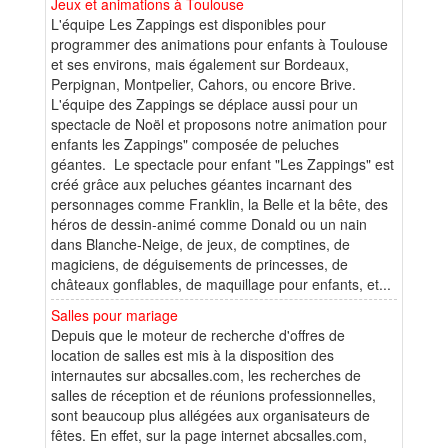
Jeux et animations à Toulouse
L'équipe Les Zappings est disponibles pour
programmer des animations pour enfants à Toulouse
et ses environs, mais également sur Bordeaux,
Perpignan, Montpelier, Cahors, ou encore Brive.
L'équipe des Zappings se déplace aussi pour un
spectacle de Noël et proposons notre animation pour
enfants les Zappings" composée de peluches
géantes. Le spectacle pour enfant "Les Zappings" est
créé grâce aux peluches géantes incarnant des
personnages comme Franklin, la Belle et la bête, des
héros de dessin-animé comme Donald ou un nain
dans Blanche-Neige, de jeux, de comptines, de
magiciens, de déguisements de princesses, de
châteaux gonflables, de maquillage pour enfants, et...
Salles pour mariage
Depuis que le moteur de recherche d'offres de
location de salles est mis à la disposition des
internautes sur abcsalles.com, les recherches de
salles de réception et de réunions professionnelles,
sont beaucoup plus allégées aux organisateurs de
fêtes. En effet, sur la page internet abcsalles.com,