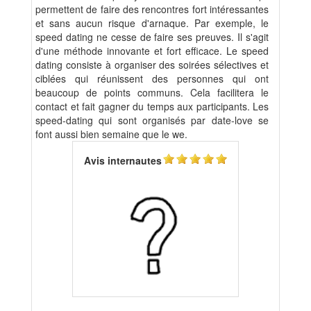
permettent de faire des rencontres fort intéressantes
et sans aucun risque d'arnaque. Par exemple, le
speed dating ne cesse de faire ses preuves. Il s'agit
d'une méthode innovante et fort efficace. Le speed
dating consiste à organiser des soirées sélectives et
ciblées qui réunissent des personnes qui ont
beaucoup de points communs. Cela facilitera le
contact et fait gagner du temps aux participants. Les
speed-dating qui sont organisés par date-love se
font aussi bien semaine que le we.
Avis internautes