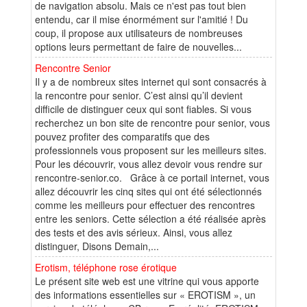
de navigation absolu. Mais ce n'est pas tout bien
entendu, car il mise énormément sur l'amitié ! Du
coup, il propose aux utilisateurs de nombreuses
options leurs permettant de faire de nouvelles...
Rencontre Senior
Il y a de nombreux sites internet qui sont consacrés à
la rencontre pour senior. C’est ainsi qu’il devient
difficile de distinguer ceux qui sont fiables. Si vous
recherchez un bon site de rencontre pour senior, vous
pouvez profiter des comparatifs que des
professionnels vous proposent sur les meilleurs sites.
Pour les découvrir, vous allez devoir vous rendre sur
rencontre-senior.co. Grâce à ce portail internet, vous
allez découvrir les cinq sites qui ont été sélectionnés
comme les meilleurs pour effectuer des rencontres
entre les seniors. Cette sélection a été réalisée après
des tests et des avis sérieux. Ainsi, vous allez
distinguer, Disons Demain,...
Erotism, téléphone rose érotique
Le présent site web est une vitrine qui vous apporte
des informations essentielles sur « EROTISM », un