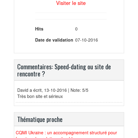
Visiter le site
Hits
0
Date de validation
07-10-2016
Commentaires: Speed-dating ou site de
rencontre ?
David
a écrit, 13-10-2016 | Note: 5/5
Très bon site et sérieux
Thématique proche
CQMI Ukraine : un accompagnement structuré pour