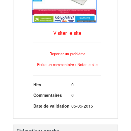
Visiter le site
Reporter un problème
Ecrire un commentaire / Noter le site
Hits
0
Commentaires
0
Date de validation
05-05-2015