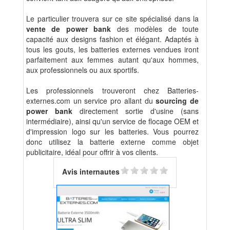
Le particulier trouvera sur ce site spécialisé dans la
vente de power bank
des modèles de toute
capacité aux designs fashion et élégant. Adaptés à
tous les gouts, les batteries externes vendues iront
parfaitement aux femmes autant qu'aux hommes,
aux professionnels ou aux sportifs.
Les professionnels trouveront chez Batteries-
externes.com un service pro allant du
sourcing de
power bank
directement sortie d'usine (sans
intermédiaire), ainsi qu'un service de flocage OEM et
d'impression logo sur les batteries. Vous pourrez
donc utilisez la batterie externe comme objet
publicitaire, idéal pour offrir à vos clients.
Avis internautes