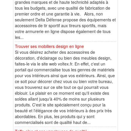
grandes marques et de haute technicité adaptés à
tous les budgets, avec une qualité de fabrication de
premier ordre et une garantie à vie. Alors, non
seulement Delta Défense propose des équipements et
accessoires de tir sportif aux tireurs sportifs, mais
votre armurerie en ligne dispose également de tous
les...
Trouver ses mobiliers design en ligne
Si vous désirez acheter des accessoires de
décoration, d'éclairage ou bien des meubles design,
faites-le via le site web voltex.fr. En effet, c'est un
portail qui commercialise tous les genres de matériels
pour vos intérieurs ainsi que vos extérieurs. Ainsi, que
ce soit pour décorer chez vous ou bien votre bureau,
vous trouverez sur ce site tout ce qui pourrait vous
éblouir. Le plaisir en ce moment est qu'il existe des
soldes allant jusqu'à 40% de moins sur plusieurs
produits. C'est le site spécialement conçu pour la
beauté et l'élégance de vos intérieurs à des prix très
abordables. En plus, les produits qui y sont
commercialisés sont de qualité haut de...