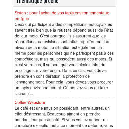
Thématique proche
Sixten : pour l'achat de vos tapis environnementaux
en ligne
Ceux qui participent à des compétitions motocyclistes
savent très bien que la réussite dépend aussi de l’état
de leur moto. C’est pourquoi ils s’assurent que les
réparations ou révisions sont faites régulièrement au
niveau de la moto. La situation est également la
même pour les personnes qui ne participent pas à ces
compétitions, mais qui possèdent aussi des motos. Si
c’est votre cas, il se peut que vous aimiez faire du
bricolage sur votre engin. Dans ce cas, vous devez
prendre en considération la protection de
l’environnement. Pour cela, vous devez vous procurer
un tapis environnemental. Où pouvez-vous en faire
l’achat ?...
Coffee Webstore
Le café est une infusion possédant, entre autres, un
effet déstressant. Beaucoup aiment en prendre
pendant leur pause-café. Si vous voulez donner un
caractère exceptionnel à ce moment de détente, vous