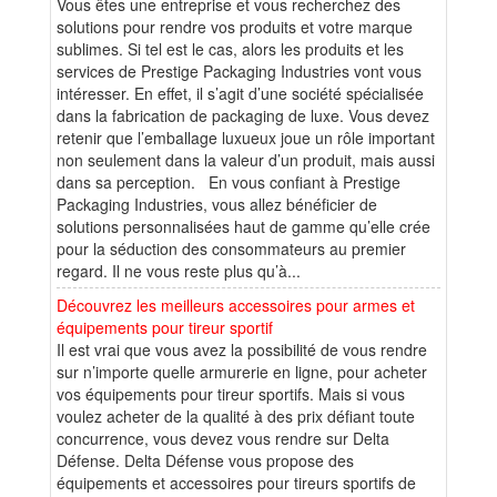
Vous êtes une entreprise et vous recherchez des
solutions pour rendre vos produits et votre marque
sublimes. Si tel est le cas, alors les produits et les
services de Prestige Packaging Industries vont vous
intéresser. En effet, il s’agit d’une société spécialisée
dans la fabrication de packaging de luxe. Vous devez
retenir que l’emballage luxueux joue un rôle important
non seulement dans la valeur d’un produit, mais aussi
dans sa perception. En vous confiant à Prestige
Packaging Industries, vous allez bénéficier de
solutions personnalisées haut de gamme qu’elle crée
pour la séduction des consommateurs au premier
regard. Il ne vous reste plus qu’à...
Découvrez les meilleurs accessoires pour armes et
équipements pour tireur sportif
Il est vrai que vous avez la possibilité de vous rendre
sur n’importe quelle armurerie en ligne, pour acheter
vos équipements pour tireur sportifs. Mais si vous
voulez acheter de la qualité à des prix défiant toute
concurrence, vous devez vous rendre sur Delta
Défense. Delta Défense vous propose des
équipements et accessoires pour tireurs sportifs de