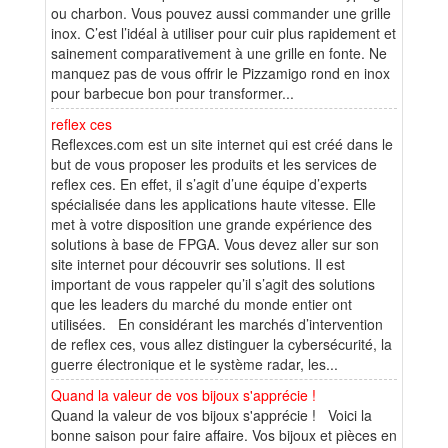
ou charbon. Vous pouvez aussi commander une grille
inox. C’est l’idéal à utiliser pour cuir plus rapidement et
sainement comparativement à une grille en fonte. Ne
manquez pas de vous offrir le Pizzamigo rond en inox
pour barbecue bon pour transformer...
reflex ces
Reflexces.com est un site internet qui est créé dans le
but de vous proposer les produits et les services de
reflex ces. En effet, il s’agit d’une équipe d’experts
spécialisée dans les applications haute vitesse. Elle
met à votre disposition une grande expérience des
solutions à base de FPGA. Vous devez aller sur son
site internet pour découvrir ses solutions. Il est
important de vous rappeler qu’il s’agit des solutions
que les leaders du marché du monde entier ont
utilisées. En considérant les marchés d’intervention
de reflex ces, vous allez distinguer la cybersécurité, la
guerre électronique et le système radar, les...
Quand la valeur de vos bijoux s'apprécie !
Quand la valeur de vos bijoux s'apprécie ! Voici la
bonne saison pour faire affaire. Vos bijoux et pièces en