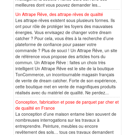
meilleures dont vous pouvez demander les...
Un Attrape Rêve, des attrape-rêves de qualité
Les attrape-rêves existent sous plusieurs formes. Ils
ont pour rôle de protéger les foyers des mauvaises
énergies. Vous envisagez de changer votre dream
catcher ? Pour cela, vous êtes à la recherche d’une
plateforme de confiance pour passer votre
commande ? Plus de souci ! Un Attrape Rêve, un site
de référence vous propose des articles hors du
commun. Un Attrape Rêve : faites un choix très
intelligent Un Attrape Rêve est le site de la boutique
TonCommerce, un incontournable magasin français
de vente de dream catcher. Forte de son expérience,
cette boutique met en vente de magnifiques produits
réalisés avec du matériel de qualité. Ne perdez...
Conception, fabrication et pose de parquet par cher et
de qualité en France
La conception d’une maison entame bien souvent de
nombreuses interrogations sur les travaux à
entreprendre. Peinture, meubles ou encore
revêtement des sols… tous ces travaux demandent