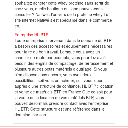
souhaitez acheter cette whey protéine sans sortir de
chez vous, quelle boutique en ligne pouvez-vous
consulter ? Natiwé : l’univers de la protéine whey Le
site internet Natiwé s’est spécialisé dans le commerce
en...
Entreprise HL BTP
Toute entreprise intervenant dans le domaine du BTP
a besoin des accessoires et équipements nécessaires
pour faire du bon travail. Lorsque vous avez un
chantier de route par exemple, vous pourriez avoir
besoin des engins de compactage, de terrassement et
plusieurs autres petits matériels d’outillage. Si vous
n’en disposez pas encore, vous avez deux
possibilités : soit vous en acheter, soit vous louer
auprès d’une structure de confiance. HL BTP : location
et vente de matériels BTP en France Que ce soit pour
la vente ou la location de vos matériels BTP, vous
pouvez désormais prendre contact avec l’entreprise
HL BTP. Cette structure est une référence dans le
domaine, car son...