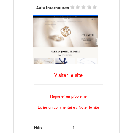
Avis internautes
Visiter le site
Reporter un problème
Ecrire un commentaire / Noter le site
Hits
1