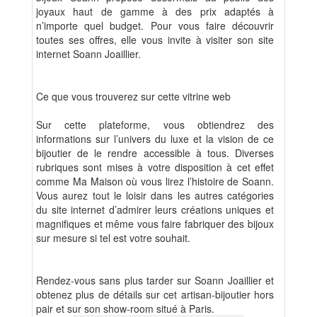
joyaux haut de gamme à des prix adaptés à
n’importe quel budget. Pour vous faire découvrir
toutes ses offres, elle vous invite à visiter son site
internet Soann Joaillier.
Ce que vous trouverez sur cette vitrine web
Sur cette plateforme, vous obtiendrez des
informations sur l’univers du luxe et la vision de ce
bijoutier de le rendre accessible à tous. Diverses
rubriques sont mises à votre disposition à cet effet
comme Ma Maison où vous lirez l’histoire de Soann.
Vous aurez tout le loisir dans les autres catégories
du site internet d’admirer leurs créations uniques et
magnifiques et même vous faire fabriquer des bijoux
sur mesure si tel est votre souhait.
Rendez-vous sans plus tarder sur Soann Joaillier et
obtenez plus de détails sur cet artisan-bijoutier hors
pair et sur son show-room situé à Paris.