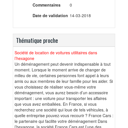
Commentaires
0
Date de validation
14-03-2018
Thématique proche
Société de location de voitures utilitaires dans
l’hexagone
Un déménagement peut devenir indispensable à tout
moment. Lorsque le moment arrive de changer de
milieu de vie, certaines personnes font appel à leurs
amis ou aux membres de leur famille pour les aider. Si
vous choisissez de réaliser vous-même votre
déménagement, vous aurez besoin d’un accessoire
important : une voiture pour transporter les affaires
que vous avez emballées. En France, si vous
recherchez une société qui loue de tels véhicules, à
quelle entreprise pouvez-vous recourir ? France Cars :
le partenaire qui facilite votre déménagement Dans
l’hexagone, la société France Cars est l’une des