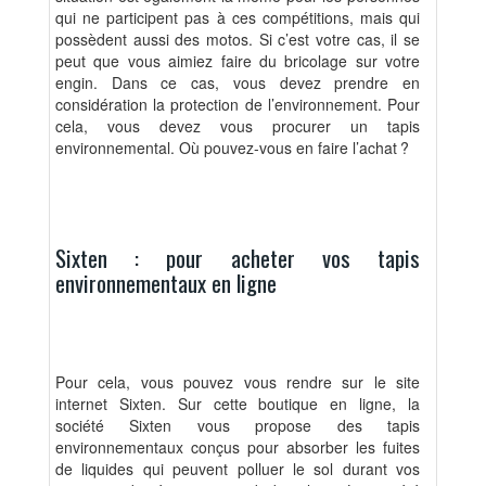
qui ne participent pas à ces compétitions, mais qui
possèdent aussi des motos. Si c’est votre cas, il se
peut que vous aimiez faire du bricolage sur votre
engin. Dans ce cas, vous devez prendre en
considération la protection de l’environnement. Pour
cela, vous devez vous procurer un tapis
environnemental. Où pouvez-vous en faire l’achat ?
Sixten : pour acheter vos tapis
environnementaux en ligne
Pour cela, vous pouvez vous rendre sur le site
internet Sixten. Sur cette boutique en ligne, la
société Sixten vous propose des tapis
environnementaux conçus pour absorber les fuites
de liquides qui peuvent polluer le sol durant vos