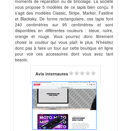
moments de réparation ou de bricolage. La société
vous propose 5 modèles de ce tapis bien conçu. Il
s’agit des modèles Classic, Stripe, Marker, Fastline
et Blacksky. De forme rectangulaire, ces tapis font
240 centimètres sur 95 centimètres et sont
disponibles en différentes couleurs : bleue, noire,
orange et rouge. Vous pourrez donc librement
choisir la couleur qui vous plaît le plus. N’hésitez
donc pas à faire un tour sur cette boutique en ligne
pour voir ces accessoires dont vous avez tant
besoin.
Avis internautes