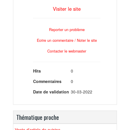
Visiter le site
Reporter un problème
Ecrire un commentaire / Noter le site
Contacter le webmaster
Hits
0
Commentaires
0
Date de validation
30-03-2022
Thématique proche
Vente d'article de cuisine