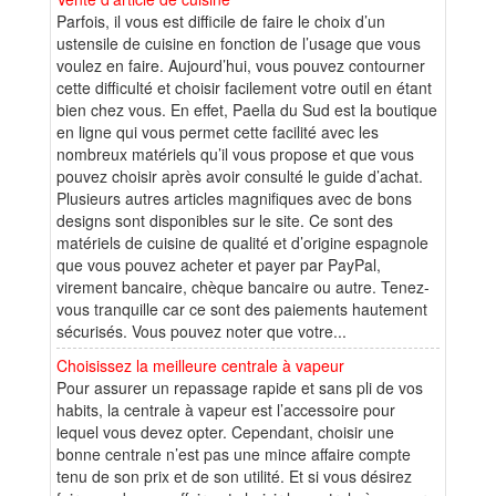
Parfois, il vous est difficile de faire le choix d’un
ustensile de cuisine en fonction de l’usage que vous
voulez en faire. Aujourd’hui, vous pouvez contourner
cette difficulté et choisir facilement votre outil en étant
bien chez vous. En effet, Paella du Sud est la boutique
en ligne qui vous permet cette facilité avec les
nombreux matériels qu’il vous propose et que vous
pouvez choisir après avoir consulté le guide d’achat.
Plusieurs autres articles magnifiques avec de bons
designs sont disponibles sur le site. Ce sont des
matériels de cuisine de qualité et d’origine espagnole
que vous pouvez acheter et payer par PayPal,
virement bancaire, chèque bancaire ou autre. Tenez-
vous tranquille car ce sont des paiements hautement
sécurisés. Vous pouvez noter que votre...
Choisissez la meilleure centrale à vapeur
Pour assurer un repassage rapide et sans pli de vos
habits, la centrale à vapeur est l’accessoire pour
lequel vous devez opter. Cependant, choisir une
bonne centrale n’est pas une mince affaire compte
tenu de son prix et de son utilité. Et si vous désirez