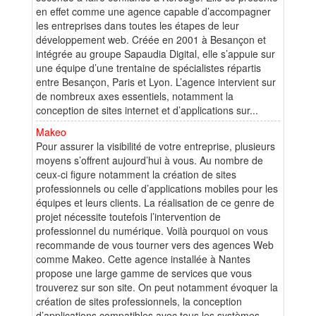
en effet comme une agence capable d’accompagner
les entreprises dans toutes les étapes de leur
développement web. Créée en 2001 à Besançon et
intégrée au groupe Sapaudia Digital, elle s’appuie sur
une équipe d’une trentaine de spécialistes répartis
entre Besançon, Paris et Lyon. L’agence intervient sur
de nombreux axes essentiels, notamment la
conception de sites internet et d’applications sur...
Makeo
Pour assurer la visibilité de votre entreprise, plusieurs
moyens s’offrent aujourd’hui à vous. Au nombre de
ceux-ci figure notamment la création de sites
professionnels ou celle d’applications mobiles pour les
équipes et leurs clients. La réalisation de ce genre de
projet nécessite toutefois l’intervention de
professionnel du numérique. Voilà pourquoi on vous
recommande de vous tourner vers des agences Web
comme Makeo. Cette agence installée à Nantes
propose une large gamme de services que vous
trouverez sur son site. On peut notamment évoquer la
création de sites professionnels, la conception
d’applications compatibles avec tous les systèmes