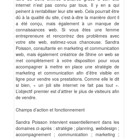
internet n’est pas connu par tous. Il y en a qui
peinent à rentabiliser leur site web. Cela pourrait être
dû à la qualité du site, c’est-à-dire la manière dont il
a été conçu, mais également à un manque de
connaissances web. Si vous êtes une femme
entrepreneure et rencontrez des problèmes avec
votre site web, estimez-vous chanceuse. Sandra
Poisson, consultante en marketing et communication
web, mais également créatrice de Shine on web se
met complètement à votre disposition pour vous
accompagner à mettre en place une stratégie de
marketing et communication afin d’être visible en
ligne pour vendre vos prestations. Comme elle le dit
si bien, « un joli site internet ne fait pas tout ».
L’objectif premier est d’attirer le plus de visiteurs afin
de vendre.
Champs d’action et fonctionnement
Sandra Poisson intervient essentiellement dans les
domaines ci-après : stratégie ; planning, webdesign ;
accompagnement ; communication ; marketing ;