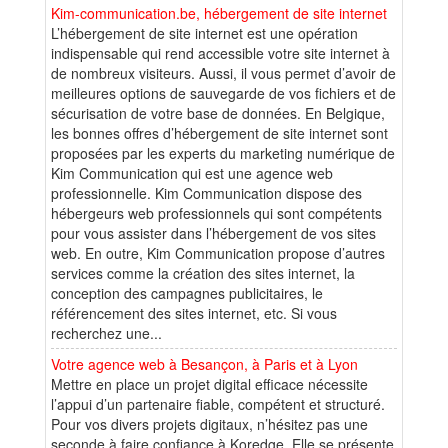
Kim-communication.be, hébergement de site internet
L’hébergement de site internet est une opération
indispensable qui rend accessible votre site internet à
de nombreux visiteurs. Aussi, il vous permet d’avoir de
meilleures options de sauvegarde de vos fichiers et de
sécurisation de votre base de données. En Belgique,
les bonnes offres d’hébergement de site internet sont
proposées par les experts du marketing numérique de
Kim Communication qui est une agence web
professionnelle. Kim Communication dispose des
hébergeurs web professionnels qui sont compétents
pour vous assister dans l’hébergement de vos sites
web. En outre, Kim Communication propose d’autres
services comme la création des sites internet, la
conception des campagnes publicitaires, le
référencement des sites internet, etc. Si vous
recherchez une...
Votre agence web à Besançon, à Paris et à Lyon
Mettre en place un projet digital efficace nécessite
l’appui d’un partenaire fiable, compétent et structuré.
Pour vos divers projets digitaux, n’hésitez pas une
seconde à faire confiance à Koredge. Elle se présente