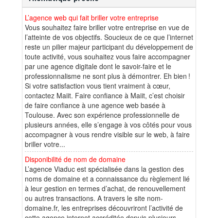
L’agence web qui fait briller votre entreprise
Vous souhaitez faire briller votre entreprise en vue de
l’atteinte de vos objectifs. Soucieux de ce que l’internet
reste un pilier majeur participant du développement de
toute activité, vous souhaitez vous faire accompagner
par une agence digitale dont le savoir-faire et le
professionnalisme ne sont plus à démontrer. Eh bien !
Si votre satisfaction vous tient vraiment à cœur,
contactez Maiit. Faire confiance à Maiit, c’est choisir
de faire confiance à une agence web basée à
Toulouse. Avec son expérience professionnelle de
plusieurs années, elle s’engage à vos côtés pour vous
accompagner à vous rendre visible sur le web, à faire
briller votre...
Disponibilité de nom de domaine
L’agence Viaduc est spécialisée dans la gestion des
noms de domaine et a connaissance du règlement lié
à leur gestion en termes d’achat, de renouvellement
ou autres transactions. A travers le site nom-
domaine.fr, les entreprises découvriront l’activité de
cette agence internet accréditée depuis plusieurs