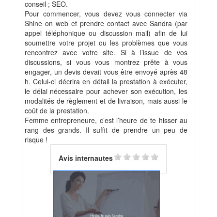
conseil ; SEO.
Pour commencer, vous devez vous connecter via
Shine on web et prendre contact avec Sandra (par
appel téléphonique ou discussion mail) afin de lui
soumettre votre projet ou les problèmes que vous
rencontrez avec votre site. Si à l’issue de vos
discussions, si vous vous montrez prête à vous
engager, un devis devait vous être envoyé après 48
h. Celui-ci décrira en détail la prestation à exécuter,
le délai nécessaire pour achever son exécution, les
modalités de règlement et de livraison, mais aussi le
coût de la prestation.
Femme entrepreneure, c’est l’heure de te hisser au
rang des grands. Il suffit de prendre un peu de
risque !
Avis internautes