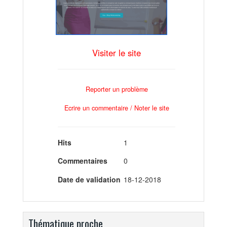
Visiter le site
Reporter un problème
Ecrire un commentaire / Noter le site
Hits
1
Commentaires
0
Date de validation
18-12-2018
Thématique proche