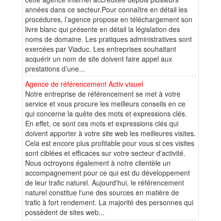
années dans ce secteur.Pour connaître en détail les
procédures, l’agence propose en téléchargement son
livre blanc qui présente en détail la législation des
noms de domaine. Les pratiques administratives sont
exercées par Viaduc. Les entreprises souhaitant
acquérir un nom de site doivent faire appel aux
prestations d’une...
Agence de référencement Activ visuel
Notre entreprise de référencement se met à votre
service et vous procure les meilleurs conseils en ce
qui concerne la quête des mots et expressions clés.
En effet, ce sont ces mots et expressions clés qui
doivent apporter à votre site web les meilleures visites.
Cela est encore plus profitable pour vous si ces visites
sont ciblées et efficaces sur votre secteur d'activité.
Nous octroyons également à notre clientèle un
accompagnement pour ce qui est du développement
de leur trafic naturel. Aujourd'hui, le référencement
naturel constitue l'une des sources en matière de
trafic à fort rendement. La majorité des personnes qui
possèdent de sites web...