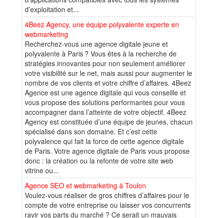
d’exploitation et...
4Beez Agency, une équipe polyvalente experte en
webmarketing
Recherchez-vous une agence digitale jeune et
polyvalente à Paris ? Vous êtes à la recherche de
stratégies innovantes pour non seulement améliorer
votre visibilité sur le net, mais aussi pour augmenter le
nombre de vos clients et votre chiffre d’affaires. 4Beez
Agence est une agence digitale qui vous conseille et
vous propose des solutions performantes pour vous
accompagner dans l’atteinte de votre objectif. 4Beez
Agency est constituée d’une équipe de jeunes, chacun
spécialisé dans son domaine. Et c’est cette
polyvalence qui fait la force de cette agence digitale
de Paris. Votre agence digitale de Paris vous propose
donc : la création ou la refonte de votre site web
vitrine ou...
Agence SEO et webmarketing à Toulon
Voulez-vous réaliser de gros chiffres d’affaires pour le
compte de votre entreprise ou laisser vos concurrents
ravir vos parts du marché ? Ce serait un mauvais