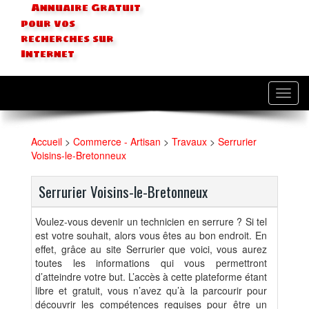
Annuaire Gratuit
pour vos
recherches sur
Internet
Toggl
navig
Accueil
>
Commerce - Artisan
>
Travaux
>
Serrurier
Voisins-le-Bretonneux
Serrurier Voisins-le-Bretonneux
Voulez-vous devenir un technicien en serrure ? Si tel
est votre souhait, alors vous êtes au bon endroit. En
effet, grâce au site Serrurier que voici, vous aurez
toutes les informations qui vous permettront
d’atteindre votre but. L’accès à cette plateforme étant
libre et gratuit, vous n’avez qu’à la parcourir pour
découvrir les compétences requises pour être un