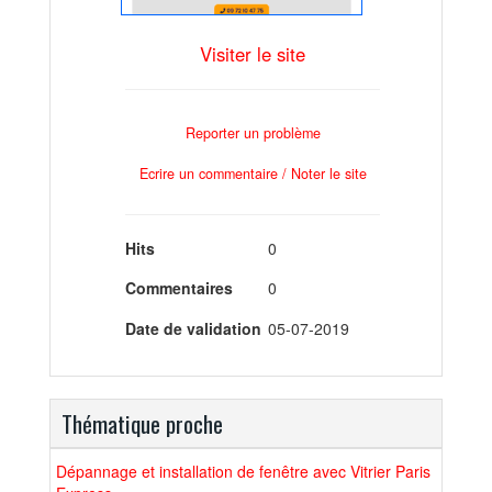
Visiter le site
Reporter un problème
Ecrire un commentaire / Noter le site
Hits
0
Commentaires
0
Date de validation
05-07-2019
Thématique proche
Dépannage et installation de fenêtre avec Vitrier Paris