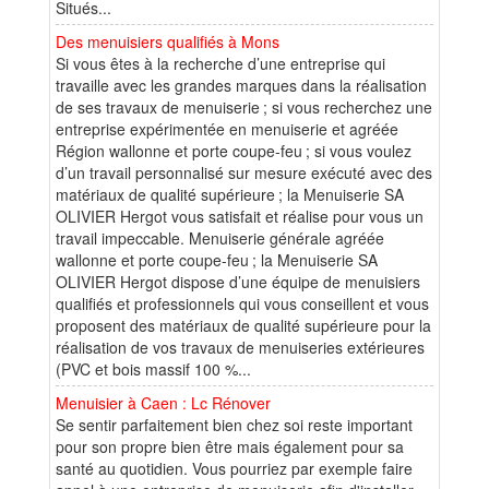
Situés...
Des menuisiers qualifiés à Mons
Si vous êtes à la recherche d’une entreprise qui
travaille avec les grandes marques dans la réalisation
de ses travaux de menuiserie ; si vous recherchez une
entreprise expérimentée en menuiserie et agréée
Région wallonne et porte coupe-feu ; si vous voulez
d’un travail personnalisé sur mesure exécuté avec des
matériaux de qualité supérieure ; la Menuiserie SA
OLIVIER Hergot vous satisfait et réalise pour vous un
travail impeccable. Menuiserie générale agréée
wallonne et porte coupe-feu ; la Menuiserie SA
OLIVIER Hergot dispose d’une équipe de menuisiers
qualifiés et professionnels qui vous conseillent et vous
proposent des matériaux de qualité supérieure pour la
réalisation de vos travaux de menuiseries extérieures
(PVC et bois massif 100 %...
Menuisier à Caen : Lc Rénover
Se sentir parfaitement bien chez soi reste important
pour son propre bien être mais également pour sa
santé au quotidien. Vous pourriez par exemple faire