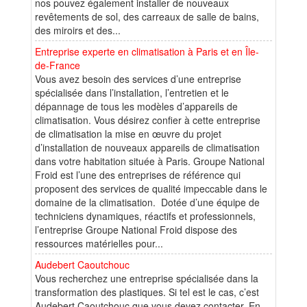
nos pouvez également installer de nouveaux
revêtements de sol, des carreaux de salle de bains,
des miroirs et des...
Entreprise experte en climatisation à Paris et en Île-
de-France
Vous avez besoin des services d’une entreprise
spécialisée dans l’installation, l’entretien et le
dépannage de tous les modèles d’appareils de
climatisation. Vous désirez confier à cette entreprise
de climatisation la mise en œuvre du projet
d’installation de nouveaux appareils de climatisation
dans votre habitation située à Paris. Groupe National
Froid est l’une des entreprises de référence qui
proposent des services de qualité impeccable dans le
domaine de la climatisation. Dotée d’une équipe de
techniciens dynamiques, réactifs et professionnels,
l’entreprise Groupe National Froid dispose des
ressources matérielles pour...
Audebert Caoutchouc
Vous recherchez une entreprise spécialisée dans la
transformation des plastiques. Si tel est le cas, c’est
Audebert Caoutchouc que vous devez contacter. En