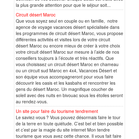
la plus grande attention pour que le séjour soit...
Circuit désert Maroc
Que vous soyez seul en couple ou en famille, notre
agence de voyage vacances désert spécialisée dans
les programmes de circuit désert Maroc, vous propose
différentes activités et visites lors de votre circuit
désert Maroc ou encore mieux de créer à votre choix
votre circuit désert Maroc sur mesure à l’aide de nos
conseillers toujours à l’écoute et très réactifs. Que
vous choisissez un circuit désert Maroc en chameau
ou un circuit sud Maroc en 4x4, Vacances Désert et
son équipe vous accompagneront pour vous faire
découvrir les oasis et les kasbahs et rencontrer les
gens du désert Maroc. Un magnifique coucher de
soleil avec des nuits en bivouac sous les étoiles seront
au rendez-vous.
Un site pour faire du tourisme tendrement
Le saviez-vous ? Vous pouvez désormais faire le tour
de la terre en toute quiétude. C’est bel et bien possible
et c’est par la magie du site internet Mon tendre
tourisme que vous avez cette chance. Il vous fait faire