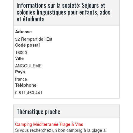
Informations sur la société: Séjours et
colonies linguistiques pour enfants, ados
et étudiants
Adresse
32 Rempart de l'Est
Code postal
16000
Ville
ANGOULEME
Pays
france
Téléphone
0 811 460 441
Thématique proche
Camping Méditerranée Plage à Vias
Si vous recherchez un bon camping à la plage à