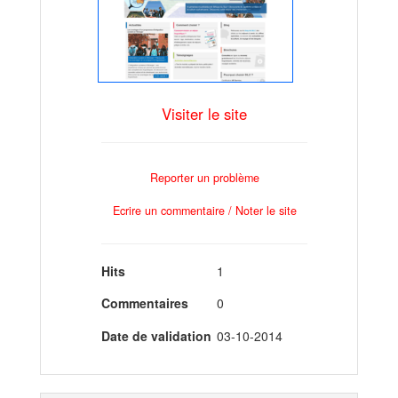
Visiter le site
Reporter un problème
Ecrire un commentaire / Noter le site
Hits
1
Commentaires
0
Date de validation
03-10-2014