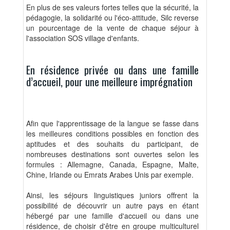
En plus de ses valeurs fortes telles que la sécurité, la
pédagogie, la solidarité ou l'éco-attitude, Silc reverse
un pourcentage de la vente de chaque séjour à
l'association SOS village d'enfants.
En résidence privée ou dans une famille
d’accueil, pour une meilleure imprégnation
Afin que l'apprentissage de la langue se fasse dans
les meilleures conditions possibles en fonction des
aptitudes et des souhaits du participant, de
nombreuses destinations sont ouvertes selon les
formules : Allemagne, Canada, Espagne, Malte,
Chine, Irlande ou Emrats Arabes Unis par exemple.
Ainsi, les séjours linguistiques juniors offrent la
possibilité de découvrir un autre pays en étant
hébergé par une famille d'accueil ou dans une
résidence, de choisir d'être en groupe multiculturel