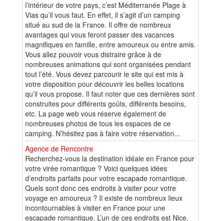
l’intérieur de votre pays, c’est Méditerranée Plage à
Vias qu’il vous faut. En effet, il s’agit d’un camping
situé au sud de la France. Il offre de nombreux
avantages qui vous feront passer des vacances
magnifiques en famille, entre amoureux ou entre amis.
Vous allez pouvoir vous distraire grâce à de
nombreuses animations qui sont organisées pendant
tout l’été. Vous devez parcourir le site qui est mis à
votre disposition pour découvrir les belles locations
qu’il vous propose. Il faut noter que ces dernières sont
construites pour différents goûts, différents besoins,
etc. La page web vous réserve également de
nombreuses photos de tous les espaces de ce
camping. N’hésitez pas à faire votre réservation...
Agence de Rencontre
Recherchez-vous la destination idéale en France pour
votre virée romantique ? Voici quelques idées
d’endroits parfaits pour votre escapade romantique.
Quels sont donc ces endroits à visiter pour votre
voyage en amoureux ? Il existe de nombreux lieux
incontournables à visiter en France pour une
escapade romantique. L’un de ces endroits est Nice.