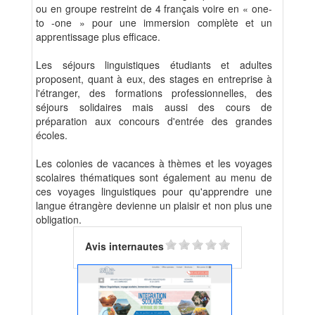
ou en groupe restreint de 4 français voire en « one-
to -one » pour une immersion complète et un
apprentissage plus efficace.
Les séjours linguistiques étudiants et adultes
proposent, quant à eux, des stages en entreprise à
l'étranger, des formations professionnelles, des
séjours solidaires mais aussi des cours de
préparation aux concours d'entrée des grandes
écoles.
Les colonies de vacances à thèmes et les voyages
scolaires thématiques sont également au menu de
ces voyages linguistiques pour qu'apprendre une
langue étrangère devienne un plaisir et non plus une
obligation.
Avis internautes