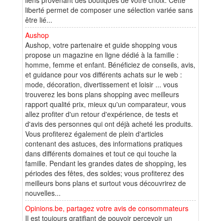
liberté permet de composer une sélection variée sans
être lié...
Aushop
Aushop, votre partenaire et guide shopping vous
propose un magazine en ligne dédié à la famille :
homme, femme et enfant. Bénéficiez de conseils, avis,
et guidance pour vos différents achats sur le web :
mode, décoration, divertissement et loisir ... vous
trouverez les bons plans shopping avec meilleurs
rapport qualité prix, mieux qu'un comparateur, vous
allez profiter d'un retour d'expérience, de tests et
d'avis des personnes qui ont déjà acheté les produits.
Vous profiterez également de plein d'articles
contenant des astuces, des informations pratiques
dans différents domaines et tout ce qui touche la
famille. Pendant les grandes dates de shopping, les
périodes des fêtes, des soldes; vous profiterez des
meilleurs bons plans et surtout vous découvrirez de
nouvelles...
Opinions.be, partagez votre avis de consommateurs
Il est toujours gratifiant de pouvoir percevoir un