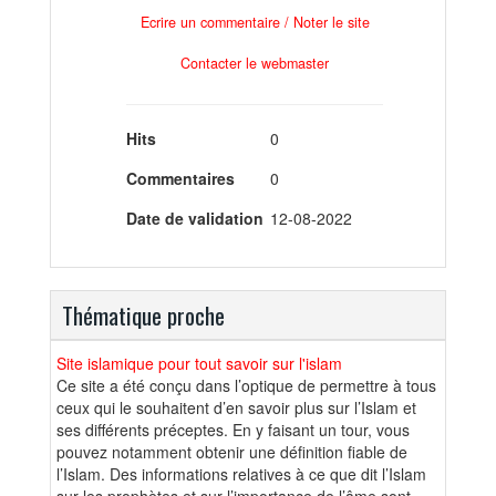
Ecrire un commentaire / Noter le site
Contacter le webmaster
Hits
0
Commentaires
0
Date de validation
12-08-2022
Thématique proche
Site islamique pour tout savoir sur l'islam
Ce site a été conçu dans l’optique de permettre à tous
ceux qui le souhaitent d’en savoir plus sur l’Islam et
ses différents préceptes. En y faisant un tour, vous
pouvez notamment obtenir une définition fiable de
l’Islam. Des informations relatives à ce que dit l’Islam
sur les prophètes et sur l’importance de l’âme sont