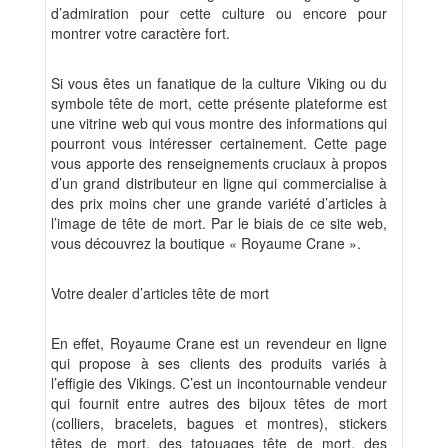
d’admiration pour cette culture ou encore pour
montrer votre caractère fort.
Si vous êtes un fanatique de la culture Viking ou du
symbole tête de mort, cette présente plateforme est
une vitrine web qui vous montre des informations qui
pourront vous intéresser certainement. Cette page
vous apporte des renseignements cruciaux à propos
d’un grand distributeur en ligne qui commercialise à
des prix moins cher une grande variété d’articles à
l’image de tête de mort. Par le biais de ce site web,
vous découvrez la boutique « Royaume Crane ».
Votre dealer d’articles tête de mort
En effet, Royaume Crane est un revendeur en ligne
qui propose à ses clients des produits variés à
l’effigie des Vikings. C’est un incontournable vendeur
qui fournit entre autres des bijoux têtes de mort
(colliers, bracelets, bagues et montres), stickers
têtes de mort, des tatouages tête de mort, des