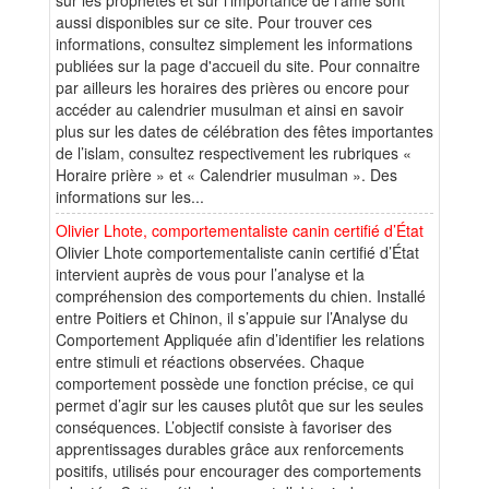
aussi disponibles sur ce site. Pour trouver ces
informations, consultez simplement les informations
publiées sur la page d'accueil du site. Pour connaitre
par ailleurs les horaires des prières ou encore pour
accéder au calendrier musulman et ainsi en savoir
plus sur les dates de célébration des fêtes importantes
de l’islam, consultez respectivement les rubriques «
Horaire prière » et « Calendrier musulman ». Des
informations sur les...
Olivier Lhote, comportementaliste canin certifié d’État
Olivier Lhote comportementaliste canin certifié d’État
intervient auprès de vous pour l’analyse et la
compréhension des comportements du chien. Installé
entre Poitiers et Chinon, il s’appuie sur l’Analyse du
Comportement Appliquée afin d’identifier les relations
entre stimuli et réactions observées. Chaque
comportement possède une fonction précise, ce qui
permet d’agir sur les causes plutôt que sur les seules
conséquences. L’objectif consiste à favoriser des
apprentissages durables grâce aux renforcements
positifs, utilisés pour encourager des comportements