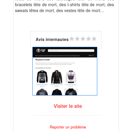
bracelets tête de mort, des t-shirts tête de mort, des
sweats têtes de mort, des vestes tête de mort…
Avis internautes
Visiter le site
Reporter un problème