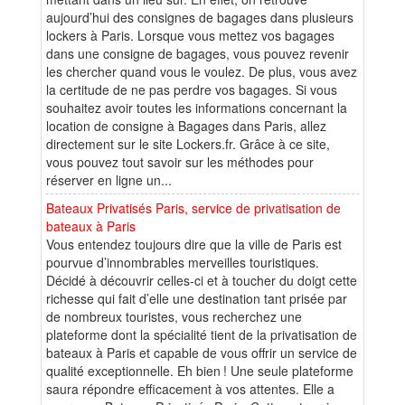
aujourd’hui des consignes de bagages dans plusieurs
lockers à Paris. Lorsque vous mettez vos bagages
dans une consigne de bagages, vous pouvez revenir
les chercher quand vous le voulez. De plus, vous avez
la certitude de ne pas perdre vos bagages. Si vous
souhaitez avoir toutes les informations concernant la
location de consigne à Bagages dans Paris, allez
directement sur le site Lockers.fr. Grâce à ce site,
vous pouvez tout savoir sur les méthodes pour
réserver en ligne un...
Bateaux Privatisés Paris, service de privatisation de
bateaux à Paris
Vous entendez toujours dire que la ville de Paris est
pourvue d’innombrables merveilles touristiques.
Décidé à découvrir celles-ci et à toucher du doigt cette
richesse qui fait d’elle une destination tant prisée par
de nombreux touristes, vous recherchez une
plateforme dont la spécialité tient de la privatisation de
bateaux à Paris et capable de vous offrir un service de
qualité exceptionnelle. Eh bien ! Une seule plateforme
saura répondre efficacement à vos attentes. Elle a