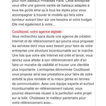
pour nom Bateaux Privatisés Paris. Cette entreprise
vous offre une gamme variée de bateaux adaptés à
tous les goûts ainsi qu’à tous les styles pour vous
accompagner à trouver le modèle qui fera votre
bonheur suivant bien sûr vos besoins et votre budget.
Elle met également à votre...
Coo2boost, votre agence digitale
Vous recherchez sans doute une agence de création
internet et de référencement qui pourra vous proposer
les services dont vous avez besoin pour faire de votre
entreprise une structure incontournable sur le marché.
Une fois que votre site internet est créé et lancé, vous
devrez vous atteler à son référencement afin d’en
faire un monstre de visibilité et trouver une clientèle
plus importante. L’entreprise dénommée Coo2boost
vous propose ainsi ses prestations pour faire de votre
activité la plus rentable et la mieux gérée en termes
de communication. Avec une équipe experte et surtout
incontournable en référencement naturel, vous
pourrez désormais réussir à la perfection votre projet
sur la toile. Choisissez le meilleur partenaire pour
votre référencement avec...