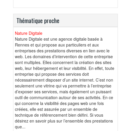
Thématique proche
Nature Digitale
Nature Digitale est une agence digitale basée à
Rennes et qui propose aux particuliers et aux
entreprises des prestations diverses en lien avec le
web. Les domaines d’intervention de cette entreprise
sont multiples. Elles concernent la création des sites
web, leur hébergement et leur visibilité. En effet, toute
entreprise qui propose des services doit
nécessairement disposer d’un site internet. C’est non
seulement une vitrine qui va permettre à l’entreprise
d’exposer ses services, mais également un puissant
outil de communication autour de ses activités. En ce
qui concerne la visibilité des pages web une fois
créées, elle est assurée par un ensemble de
technique de référencement bien défini. Si vous
désirez en savoir plus sur l’ensemble des prestations
que...