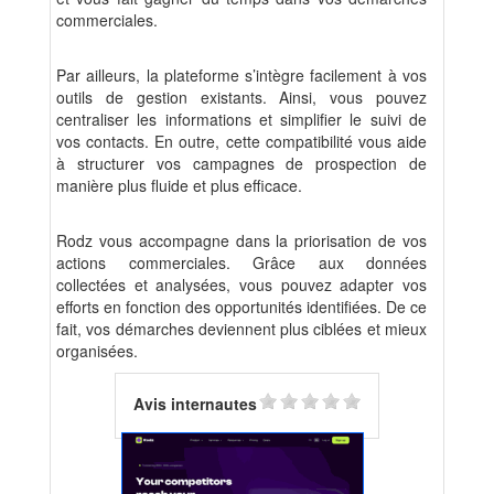
commerciales.
Par ailleurs, la plateforme s’intègre facilement à vos
outils de gestion existants. Ainsi, vous pouvez
centraliser les informations et simplifier le suivi de
vos contacts. En outre, cette compatibilité vous aide
à structurer vos campagnes de prospection de
manière plus fluide et plus efficace.
Rodz vous accompagne dans la priorisation de vos
actions commerciales. Grâce aux données
collectées et analysées, vous pouvez adapter vos
efforts en fonction des opportunités identifiées. De ce
fait, vos démarches deviennent plus ciblées et mieux
organisées.
Avis internautes