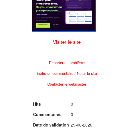
Visiter le site
Reporter un problème
Ecrire un commentaire / Noter le site
Contacter le webmaster
Hits
0
Commentaires
0
Date de validation
29-06-2026