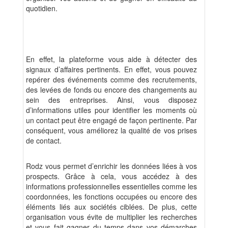
quotidien.
En effet, la plateforme vous aide à détecter des
signaux d’affaires pertinents. En effet, vous pouvez
repérer des événements comme des recrutements,
des levées de fonds ou encore des changements au
sein des entreprises. Ainsi, vous disposez
d’informations utiles pour identifier les moments où
un contact peut être engagé de façon pertinente. Par
conséquent, vous améliorez la qualité de vos prises
de contact.
Rodz vous permet d’enrichir les données liées à vos
prospects. Grâce à cela, vous accédez à des
informations professionnelles essentielles comme les
coordonnées, les fonctions occupées ou encore des
éléments liés aux sociétés ciblées. De plus, cette
organisation vous évite de multiplier les recherches
et vous fait gagner du temps dans vos démarches