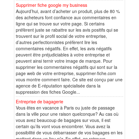
Supprimer fiche google my business
Aujourd’hui, avant d’acheter un produit, plus de 80 %
des acheteurs font confiance aux commentaires en
ligne qui se trouve sur votre page. Si certains
préfèrent juste se rabattre sur les avis positifs qui se
trouvent sur le profil social de votre entreprise,
d’autres perfectionnistes préfèrent lire les
commentaires négatifs. En effet, les avis négatifs
peuvent être préjudiciables à votre entreprise et
peuvent ainsi ternir votre image de marque. Pour
supprimer les commentaires négatifs qui sont sur la
page web de votre entreprise, supprimer-fiche.com
vous montre comment faire. Ce site est conçu par une
agence de E-réputation spécialisée dans la
suppression des fiches Google...
Entreprise de bagagerie
Vous êtes en vacance à Paris ou juste de passage
dans la ville pour une raison quelconque? Au cas où
vous avez beaucoup de bagages sur vous, il est
certain qu’ils vont vous encombrer. Vous avez la
possibilité de vous débarrasser de vos bagages en les
mettant dans un lieu sûr. En effet, on retrouve