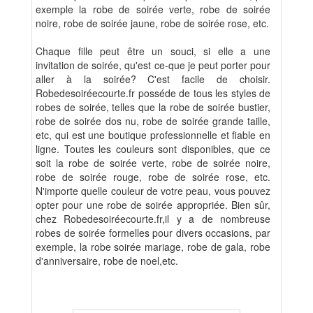
exemple la robe de soirée verte, robe de soirée
noire, robe de soirée jaune, robe de soirée rose, etc.
Chaque fille peut être un souci, si elle a une
invitation de soirée, qu'est ce-que je peut porter pour
aller à la soirée? C'est facile de choisir.
Robedesoiréecourte.fr posséde de tous les styles de
robes de soirée, telles que la robe de soirée bustier,
robe de soirée dos nu, robe de soirée grande taille,
etc, qui est une boutique professionnelle et fiable en
ligne. Toutes les couleurs sont disponibles, que ce
soit la robe de soirée verte, robe de soirée noire,
robe de soirée rouge, robe de soirée rose, etc.
N'importe quelle couleur de votre peau, vous pouvez
opter pour une robe de soirée appropriée. Bien sûr,
chez Robedesoiréecourte.fr,il y a de nombreuse
robes de soirée formelles pour divers occasions, par
exemple, la robe soirée mariage, robe de gala, robe
d'anniversaire, robe de noel,etc.