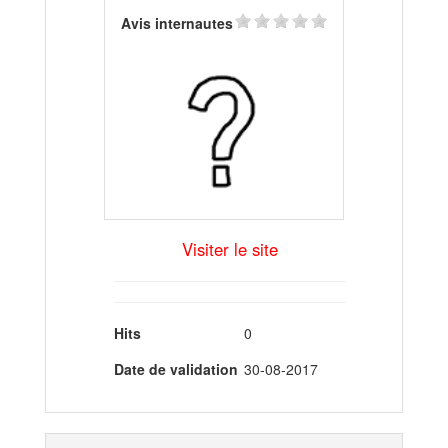
Avis internautes
Visiter le site
Hits
0
Date de validation
30-08-2017