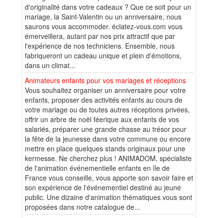
d'originalité dans votre cadeaux ? Que ce soit pour un
mariage, la Saint-Valentin ou un anniversaire, nous
saurons vous accommoder. éclatez-vous.com vous
émerveillera, autant par nos prix attractif que par
l'expérience de nos techniciens. Ensemble, nous
fabriqueront un cadeau unique et plein d'émotions,
dans un climat...
Animateurs enfants pour vos mariages et réceptions
Vous souhaitez organiser un anniversaire pour votre
enfants, proposer des activités enfants au cours de
votre mariage ou de toutes autres réceptions privées,
offrir un arbre de noël féerique aux enfants de vos
salariés, préparer une grande chasse au trésor pour
la fête de la jeunesse dans votre commune ou encore
mettre en place quelques stands originaux pour une
kermesse. Ne cherchez plus ! ANIMADOM, spécialiste
de l'animation événementielle enfants en île de
France vous conseille, vous apporte son savoir faire et
son expérience de l'événementiel destiné au jeune
public. Une dizaine d'animation thématiques vous sont
proposées dans notre catalogue de...