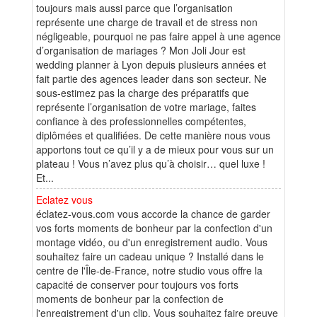
toujours mais aussi parce que l’organisation
représente une charge de travail et de stress non
négligeable, pourquoi ne pas faire appel à une agence
d’organisation de mariages ? Mon Joli Jour est
wedding planner à Lyon depuis plusieurs années et
fait partie des agences leader dans son secteur. Ne
sous-estimez pas la charge des préparatifs que
représente l’organisation de votre mariage, faites
confiance à des professionnelles compétentes,
diplômées et qualifiées. De cette manière nous vous
apportons tout ce qu’il y a de mieux pour vous sur un
plateau ! Vous n’avez plus qu’à choisir… quel luxe !
Et...
Eclatez vous
éclatez-vous.com vous accorde la chance de garder
vos forts moments de bonheur par la confection d'un
montage vidéo, ou d'un enregistrement audio. Vous
souhaitez faire un cadeau unique ? Installé dans le
centre de l'Île-de-France, notre studio vous offre la
capacité de conserver pour toujours vos forts
moments de bonheur par la confection de
l'enregistrement d'un clip. Vous souhaitez faire preuve