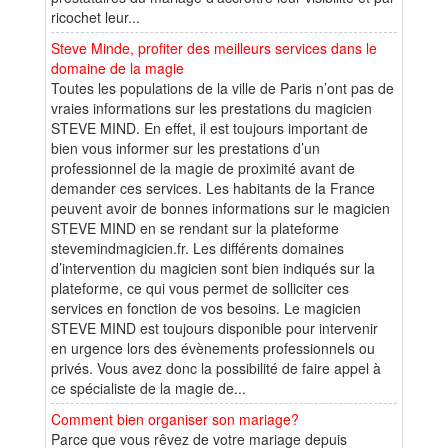
ricochet leur...
Steve Minde, profiter des meilleurs services dans le
domaine de la magie
Toutes les populations de la ville de Paris n’ont pas de
vraies informations sur les prestations du magicien
STEVE MIND. En effet, il est toujours important de
bien vous informer sur les prestations d’un
professionnel de la magie de proximité avant de
demander ces services. Les habitants de la France
peuvent avoir de bonnes informations sur le magicien
STEVE MIND en se rendant sur la plateforme
stevemindmagicien.fr. Les différents domaines
d’intervention du magicien sont bien indiqués sur la
plateforme, ce qui vous permet de solliciter ces
services en fonction de vos besoins. Le magicien
STEVE MIND est toujours disponible pour intervenir
en urgence lors des évènements professionnels ou
privés. Vous avez donc la possibilité de faire appel à
ce spécialiste de la magie de...
Comment bien organiser son mariage?
Parce que vous rêvez de votre mariage depuis