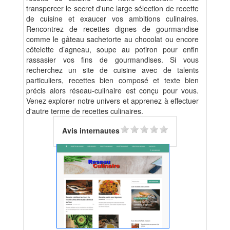
transpercer le secret d'une large sélection de recette
de cuisine et exaucer vos ambitions culinaires.
Rencontrez de recettes dignes de gourmandise
comme le gâteau sachetorte au chocolat ou encore
côtelette d’agneau, soupe au potiron pour enfin
rassasier vos fins de gourmandises. Si vous
recherchez un site de cuisine avec de talents
particuliers, recettes bien composé et texte bien
précis alors réseau-culinaire est conçu pour vous.
Venez explorer notre univers et apprenez à effectuer
d'autre terme de recettes culinaires.
Avis internautes