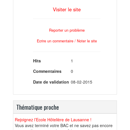
Visiter le site
Reporter un problème
Ecrire un commentaire / Noter le site
Hits
1
Commentaires
0
Date de validation
08-02-2015
Thématique proche
Rejoignez l’Ecole Hôtelière de Lausanne !
Vous avez terminé votre BAC et ne savez pas encore