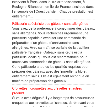
intervient à Paris, dans le 16ᵉ arrondissement, à
Boulogne-Billancourt, en Île-de-France ainsi que dans
l'ensemble de l'Ouest parisien. Chaque prestation est
entièrement...
Pâtisserie spécialiste des gâteaux sans allergènes
Vous avez de la préférence à consommer des gâteaux
sans allergènes. Vous recherchez urgemment une
pâtisserie capable d’exécuter une commande de
préparation d’un gâteau d’anniversaire sans
allergènes. Avec sa maîtrise parfaite de la tradition
pâtissière française, Gâteaux sans œufs est la
pâtisserie idéale qui vous est recommandée pour
toutes vos commandes de gâteaux sans allergènes.
Cette pâtisserie a toutes les qualités requises pour
préparer des gâteaux avec des ingrédients bio et
entièrement sains. Elle est également reconnue en
matière de préparation des gâteaux...
Cro’vettes : croquettes aux crevettes et autres
produits
Si vous avez dégusté il y a longtemps de savoureuses
croquettes aux crevettes artisanales, dorénavant vous