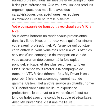
à des prix intéressants. Que vous vouliez des produits
ergonomiques, des mobiliers avec des
caractéristiques plus spécifiques, les équipes
d’Ambiance Bureau se font le plaisir et...
Votre compagnie de transport avec chauffeurs VTC à
Nice
Vous devez honorer un rendez-vous professionnel
dans la ville de Nice, un rendez-vous qui déterminera
votre avenir professionnel. Vu l’urgence qui ponctue
cette entrevue, vous vous êtes résolu à vous offrir les
services d’une compagnie de transport en vue de
vous assurer un déplacement à la fois rapide,
ponctuel, efficace, et des plus sécurisés. Eh bien !
L’idéal serait de vous référer à la compagnie de
transport VTC à Nice dénommée « My Driver Nice »
pour bénéficier d’un accompagnement haut de
gamme. Celle-ci met à votre service un chauffeur privé
VTC bénéficiant d’une meilleure expérience
professionnelle pour veiller à votre sécurité tout au
long du trajet avec une conduite souple et sécuritaire.
Avec My Driver Nice, c’est une meilleure...