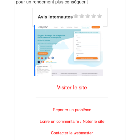
pour un rendement plus conséquent
Avis internautes
Visiter le site
Reporter un problème
Ecrire un commentaire / Noter le site
Contacter le webmaster