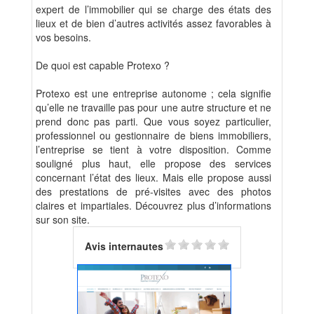
expert de l’immobilier qui se charge des états des
lieux et de bien d’autres activités assez favorables à
vos besoins.
De quoi est capable Protexo ?
Protexo est une entreprise autonome ; cela signifie
qu’elle ne travaille pas pour une autre structure et ne
prend donc pas parti. Que vous soyez particulier,
professionnel ou gestionnaire de biens immobiliers,
l’entreprise se tient à votre disposition. Comme
souligné plus haut, elle propose des services
concernant l’état des lieux. Mais elle propose aussi
des prestations de pré-visites avec des photos
claires et impartiales. Découvrez plus d’informations
sur son site.
Avis internautes