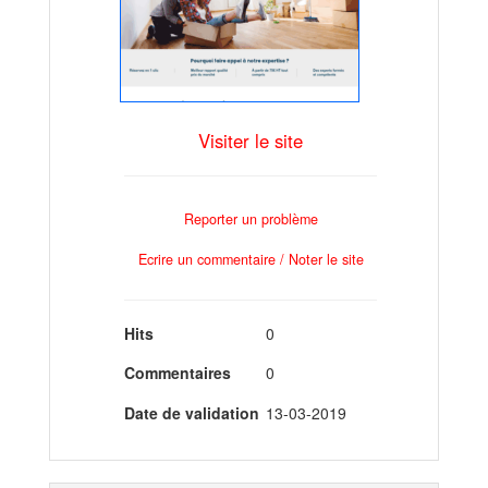
Visiter le site
Reporter un problème
Ecrire un commentaire / Noter le site
Hits
0
Commentaires
0
Date de validation
13-03-2019