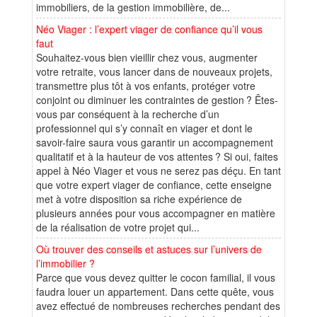
immobiliers, de la gestion immobilière, de...
Néo Viager : l’expert viager de confiance qu’il vous
faut
Souhaitez-vous bien vieillir chez vous, augmenter
votre retraite, vous lancer dans de nouveaux projets,
transmettre plus tôt à vos enfants, protéger votre
conjoint ou diminuer les contraintes de gestion ? Êtes-
vous par conséquent à la recherche d’un
professionnel qui s’y connaît en viager et dont le
savoir-faire saura vous garantir un accompagnement
qualitatif et à la hauteur de vos attentes ? Si oui, faites
appel à Néo Viager et vous ne serez pas déçu. En tant
que votre expert viager de confiance, cette enseigne
met à votre disposition sa riche expérience de
plusieurs années pour vous accompagner en matière
de la réalisation de votre projet qui...
Où trouver des conseils et astuces sur l’univers de
l’immobilier ?
Parce que vous devez quitter le cocon familial, il vous
faudra louer un appartement. Dans cette quête, vous
avez effectué de nombreuses recherches pendant des