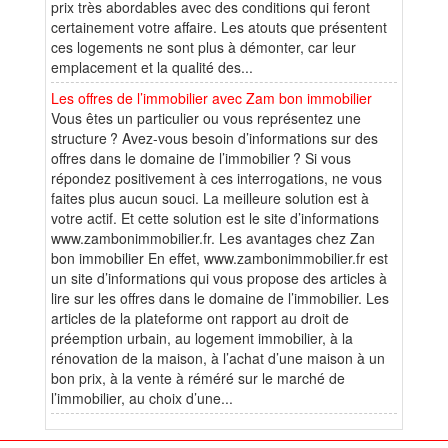
prix très abordables avec des conditions qui feront
certainement votre affaire. Les atouts que présentent
ces logements ne sont plus à démonter, car leur
emplacement et la qualité des...
Les offres de l’immobilier avec Zam bon immobilier
Vous êtes un particulier ou vous représentez une
structure ? Avez-vous besoin d’informations sur des
offres dans le domaine de l’immobilier ? Si vous
répondez positivement à ces interrogations, ne vous
faites plus aucun souci. La meilleure solution est à
votre actif. Et cette solution est le site d’informations
www.zambonimmobilier.fr. Les avantages chez Zan
bon immobilier En effet, www.zambonimmobilier.fr est
un site d’informations qui vous propose des articles à
lire sur les offres dans le domaine de l’immobilier. Les
articles de la plateforme ont rapport au droit de
préemption urbain, au logement immobilier, à la
rénovation de la maison, à l’achat d’une maison à un
bon prix, à la vente à réméré sur le marché de
l’immobilier, au choix d’une...