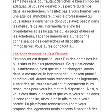
semaines sans pour autant dénicher le bien immobilier
adéquat. Si vous ne désirez plus perdre du temps
dans les recherches, n’hésitez pas à vous tourner vers
une agence immobilière. C’est le professionnel qui
vous aidera à dénicher ce dont vous avez besoin dans
les meilleurs délais. Intermédiaire entre les
propriétaires et les locataires ou les propriétaires et
les acheteurs, l’agence immobilière a une bonne
connaissance des démarches et dispositions
immobilières. Vous aurez donc tout à...
Les appartements neufs à Rennes
L’immobilier est depuis toujours l’un des domaines les
plus surs et les plus prometteurs. Ce qui est encore
plus intéressant, c’est que cela ne changera jamais
dans la mesure où le logement est un besoin primitif
et même vital. Autant vous recherchez des logements,
autant des structures travaillent et consacrent leurs
ressources pour vous les mettre à disposition. Ainsi, si
vous êtes dans le besoin et que vous vous situez dans
la zone rennaise, alors la belle affaire est à votre
portée. La plateforme rennesimmo9.com vous
propose des logements neufs et prêts à habiter à des