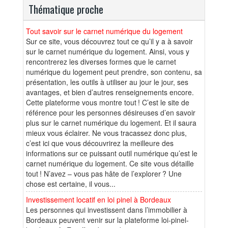
Thématique proche
Tout savoir sur le carnet numérique du logement
Sur ce site, vous découvrez tout ce qu’il y a à savoir
sur le carnet numérique du logement. Ainsi, vous y
rencontrerez les diverses formes que le carnet
numérique du logement peut prendre, son contenu, sa
présentation, les outils à utiliser au jour le jour, ses
avantages, et bien d’autres renseignements encore.
Cette plateforme vous montre tout ! C’est le site de
référence pour les personnes désireuses d’en savoir
plus sur le carnet numérique du logement. Et il saura
mieux vous éclairer. Ne vous tracassez donc plus,
c’est ici que vous découvrirez la meilleure des
informations sur ce puissant outil numérique qu’est le
carnet numérique du logement. Ce site vous détaille
tout ! N’avez – vous pas hâte de l’explorer ? Une
chose est certaine, il vous...
Investissement locatif en loi pinel à Bordeaux
Les personnes qui investissent dans l’immobilier à
Bordeaux peuvent venir sur la plateforme loi-pinel-