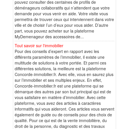
pouvez consulter des centaines de profils de
déménageurs collaboratifs qui n’attendent que votre
demande pour vous venir en aide. Votre visite vous
permettra de trouver ceux qui interviennent dans votre
ville et de choisir l’un d’eux pour vous aider. D’autre
part, vous pouvez acheter sur la plateforme
MyDemenageur des accessoires de...
Tout savoir sur l'immobilier
Pour des conseils d’expert en rapport avec les
différents paramètres de l’immobilier, il existe une
multitude de solutions à votre portée. Et parmi ces
différentes solutions, la meilleure est la plateforme
Concorde-immobilier.fr. Avec elle, vous en saurez plus
sur l’immobilier et ses multiples enjeux. En effet,
Concorde-immobilier.fr est une plateforme qui se
démarque des autres par son but principal qui est de
vous satisfaire en matière d’immobilier. Avec cette
plateforme, vous avez des articles à caractères
informatifs qui vous aideront. Ces articles vous servent
également de guide ou de conseils pour des choix de
qualité. Pour ce qui est de la vente immobilière, du
droit de la personne, du diagnostic et des travaux