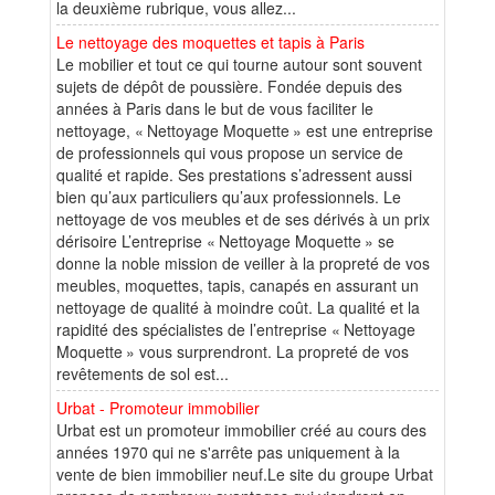
la deuxième rubrique, vous allez...
Le nettoyage des moquettes et tapis à Paris
Le mobilier et tout ce qui tourne autour sont souvent
sujets de dépôt de poussière. Fondée depuis des
années à Paris dans le but de vous faciliter le
nettoyage, « Nettoyage Moquette » est une entreprise
de professionnels qui vous propose un service de
qualité et rapide. Ses prestations s’adressent aussi
bien qu’aux particuliers qu’aux professionnels. Le
nettoyage de vos meubles et de ses dérivés à un prix
dérisoire L’entreprise « Nettoyage Moquette » se
donne la noble mission de veiller à la propreté de vos
meubles, moquettes, tapis, canapés en assurant un
nettoyage de qualité à moindre coût. La qualité et la
rapidité des spécialistes de l’entreprise « Nettoyage
Moquette » vous surprendront. La propreté de vos
revêtements de sol est...
Urbat - Promoteur immobilier
Urbat est un promoteur immobilier créé au cours des
années 1970 qui ne s'arrête pas uniquement à la
vente de bien immobilier neuf.Le site du groupe Urbat