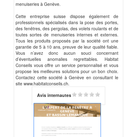
menuiseries à Genève.
Cette entreprise suisse dispose également de
professionnels spécialisés dans la pose des portes,
des fenêtres, des pergolas, des volets roulants et de
toutes sortes de menuiseries internes et externes.
Tous les produits proposés par la société ont une
garantie de 5 à 10 ans, preuve de leur qualité fiable.
Vous n’avez donc aucun souci concernant
d’éventuelles anomalies regrettables. Habitat
Conseils vous offre un service personnalisé et vous
propose les meilleures solutions pour un bon choix.
Contactez cette société à Genève en consultant le
site www.habitatconseils.ch.
Avis internautes