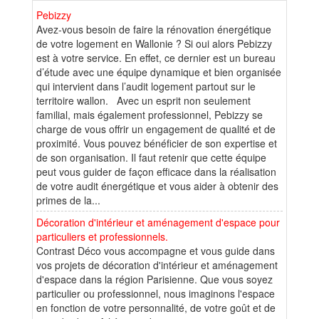
Pebizzy
Avez-vous besoin de faire la rénovation énergétique
de votre logement en Wallonie ? Si oui alors Pebizzy
est à votre service. En effet, ce dernier est un bureau
d’étude avec une équipe dynamique et bien organisée
qui intervient dans l’audit logement partout sur le
territoire wallon. Avec un esprit non seulement
familial, mais également professionnel, Pebizzy se
charge de vous offrir un engagement de qualité et de
proximité. Vous pouvez bénéficier de son expertise et
de son organisation. Il faut retenir que cette équipe
peut vous guider de façon efficace dans la réalisation
de votre audit énergétique et vous aider à obtenir des
primes de la...
Décoration d'intérieur et aménagement d'espace pour
particuliers et professionnels.
Contrast Déco vous accompagne et vous guide dans
vos projets de décoration d'intérieur et aménagement
d'espace dans la région Parisienne. Que vous soyez
particulier ou professionnel, nous imaginons l'espace
en fonction de votre personnalité, de votre goût et de