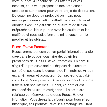
votre budget. A l'écoute de vos attentes et vos
besoins, nous vous proposons des prestations
uniques et sur mesure pour votre projet de décoration.
Du coaching déco au projet clé en main, nous
envisageons une solution esthétique, confortable et
durable avec une garantie de qualité et de finition
irréprochable. Nous jouons avec les couleurs et les
matières et nous sélectionnons minutieusement le
mobilier et les objets...
Buesa Esteve Promotion
Buesa-promoteur.com est un portail internet qui a été
créé dans le but de vous faire découvrir les
prestations de Buesa Esteve Promotion. En effet, il
s’agit d’un professionnel qui dispose de plusieurs
compétences dans le domaine de l’immobilier. Ainsi, il
est aménageur et promoteur. Son secteur d’activité
est le local. Vous pouvez mieux découvrir cet expert à
travers son site internet. En effet, ce dernier est
composé de plusieurs catégories. La première
rubrique est réservée au groupe Buesa Esteve
Promotion. Vous devez la parcourir pour trouver son
historique, ses promoteurs et ses aménageurs. Dans