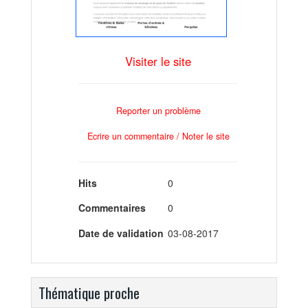
Visiter le site
Reporter un problème
Ecrire un commentaire / Noter le site
Hits
0
Commentaires
0
Date de validation
03-08-2017
Thématique proche