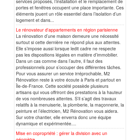
services proposés, l’installation et le remplacement de
portes et fenêtres occupent une place importante. Ces
éléments jouent un rôle essentiel dans l’isolation d’un
logement et dans...
Le rénovateur d'appartements en région parisienne
La rénovation d’une maison demeure une nécessité
surtout si cette dernière ne répond plus aux attentes.
Elle s’impose aussi lorsque ledit cadre ne respecte
pas les dispositions légales en matière d’immobilier.
Dans un cas comme dans l’autre, il faut des
professionnels pour s’occuper des différentes tâches.
Pour vous assurer un service irréprochable, M2
Rénovation reste à votre écoute à Paris et partout en
Île-de-France. Cette société possède plusieurs
artisans qui vous offriront des prestations à la hauteur
de vos nombreuses attentes. S’il s’agit des travaux
relatifs à la menuiserie, la plomberie, la maçonnerie, la
peinture et l’électricien, M2 Rénovation vous aidera.
Sur votre chantier, elle enverra donc une équipe
dynamique et expérimentée....
Mise en copropriété : gérer la division avec un
géomètre