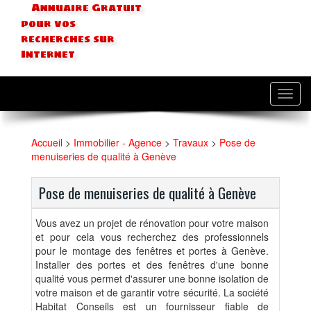
Annuaire Gratuit
pour vos
recherches sur
Internet
Toggl
navig
Accueil
>
Immobilier - Agence
>
Travaux
>
Pose de
menuiseries de qualité à Genève
Pose de menuiseries de qualité à Genève
Vous avez un projet de rénovation pour votre maison
et pour cela vous recherchez des professionnels
pour le montage des fenêtres et portes à Genève.
Installer des portes et des fenêtres d'une bonne
qualité vous permet d'assurer une bonne isolation de
votre maison et de garantir votre sécurité. La société
Habitat Conseils est un fournisseur fiable de