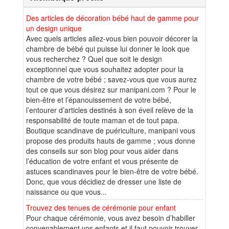
Des articles de décoration bébé haut de gamme pour
un design unique
Avec quels articles allez-vous bien pouvoir décorer la
chambre de bébé qui puisse lui donner le look que
vous recherchez ? Quel que soit le design
exceptionnel que vous souhaitez adopter pour la
chambre de votre bébé ; savez-vous que vous aurez
tout ce que vous désirez sur manipani.com ? Pour le
bien-être et l’épanouissement de votre bébé,
l’entourer d’articles destinés à son éveil relève de la
responsabilité de toute maman et de tout papa.
Boutique scandinave de puériculture, manipani vous
propose des produits hauts de gamme ; vous donne
des conseils sur son blog pour vous aider dans
l’éducation de votre enfant et vous présente de
astuces scandinaves pour le bien-être de votre bébé.
Donc, que vous décidiez de dresser une liste de
naissance ou que vous...
Trouvez des tenues de cérémonie pour enfant
Pour chaque cérémonie, vous avez besoin d’habiller
convenablement vos enfants et il faut pouvoir trouver