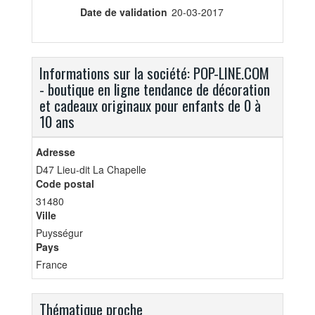
Date de validation
20-03-2017
Informations sur la société: POP-LINE.COM
- boutique en ligne tendance de décoration
et cadeaux originaux pour enfants de 0 à
10 ans
Adresse
D47 Lieu-dit La Chapelle
Code postal
31480
Ville
Puysségur
Pays
France
Thématique proche