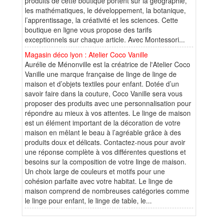
produits de cette boutique portent sur la géographie,
les mathématiques, le développement, la botanique,
l’apprentissage, la créativité et les sciences. Cette
boutique en ligne vous propose des tarifs
exceptionnels sur chaque article. Avec Montessori...
Magasin déco lyon : Atelier Coco Vanille
Aurélie de Ménonville est la créatrice de l'Atelier Coco
Vanille une marque française de linge de linge de
maison et d’objets textiles pour enfant. Dotée d’un
savoir faire dans la couture, Coco Vanille sera vous
proposer des produits avec une personnalisation pour
répondre au mieux à vos attentes. Le linge de maison
est un élément important de la décoration de votre
maison en mêlant le beau à l’agréable grâce à des
produits doux et délicats. Contactez-nous pour avoir
une réponse complète à vos différentes questions et
besoins sur la composition de votre linge de maison.
Un choix large de couleurs et motifs pour une
cohésion parfaite avec votre habitat. Le linge de
maison comprend de nombreuses catégories comme
le linge pour enfant, le linge de table, le...