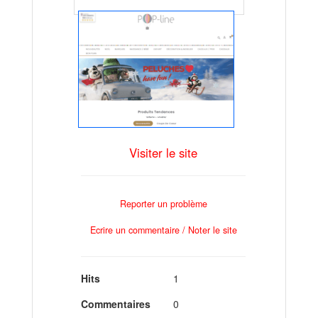
Visiter le site
Reporter un problème
Ecrire un commentaire / Noter le site
Hits
1
Commentaires
0