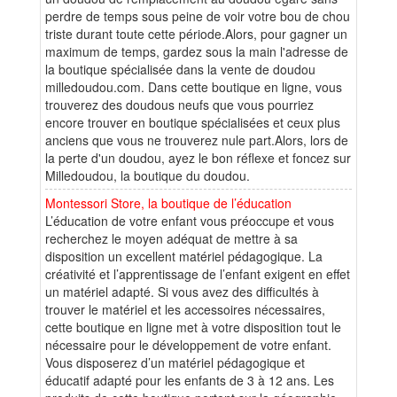
perdre de temps sous peine de voir votre bou de chou
triste durant toute cette période.Alors, pour gagner un
maximum de temps, gardez sous la main l'adresse de
la boutique spécialisée dans la vente de doudou
milledoudou.com. Dans cette boutique en ligne, vous
trouverez des doudous neufs que vous pourriez
encore trouver en boutique spécialisées et ceux plus
anciens que vous ne trouverez nule part.Alors, lors de
la perte d'un doudou, ayez le bon réflexe et foncez sur
Milledoudou, la boutique du doudou.
Montessori Store, la boutique de l’éducation
L’éducation de votre enfant vous préoccupe et vous
recherchez le moyen adéquat de mettre à sa
disposition un excellent matériel pédagogique. La
créativité et l’apprentissage de l’enfant exigent en effet
un matériel adapté. Si vous avez des difficultés à
trouver le matériel et les accessoires nécessaires,
cette boutique en ligne met à votre disposition tout le
nécessaire pour le développement de votre enfant.
Vous disposerez d’un matériel pédagogique et
éducatif adapté pour les enfants de 3 à 12 ans. Les