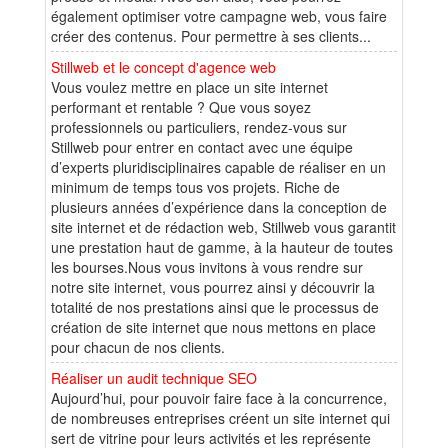
également optimiser votre campagne web, vous faire
créer des contenus. Pour permettre à ses clients...
Stillweb et le concept d'agence web
Vous voulez mettre en place un site internet
performant et rentable ? Que vous soyez
professionnels ou particuliers, rendez-vous sur
Stillweb pour entrer en contact avec une équipe
d’experts pluridisciplinaires capable de réaliser en un
minimum de temps tous vos projets. Riche de
plusieurs années d’expérience dans la conception de
site internet et de rédaction web, Stillweb vous garantit
une prestation haut de gamme, à la hauteur de toutes
les bourses.Nous vous invitons à vous rendre sur
notre site internet, vous pourrez ainsi y découvrir la
totalité de nos prestations ainsi que le processus de
création de site internet que nous mettons en place
pour chacun de nos clients.
Réaliser un audit technique SEO
Aujourd’hui, pour pouvoir faire face à la concurrence,
de nombreuses entreprises créent un site internet qui
sert de vitrine pour leurs activités et les représente