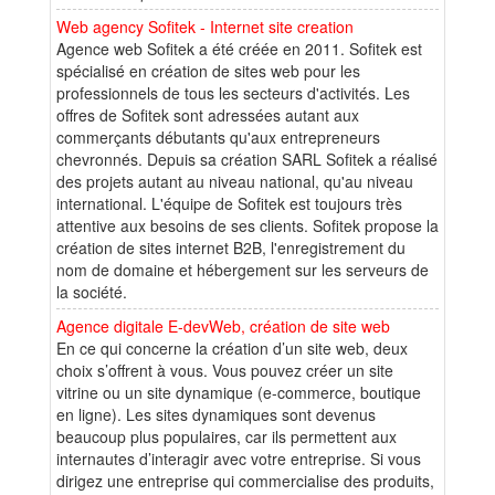
Web agency Sofitek - Internet site creation
Agence web Sofitek a été créée en 2011. Sofitek est
spécialisé en création de sites web pour les
professionnels de tous les secteurs d'activités. Les
offres de Sofitek sont adressées autant aux
commerçants débutants qu'aux entrepreneurs
chevronnés. Depuis sa création SARL Sofitek a réalisé
des projets autant au niveau national, qu'au niveau
international. L'équipe de Sofitek est toujours très
attentive aux besoins de ses clients. Sofitek propose la
création de sites internet B2B, l'enregistrement du
nom de domaine et hébergement sur les serveurs de
la société.
Agence digitale E-devWeb, création de site web
En ce qui concerne la création d’un site web, deux
choix s’offrent à vous. Vous pouvez créer un site
vitrine ou un site dynamique (e-commerce, boutique
en ligne). Les sites dynamiques sont devenus
beaucoup plus populaires, car ils permettent aux
internautes d’interagir avec votre entreprise. Si vous
dirigez une entreprise qui commercialise des produits,