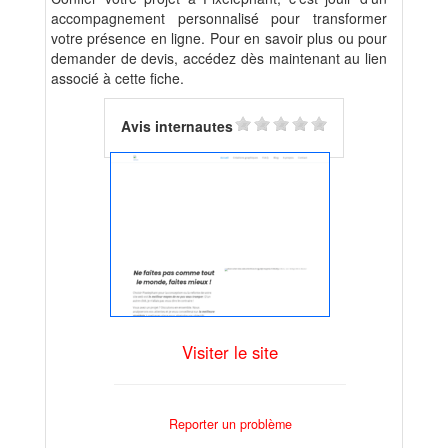
accompagnement personnalisé pour transformer
votre présence en ligne. Pour en savoir plus ou pour
demander de devis, accédez dès maintenant au lien
associé à cette fiche.
Avis internautes
Visiter le site
Reporter un problème