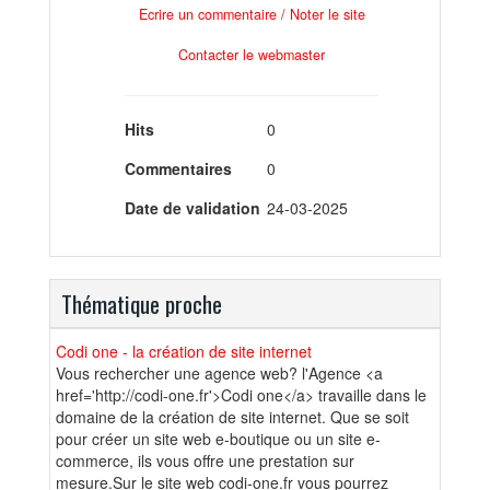
Ecrire un commentaire / Noter le site
Contacter le webmaster
Hits
0
Commentaires
0
Date de validation
24-03-2025
Thématique proche
Codi one - la création de site internet
Vous rechercher une agence web? l'Agence <a
href='http://codi-one.fr'>Codi one</a> travaille dans le
domaine de la création de site internet. Que se soit
pour créer un site web e-boutique ou un site e-
commerce, ils vous offre une prestation sur
mesure.Sur le site web codi-one.fr vous pourrez