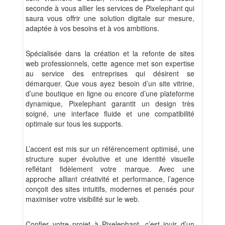
seconde à vous allier les services de Pixelephant qui
saura vous offrir une solution digitale sur mesure,
adaptée à vos besoins et à vos ambitions.
Spécialisée dans la création et la refonte de sites
web professionnels, cette agence met son expertise
au service des entreprises qui désirent se
démarquer. Que vous ayez besoin d’un site vitrine,
d’une boutique en ligne ou encore d’une plateforme
dynamique, Pixelephant garantit un design très
soigné, une interface fluide et une compatibilité
optimale sur tous les supports.
L’accent est mis sur un référencement optimisé, une
structure super évolutive et une identité visuelle
reflétant fidèlement votre marque. Avec une
approche alliant créativité et performance, l’agence
conçoit des sites intuitifs, modernes et pensés pour
maximiser votre visibilité sur le web.
Confier votre projet à Pixelephant, c’est jouir d’un