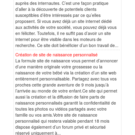
auprès des internautes. C’est une façon pratique
d’aller à la découverte de potentiels clients
susceptibles d’être intéressés par ce qu’elles
proposent. Si vous avez déjà un site internet dédié
aux activités de votre société, vous pouvez déjà vous
en féliciter. Toutefois, il ne suffit pas d’avoir un site
internet pour être visible dans les moteurs de
recherche. Ce site doit bénéficier d’un bon travail de...
Création de site de naissance personnalisé
La formule site de naissance vous permet d’annoncer
d’une manière originale votre grossesse ou la
naissance de votre bébé via la création d’un site web
entièrement personnalisable. Partagez avec tous vos
proches cette grande aventure de 9 mois jusqu’à
l’arrivée au monde de votre enfant.Ce site qui permet
aussi la création et la diffusion de faire parts de
naissance personnalisés garantit la confidentialité de
toutes les photos ou vidéos partagés avec votre
famille ou vos amis.Votre site de naissance
personnalisé qui restera valable pendant 18 mois
dispose également d’un forum privé et sécurisé
réservé uniquement à...