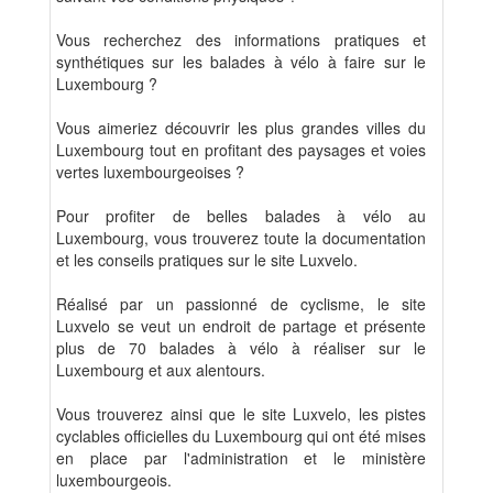
Vous recherchez des informations pratiques et
synthétiques sur les balades à vélo à faire sur le
Luxembourg ?
Vous aimeriez découvrir les plus grandes villes du
Luxembourg tout en profitant des paysages et voies
vertes luxembourgeoises ?
Pour profiter de belles balades à vélo au
Luxembourg, vous trouverez toute la documentation
et les conseils pratiques sur le site Luxvelo.
Réalisé par un passionné de cyclisme, le site
Luxvelo se veut un endroit de partage et présente
plus de 70 balades à vélo à réaliser sur le
Luxembourg et aux alentours.
Vous trouverez ainsi que le site Luxvelo, les pistes
cyclables officielles du Luxembourg qui ont été mises
en place par l'administration et le ministère
luxembourgeois.