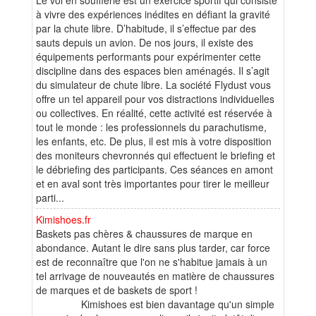
à vivre des expériences inédites en défiant la gravité
par la chute libre. D’habitude, il s’effectue par des
sauts depuis un avion. De nos jours, il existe des
équipements performants pour expérimenter cette
discipline dans des espaces bien aménagés. Il s’agit
du simulateur de chute libre. La société Flydust vous
offre un tel appareil pour vos distractions individuelles
ou collectives. En réalité, cette activité est réservée à
tout le monde : les professionnels du parachutisme,
les enfants, etc. De plus, il est mis à votre disposition
des moniteurs chevronnés qui effectuent le briefing et
le débriefing des participants. Ces séances en amont
et en aval sont très importantes pour tirer le meilleur
parti...
Kimishoes.fr
Baskets pas chères & chaussures de marque en
abondance. Autant le dire sans plus tarder, car force
est de reconnaître que l'on ne s'habitue jamais à un
tel arrivage de nouveautés en matière de chaussures
de marques et de baskets de sport !
Kimishoes est bien davantage qu'un simple