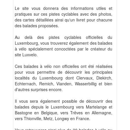
Le site vous donnera des informations utiles et
pratiques sur ces pistes cyclables avec des photos,
des cartes détaillées ainsi qu'un livret pour chacune
des balades proposées.
Au delà des pistes cyclables officielles du
Luxembourg, vous trouverez également des balades
à vélo spécialement concoctées par le créateur du
site Luxvelo.
Ces balades à vélo non officielles ont été réalisées
pour vous permettre de découvrir les principales
localités du Luxembourg dont Clervaux, Diekirch,
Echternach, Remich, Vianden, Wasserbillig et bien
d'autres surprises encore.
Il vous sera également possible de découvrir des
balades depuis le Luxembourg vers Martelange et
Bastogne en Belgique, vers Trêves en Allemagne,
vers Thionville, Metz, Longwy en France.