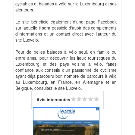
cyclables et balades à vélo sur le Luxembourg et ses
alentours.
Le site bénéficie également d'une page Facebook
sur laquelle il sera possible d'avoir des compléments
d'informations et un contact direct avec l'auteur du
site Luxvelo.
Pour de belles balades à vélo seul, en famille ou
entre amis, pour découvrir les lieux touristiques du
Luxembourg et des pays voisins à vélo, faites
confiance aux conseils d'un passionné de cyclisme
ayant déjà parcouru bon nombre de parcours à vélo
au Luxembourg, en France, en Allemagne et en
Belgique, consultez le site Luxvelo.
Avis internautes