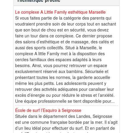
Le complexe A Little Family esthétique Marseille
Si vous faites partie de la catégorie des parents qui
voudraient prendre soin de leur corps tout en sachant
que son bout de chou est en sécurité, vous devez
faire un tour dans ce complexe. Ce dernier propose
des salons d’esthétique et de massage, des cafés et
aussi des sports collectifs. Situé à Marseille, le
complexe A little Family met à la disposition des
cercles familiaux des espaces adaptés à leurs
besoins. Ainsi, vous pourrez retrouver un espace
exclusivement réservé aux bambins. Sécurisée et
présentant toutes les normes, la garderie accueille
même les plus petits. Les adolescents peuvent y
retrouver des activités adéquates pour canaliser leur
excès d’énergie ou pour réduire le stress et l’anxiété.
Une équipe professionnelle se tient disponible pour...
École de surf l’Esquiro à Seignosse
Située dans le département des Landes, Seignosse
est une commune française bordée par la mer. Il s’agit
d’un lieu idéal pour effectuer du surf. Et en parlant de