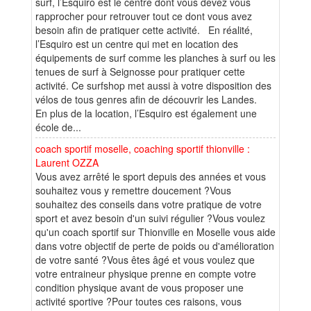
surf, l’Esquiro est le centre dont vous devez vous
rapprocher pour retrouver tout ce dont vous avez
besoin afin de pratiquer cette activité. En réalité,
l’Esquiro est un centre qui met en location des
équipements de surf comme les planches à surf ou les
tenues de surf à Seignosse pour pratiquer cette
activité. Ce surfshop met aussi à votre disposition des
vélos de tous genres afin de découvrir les Landes.
En plus de la location, l’Esquiro est également une
école de...
coach sportif moselle, coaching sportif thionville :
Laurent OZZA
Vous avez arrêté le sport depuis des années et vous
souhaitez vous y remettre doucement ?Vous
souhaitez des conseils dans votre pratique de votre
sport et avez besoin d'un suivi régulier ?Vous voulez
qu'un coach sportif sur Thionville en Moselle vous aide
dans votre objectif de perte de poids ou d'amélioration
de votre santé ?Vous êtes âgé et vous voulez que
votre entraineur physique prenne en compte votre
condition physique avant de vous proposer une
activité sportive ?Pour toutes ces raisons, vous