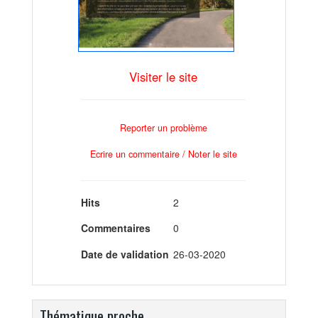
Visiter le site
Reporter un problème
Ecrire un commentaire / Noter le site
Hits
2
Commentaires
0
Date de validation
26-03-2020
Thématique proche