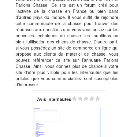
Parlons Chasse. Ce site est un forum créé pour
l’activité de la chasse en France ou bien dans
d’autres pays du monde. Il vous suffit de rejoindre
cette communauté de la chasse pour trouver des
réponses aux questions que vous vous posez sur les
nouvelles techniques de chasse, les munitions ou
bien l’utilisation des chiens de chasse. D’autre part,
si vous possédez un site de commerce en ligne qui
propose aux clients du matériel de chasse, vous
pouvez référencer ce site sur l’annuaire Parlons
Chasse. Ainsi, vous donnez plus de chance à votre
site d’être plus visible pour les internautes que les
articles que vous commercialisez sont susceptibles
d’intéresser.
Avis internautes