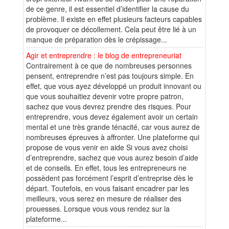
de ce genre, il est essentiel d’identifier la cause du
problème. Il existe en effet plusieurs facteurs capables
de provoquer ce décollement. Cela peut être lié à un
manque de préparation dès le crépissage...
Agir et entreprendre : le blog de entrepreneuriat
Contrairement à ce que de nombreuses personnes
pensent, entreprendre n’est pas toujours simple. En
effet, que vous ayez développé un produit innovant ou
que vous souhaitiez devenir votre propre patron,
sachez que vous devrez prendre des risques. Pour
entreprendre, vous devez également avoir un certain
mental et une très grande ténacité, car vous aurez de
nombreuses épreuves à affronter. Une plateforme qui
propose de vous venir en aide Si vous avez choisi
d’entreprendre, sachez que vous aurez besoin d’aide
et de conseils. En effet, tous les entrepreneurs ne
possèdent pas forcément l’esprit d’entreprise dès le
départ. Toutefois, en vous faisant encadrer par les
meilleurs, vous serez en mesure de réaliser des
prouesses. Lorsque vous vous rendez sur la
plateforme...