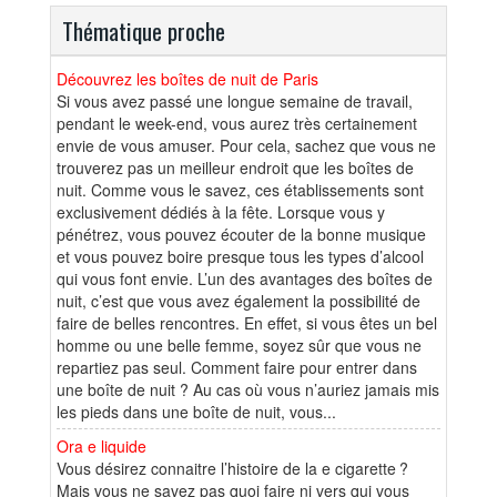
Thématique proche
Découvrez les boîtes de nuit de Paris
Si vous avez passé une longue semaine de travail,
pendant le week-end, vous aurez très certainement
envie de vous amuser. Pour cela, sachez que vous ne
trouverez pas un meilleur endroit que les boîtes de
nuit. Comme vous le savez, ces établissements sont
exclusivement dédiés à la fête. Lorsque vous y
pénétrez, vous pouvez écouter de la bonne musique
et vous pouvez boire presque tous les types d’alcool
qui vous font envie. L’un des avantages des boîtes de
nuit, c’est que vous avez également la possibilité de
faire de belles rencontres. En effet, si vous êtes un bel
homme ou une belle femme, soyez sûr que vous ne
repartiez pas seul. Comment faire pour entrer dans
une boîte de nuit ? Au cas où vous n’auriez jamais mis
les pieds dans une boîte de nuit, vous...
Ora e liquide
Vous désirez connaitre l’histoire de la e cigarette ?
Mais vous ne savez pas quoi faire ni vers qui vous