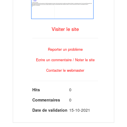
Visiter le site
Reporter un problème
Ecrire un commentaire / Noter le site
Contacter le webmaster
Hits
0
Commentaires
0
Date de validation
15-10-2021