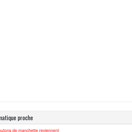
atique proche
outons de manchette reviennent