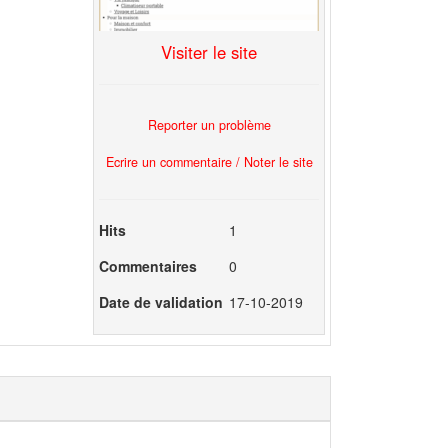
Visiter le site
Reporter un problème
Ecrire un commentaire / Noter le site
Hits
1
Commentaires
0
Date de validation
17-10-2019