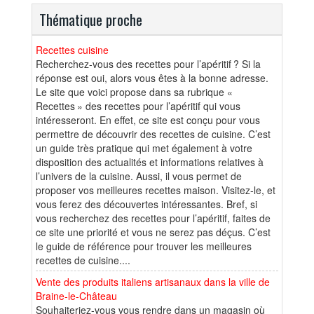
Thématique proche
Recettes cuisine
Recherchez-vous des recettes pour l’apéritif ? Si la
réponse est oui, alors vous êtes à la bonne adresse.
Le site que voici propose dans sa rubrique «
Recettes » des recettes pour l’apéritif qui vous
intéresseront. En effet, ce site est conçu pour vous
permettre de découvrir des recettes de cuisine. C’est
un guide très pratique qui met également à votre
disposition des actualités et informations relatives à
l’univers de la cuisine. Aussi, il vous permet de
proposer vos meilleures recettes maison. Visitez-le, et
vous ferez des découvertes intéressantes. Bref, si
vous recherchez des recettes pour l’apéritif, faites de
ce site une priorité et vous ne serez pas déçus. C’est
le guide de référence pour trouver les meilleures
recettes de cuisine....
Vente des produits italiens artisanaux dans la ville de
Braine-le-Château
Souhaiteriez-vous vous rendre dans un magasin où