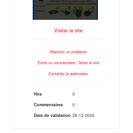
Visiter le site
Reporter un problème
Ecrire un commentaire / Noter le site
Contacter le webmaster
Hits
0
Commentaires
0
Date de validation
28-12-2020