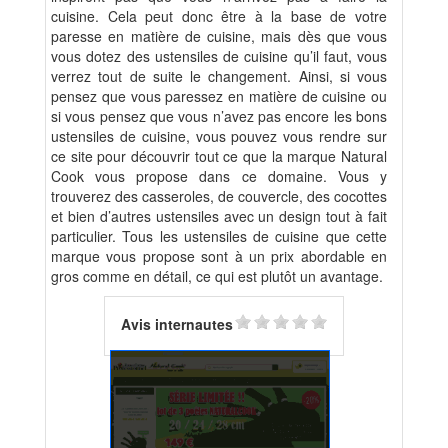
cuisine. Cela peut donc être à la base de votre
paresse en matière de cuisine, mais dès que vous
vous dotez des ustensiles de cuisine qu’il faut, vous
verrez tout de suite le changement. Ainsi, si vous
pensez que vous paressez en matière de cuisine ou
si vous pensez que vous n’avez pas encore les bons
ustensiles de cuisine, vous pouvez vous rendre sur
ce site pour découvrir tout ce que la marque Natural
Cook vous propose dans ce domaine. Vous y
trouverez des casseroles, de couvercle, des cocottes
et bien d’autres ustensiles avec un design tout à fait
particulier. Tous les ustensiles de cuisine que cette
marque vous propose sont à un prix abordable en
gros comme en détail, ce qui est plutôt un avantage.
Avis internautes