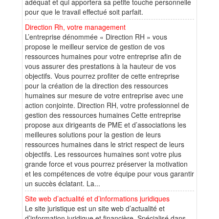
adéquat et qui apportera sa petite touche personnelle
pour que le travail effectué soit parfait.
Direction Rh, votre management
L’entreprise dénommée « Direction RH » vous
propose le meilleur service de gestion de vos
ressources humaines pour votre entreprise afin de
vous assurer des prestations à la hauteur de vos
objectifs. Vous pourrez profiter de cette entreprise
pour la création de la direction des ressources
humaines sur mesure de votre entreprise avec une
action conjointe. Direction RH, votre professionnel de
gestion des ressources humaines Cette entreprise
propose aux dirigeants de PME et d’associations les
meilleures solutions pour la gestion de leurs
ressources humaines dans le strict respect de leurs
objectifs. Les ressources humaines sont votre plus
grande force et vous pourrez préserver la motivation
et les compétences de votre équipe pour vous garantir
un succès éclatant. La...
Site web d’actualité et d’informations juridiques
Le site juristique est un site web d’actualité et
d’information juridique et financière. Spécialisé dans