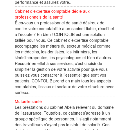
performance et assurez votre...
Cabinet d’expertise comptable dédié aux
professionnels de la santé
Êtes-vous un professionnel de santé désireux de
confier votre comptabilité à un cabinet fiable, réactif et
à l’écoute ? Eh bien ! CONTOLIB est une solution
taillée pour vous. Ce cabinet d’expertise comptable
accompagne les métiers du secteur médical comme
les médecins, les dentistes, les infirmiers, les
kinésithérapeutes, les psychologues et bien d’autres.
Recourir en effet à ses services, c’est choisir de
simplifier la gestion de votre activité pour que vous
puissiez vous consacrer à l’essentiel que sont vos
patients. CONTOLIB prend en main tous les aspects
comptables, fiscaux et sociaux de votre structure avec
sérieux...
Mutuelle santé
Les prestations du cabinet Abela relèvent du domaine
de l’assurance. Toutefois, ce cabinet s’adresse à un
groupe spécifique de personnes. Il s’agit notamment
des travailleurs n’ayant pas le statut de salarié. Ces