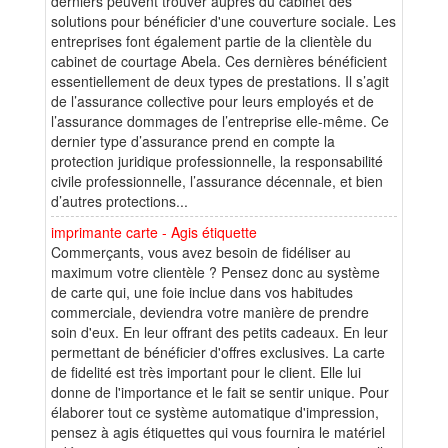
derniers peuvent trouver auprès du cabinet des
solutions pour bénéficier d'une couverture sociale. Les
entreprises font également partie de la clientèle du
cabinet de courtage Abela. Ces dernières bénéficient
essentiellement de deux types de prestations. Il s’agit
de l’assurance collective pour leurs employés et de
l’assurance dommages de l’entreprise elle-même. Ce
dernier type d’assurance prend en compte la
protection juridique professionnelle, la responsabilité
civile professionnelle, l’assurance décennale, et bien
d’autres protections...
imprimante carte - Agis étiquette
Commerçants, vous avez besoin de fidéliser au
maximum votre clientèle ? Pensez donc au système
de carte qui, une foie inclue dans vos habitudes
commerciale, deviendra votre manière de prendre
soin d'eux. En leur offrant des petits cadeaux. En leur
permettant de bénéficier d'offres exclusives. La carte
de fidelité est très important pour le client. Elle lui
donne de l'importance et le fait se sentir unique. Pour
élaborer tout ce système automatique d'impression,
pensez à agis étiquettes qui vous fournira le matériel