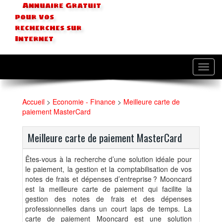
Annuaire Gratuit
pour vos
recherches sur
Internet
Toggl
navig
Accueil
>
Economie - Finance
>
Meilleure carte de
paiement MasterCard
Meilleure carte de paiement MasterCard
Êtes-vous à la recherche d’une solution idéale pour
le paiement, la gestion et la comptabilisation de vos
notes de frais et dépenses d’entreprise ? Mooncard
est la meilleure carte de paiement qui facilite la
gestion des notes de frais et des dépenses
professionnelles dans un court laps de temps. La
carte de paiement Mooncard est une solution