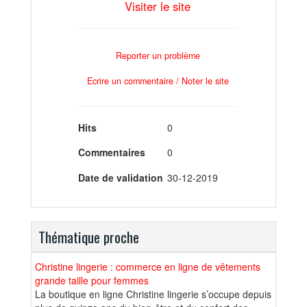
Visiter le site
Reporter un problème
Ecrire un commentaire / Noter le site
Hits
0
Commentaires
0
Date de validation
30-12-2019
Thématique proche
Christine lingerie : commerce en ligne de vêtements
grande taille pour femmes
La boutique en ligne Christine lingerie s’occupe depuis