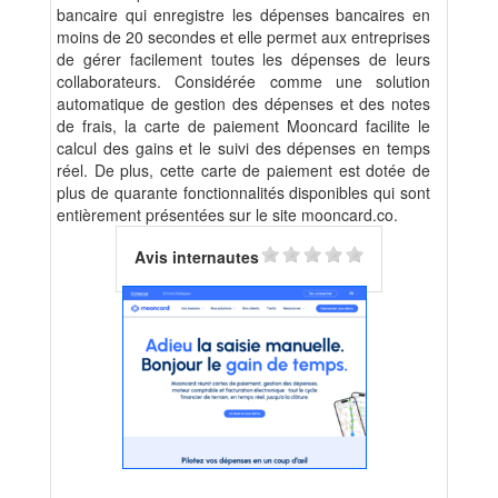
bancaire qui enregistre les dépenses bancaires en
moins de 20 secondes et elle permet aux entreprises
de gérer facilement toutes les dépenses de leurs
collaborateurs. Considérée comme une solution
automatique de gestion des dépenses et des notes
de frais, la carte de paiement Mooncard facilite le
calcul des gains et le suivi des dépenses en temps
réel. De plus, cette carte de paiement est dotée de
plus de quarante fonctionnalités disponibles qui sont
entièrement présentées sur le site mooncard.co.
Avis internautes