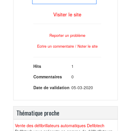
Visiter le site
Reporter un problème
Ecrire un commentaire / Noter le site
Hits
1
Commentaires
0
Date de validation
05-03-2020
Thématique proche
Vente des défibrillateurs automatiques Defibtech