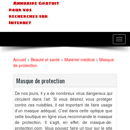
Annuaire Gratuit
pour vos
recherches sur
Internet
Toggl
navig
Accueil
>
Beauté et santé
>
Matériel médical
>
Masque
de protection
Masque de protection
De nos jours, il y a de nombreux virus dangereux qui
circulent dans l’air. Si vous désirez vous protéger
contre ces nuisibles, il est important de faire usage
d’un masque adéquat. C’est dans cette optique que
cette boutique en ligne vous recommande le masque
de protection. Il s’agit, en effet, de masque-de-
protection.com. Vous pouvez faire un tour sur le site