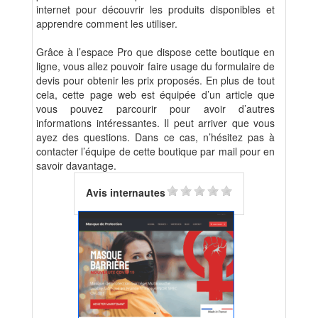
internet pour découvrir les produits disponibles et
apprendre comment les utiliser.
Grâce à l’espace Pro que dispose cette boutique en
ligne, vous allez pouvoir faire usage du formulaire de
devis pour obtenir les prix proposés. En plus de tout
cela, cette page web est équipée d’un article que
vous pouvez parcourir pour avoir d’autres
informations intéressantes. Il peut arriver que vous
ayez des questions. Dans ce cas, n’hésitez pas à
contacter l’équipe de cette boutique par mail pour en
savoir davantage.
Avis internautes