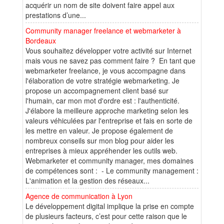
acquérir un nom de site doivent faire appel aux
prestations d’une...
Community manager freelance et webmarketer à
Bordeaux
Vous souhaitez développer votre activité sur Internet
mais vous ne savez pas comment faire ? En tant que
webmarketer freelance, je vous accompagne dans
l'élaboration de votre stratégie webmarketing. Je
propose un accompagnement client basé sur
l'humain, car mon mot d'ordre est : l'authenticité.
J'élabore la meilleure approche marketing selon les
valeurs véhiculées par l'entreprise et fais en sorte de
les mettre en valeur. Je propose également de
nombreux conseils sur mon blog pour aider les
entreprises à mieux appréhender les outils web.
Webmarketer et community manager, mes domaines
de compétences sont : - Le community management :
L'animation et la gestion des réseaux...
Agence de communication à Lyon
Le développement digital implique la prise en compte
de plusieurs facteurs, c’est pour cette raison que le