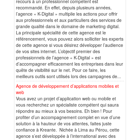
recours à un professionnel compétent est
recommandé. En effet, depuis plusieurs années,
l’agence « K-Digital » multiplie les actions pour offrir
aux professionnels et aux particuliers des services de
grande qualité dans le domaine de marketing digital.
La principale spécialité de cette agence est le
référencement, vous pouvez alors solliciter les experts
de cette agence si vous désirez développer l’audience
de vos sites internet. L’objectif premier des
professionnels de l’agence « K-Digital » est
d’accompagner efficacement les entreprises dans leur
quête de visibilité sur le net. Pour ce faire, les
meilleurs outils sont utilisés lors des campagnes de...
Agence de développement d’applications mobiles et
web
Vous avez un projet d’application web ou mobile et
vous recherchez un spécialiste compétent qui saura
répondre au mieux à vos besoins. Eh bien ! Pour
profiter d’un accompagnement complet en vue d’une
solution à la hauteur de vos attentes, faites juste
confiance à Kreante. Nichée à Lima au Pérou, cette
agence s’est développée à l’international avec des