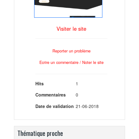
Visiter le site
Reporter un problème
Ecrire un commentaire / Noter le site
Hits
1
Commentaires
0
Date de validation
21-06-2018
Thématique proche