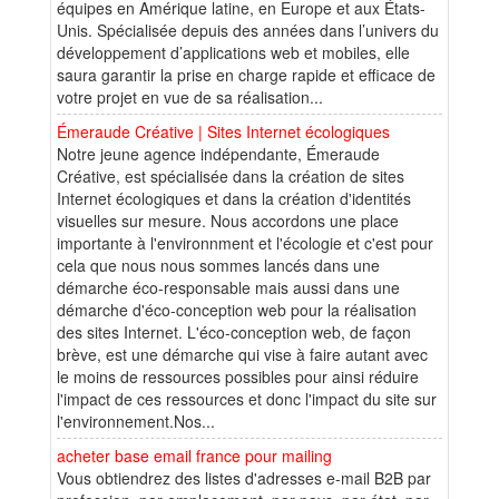
équipes en Amérique latine, en Europe et aux États-
Unis. Spécialisée depuis des années dans l’univers du
développement d’applications web et mobiles, elle
saura garantir la prise en charge rapide et efficace de
votre projet en vue de sa réalisation...
Émeraude Créative | Sites Internet écologiques
Notre jeune agence indépendante, Émeraude
Créative, est spécialisée dans la création de sites
Internet écologiques et dans la création d'identités
visuelles sur mesure. Nous accordons une place
importante à l'environnment et l'écologie et c'est pour
cela que nous nous sommes lancés dans une
démarche éco-responsable mais aussi dans une
démarche d'éco-conception web pour la réalisation
des sites Internet. L'éco-conception web, de façon
brève, est une démarche qui vise à faire autant avec
le moins de ressources possibles pour ainsi réduire
l'impact de ces ressources et donc l'impact du site sur
l'environnement.Nos...
acheter base email france pour mailing
Vous obtiendrez des listes d'adresses e-mail B2B par