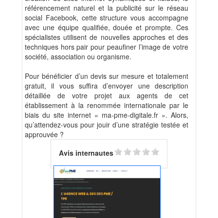
référencement naturel et la publicité sur le réseau
social Facebook, cette structure vous accompagne
avec une équipe qualifiée, douée et prompte. Ces
spécialistes utilisent de nouvelles approches et des
techniques hors pair pour peaufiner l’image de votre
société, association ou organisme.
Pour bénéficier d’un devis sur mesure et totalement
gratuit, il vous suffira d’envoyer une description
détaillée de votre projet aux agents de cet
établissement à la renommée internationale par le
biais du site internet « ma-pme-digitale.fr ». Alors,
qu’attendez-vous pour jouir d’une stratégie testée et
approuvée ?
Avis internautes