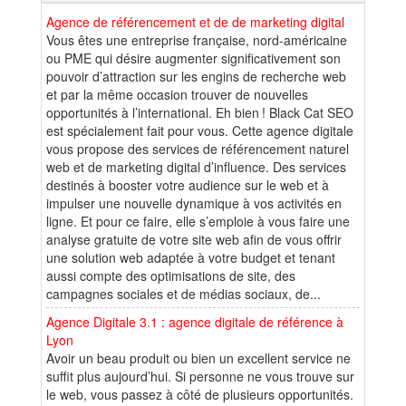
Agence de référencement et de de marketing digital
Vous êtes une entreprise française, nord-américaine
ou PME qui désire augmenter significativement son
pouvoir d’attraction sur les engins de recherche web
et par la même occasion trouver de nouvelles
opportunités à l’international. Eh bien ! Black Cat SEO
est spécialement fait pour vous. Cette agence digitale
vous propose des services de référencement naturel
web et de marketing digital d’influence. Des services
destinés à booster votre audience sur le web et à
impulser une nouvelle dynamique à vos activités en
ligne. Et pour ce faire, elle s’emploie à vous faire une
analyse gratuite de votre site web afin de vous offrir
une solution web adaptée à votre budget et tenant
aussi compte des optimisations de site, des
campagnes sociales et de médias sociaux, de...
Agence Digitale 3.1 : agence digitale de référence à
Lyon
Avoir un beau produit ou bien un excellent service ne
suffit plus aujourd’hui. Si personne ne vous trouve sur
le web, vous passez à côté de plusieurs opportunités.