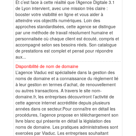
Et c’est face à cette réalité que l’Agence Digitale 3.1
de Lyon intervient, avec une mission très claire :
booster votre visibilité en ligne et vous aider à
atteindre vos objectifs numériques. Loin des
approches standardisées, cette agence se distingue
par une méthode de travail résolument humaine et
personnalisée où chaque client est écouté, compris et
accompagné selon ses besoins réels. Son catalogue
de prestations est complet et pensé pour répondre
aux...
Disponibilité de nom de domaine
L’agence Viaduc est spécialisée dans la gestion des
noms de domaine et a connaissance du règlement lié
à leur gestion en termes d’achat, de renouvellement
ou autres transactions. A travers le site nom-
domaine.fr, les entreprises découvriront l’activité de
cette agence internet accréditée depuis plusieurs
années dans ce secteur.Pour connaître en détail les
procédures, l’agence propose en téléchargement son
livre blanc qui présente en détail la législation des
noms de domaine. Les pratiques administratives sont
exercées par Viaduc. Les entreprises souhaitant