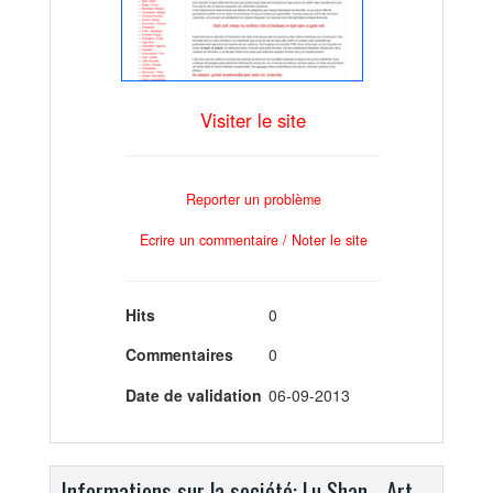
Visiter le site
Reporter un problème
Ecrire un commentaire / Noter le site
Hits
0
Commentaires
0
Date de validation
06-09-2013
Informations sur la société: Lu Shan - Art