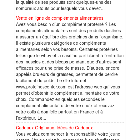
la qualité de ses produits sont quelques-uns des
nombreux atouts pour lesquels vous devez...
Vente en ligne de compléments alimentaires
Avez-vous besoin d’un complément protéiné ? Les
compléments alimentaires sont des produits destinés
à assurer un équilibre des protéines dans l’organisme.
Il existe plusieurs catégories de compléments
alimentaires selon vos besoins. Certaines protéines
telles que le whey et la caséine participent à l’entretien
des muscles et des biceps pendant que d’autres sont
efficaces pour une prise de masse. D’autres, encore
appelés bruleurs de graisses, permettent de perdre
facilement du poids. Le site internet
www.proteinescenter.com est l’adresse web qui vous
permet d’obtenir le complément alimentaire de votre
choix. Commandez en quelques secondes le
complément alimentaire de votre choix et recevez
votre colis à domicile partout en France et à
l’extérieur. Le...
Cadeaux Originaux, Idées de Cadeaux
Vous voulez commencer à responsabilité votre jeune
garçon. Vous voulez lui apprendre à se réveiller tout