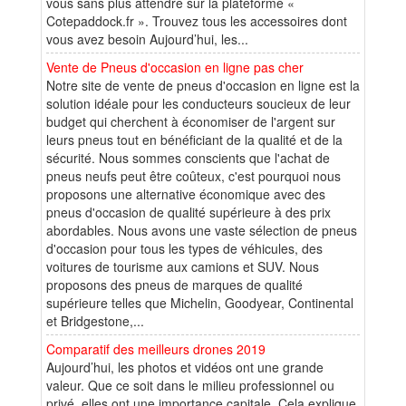
vous sans plus attendre sur la plateforme «
Cotepaddock.fr ». Trouvez tous les accessoires dont
vous avez besoin Aujourd’hui, les...
Vente de Pneus d'occasion en ligne pas cher
Notre site de vente de pneus d'occasion en ligne est la
solution idéale pour les conducteurs soucieux de leur
budget qui cherchent à économiser de l'argent sur
leurs pneus tout en bénéficiant de la qualité et de la
sécurité. Nous sommes conscients que l'achat de
pneus neufs peut être coûteux, c'est pourquoi nous
proposons une alternative économique avec des
pneus d'occasion de qualité supérieure à des prix
abordables. Nous avons une vaste sélection de pneus
d'occasion pour tous les types de véhicules, des
voitures de tourisme aux camions et SUV. Nous
proposons des pneus de marques de qualité
supérieure telles que Michelin, Goodyear, Continental
et Bridgestone,...
Comparatif des meilleurs drones 2019
Aujourd’hui, les photos et vidéos ont une grande
valeur. Que ce soit dans le milieu professionnel ou
privé, elles ont une importance capitale. Cela explique