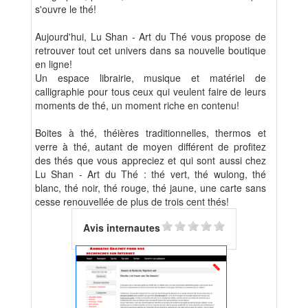
s'ouvre le thé!
Aujourd'hui, Lu Shan - Art du Thé vous propose de
retrouver tout cet univers dans sa nouvelle boutique
en ligne!
Un espace librairie, musique et matériel de
calligraphie pour tous ceux qui veulent faire de leurs
moments de thé, un moment riche en contenu!
Boites à thé, théières traditionnelles, thermos et
verre à thé, autant de moyen différent de profitez
des thés que vous appreciez et qui sont aussi chez
Lu Shan - Art du Thé : thé vert, thé wulong, thé
blanc, thé noir, thé rouge, thé jaune, une carte sans
cesse renouvellée de plus de trois cent thés!
Avis internautes