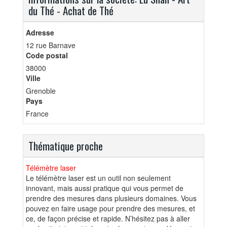
du Thé - Achat de Thé
Adresse
12 rue Barnave
Code postal
38000
Ville
Grenoble
Pays
France
Thématique proche
Télémètre laser
Le télémètre laser est un outil non seulement
innovant, mais aussi pratique qui vous permet de
prendre des mesures dans plusieurs domaines. Vous
pouvez en faire usage pour prendre des mesures, et
ce, de façon précise et rapide. N’hésitez pas à aller