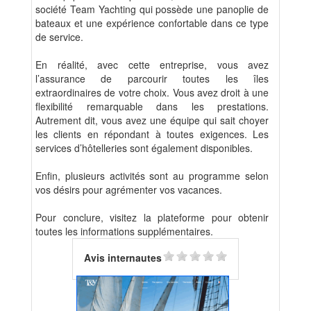
société Team Yachting qui possède une panoplie de
bateaux et une expérience confortable dans ce type
de service.
En réalité, avec cette entreprise, vous avez
l’assurance de parcourir toutes les îles
extraordinaires de votre choix. Vous avez droit à une
flexibilité remarquable dans les prestations.
Autrement dit, vous avez une équipe qui sait choyer
les clients en répondant à toutes exigences. Les
services d’hôtelleries sont également disponibles.
Enfin, plusieurs activités sont au programme selon
vos désirs pour agrémenter vos vacances.
Pour conclure, visitez la plateforme pour obtenir
toutes les informations supplémentaires.
Avis internautes