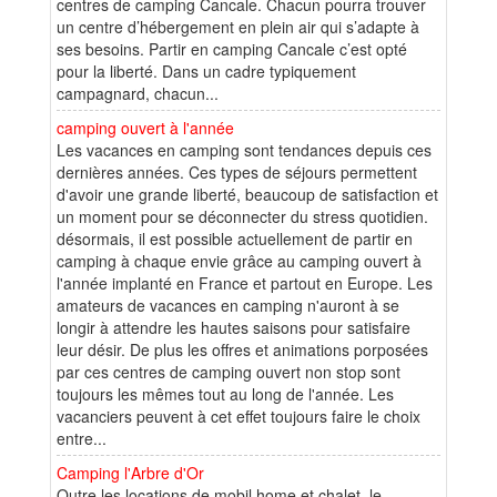
centres de camping Cancale. Chacun pourra trouver
un centre d’hébergement en plein air qui s’adapte à
ses besoins. Partir en camping Cancale c’est opté
pour la liberté. Dans un cadre typiquement
campagnard, chacun...
camping ouvert à l'année
Les vacances en camping sont tendances depuis ces
dernières années. Ces types de séjours permettent
d'avoir une grande liberté, beaucoup de satisfaction et
un moment pour se déconnecter du stress quotidien.
désormais, il est possible actuellement de partir en
camping à chaque envie grâce au camping ouvert à
l'année implanté en France et partout en Europe. Les
amateurs de vacances en camping n'auront à se
longir à attendre les hautes saisons pour satisfaire
leur désir. De plus les offres et animations porposées
par ces centres de camping ouvert non stop sont
toujours les mêmes tout au long de l'année. Les
vacanciers peuvent à cet effet toujours faire le choix
entre...
Camping l'Arbre d'Or
Outre les locations de mobil home et chalet, le