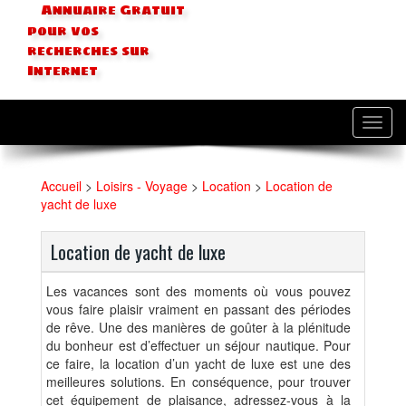
Annuaire Gratuit
pour vos
recherches sur
Internet
Toggl
navig
Accueil
>
Loisirs - Voyage
>
Location
>
Location de
yacht de luxe
Location de yacht de luxe
Les vacances sont des moments où vous pouvez
vous faire plaisir vraiment en passant des périodes
de rêve. Une des manières de goûter à la plénitude
du bonheur est d’effectuer un séjour nautique. Pour
ce faire, la location d’un yacht de luxe est une des
meilleures solutions. En conséquence, pour trouver
cet équipement de plaisance, adressez-vous à la