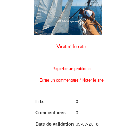
Visiter le site
Reporter un problème
Ecrire un commentaire / Noter le site
Hits
0
Commentaires
0
Date de validation
09-07-2018