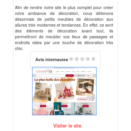
Afin de rendre notre site le plus complet pour créer
votre ambiance de décoration, nous détenons
désormais de petits meubles de décoration aux
allures très modernes et tendances. En effet, ce sont
des éléments de décoration avant tout, ils
permettront de meubler vos lieux de passages et
endroits vides par une touche de décoration très
chic.
Avis internautes
Visiter le site