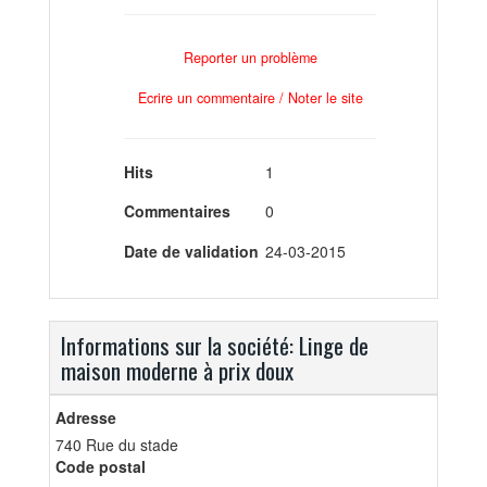
Reporter un problème
Ecrire un commentaire / Noter le site
Hits
1
Commentaires
0
Date de validation
24-03-2015
Informations sur la société: Linge de
maison moderne à prix doux
Adresse
740 Rue du stade
Code postal