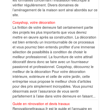
vérifier régulièrement. Divers domaines de
l’aménagement de la maison sont ainsi abordés sur ce
site.
Cosyshop, votre décoration
La finition de votre demeure fait certainement partie
des projets les plus importants que vous devrez
mettre en œuvre après sa construction. La décoration
est bien entendu un incontournable de ce processus
et vous pourrez bien entendu profiter d’une immense
sélection de possibilités à condition de choisir le
meilleur professionnel. La fourniture de votre attirail
décoratif devra donc se faire avec un fournisseur
passionné et professionnel. Cosyshop, découvrez le
meilleur de la décoration Pour votre décoration
intérieure, extérieure et celle de votre jardin, cette
entreprise vous propose le meilleur choix d’articles
pour des prix simplement incroyables. Vous pourrez
désormais avoir l’assurance de vous sentir
parfaitement à l’aise dans votre demeure en faisant...
Guide en rénovation et devis travaux
Renovationettravaux.fr est le guide et l'annuaire en