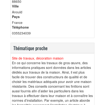
88650
Ville
Anould
Pays
France
Téléphone
0355234039
Thématique proche
Site de travaux, décoration maison
En ce qui concerne les travaux de gros œuvre, des
informations pratiques sont données dans les articles
dédiés aux travaux de la maison. Ainsi, il est plus
facile de trouver des constructeurs de qualité et de
choisir les matériaux adéquats pour avoir une maison
résistante. Des conseils concernant les finitions sont
aussi fournis afin d’aider les particuliers dans les
travaux à effectuer dans leur maison et à connaître les
normes d’installation. Par exemple, un article aborde
les formalités concernant l’installation électrique à