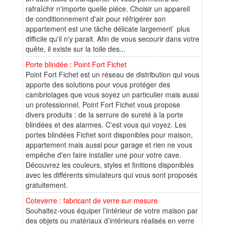
rafraîchir n'importe quelle piéce. Choisir un appareil
de conditionnement d'air pour réfrigérer son
appartement est une tâche délicate largement` plus
difficile qu'il n'y parait. Afin de vous secourir dans votre
quête, il existe sur la toile des...
Porte blindée : Point Fort Fichet
Point Fort Fichet est un réseau de distribution qui vous
apporte des solutions pour vous protéger des
cambriolages que vous soyez un particulier mais aussi
un professionnel. Point Fort Fichet vous propose
divers produits : de la serrure de sureté à la porte
blindées et des alarmes. C'est vous qui voyez. Les
portes blindées Fichet sont disponibles pour maison,
appartement mais aussi pour garage et rien ne vous
empêche d'en faire installer une pour votre cave.
Découvrez les couleurs, styles et finitions disponibles
avec les différents simulateurs qui vous sont proposés
gratuitement.
Coteverre : fabricant de verre sur mesure
Souhaitez-vous équiper l’intérieur de votre maison par
des objets ou matériaux d’intérieurs réalisés en verre