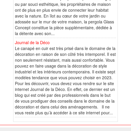
ou par souci esthétique, les propriétaires de maison
ont de plus en plus envie de connecter leur habitat
avec la nature. En îlot au cœur de votre jardin ou
adossée sur le mur de votre maison, la pergola Glass
Concept constitue la pièce supplémentaire, dédiée à
la détente avec son...
Journal de la Déco
Le canapé en cuir est très prisé dans le domaine de la
décoration en raison de son côté très intemporel. Il est
non seulement résistant, mais aussi confortable. Vous
pouvez en faire usage dans la décoration de style
industriel et les intérieurs contemporains. Il existe sept
modèles tendance que vous pouvez choisir en 2023.
Pour les découvrir, vous devez vous rendre sur le site
internet Journal de la Déco. En effet, ce dernier est un
blog qui est créé par des professionnels dans le but
de vous prodiguer des conseils dans le domaine de la
décoration et dans celui des aménagements. Il ne
vous reste plus qu’à accéder à ce site internet pour...