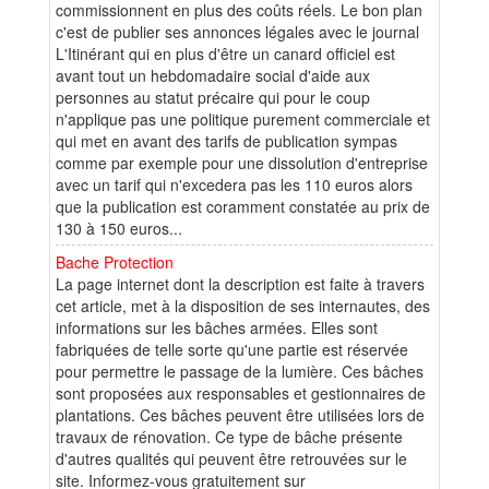
commissionnent en plus des coûts réels. Le bon plan
c'est de publier ses annonces légales avec le journal
L'Itinérant qui en plus d'être un canard officiel est
avant tout un hebdomadaire social d'aide aux
personnes au statut précaire qui pour le coup
n'applique pas une politique purement commerciale et
qui met en avant des tarifs de publication sympas
comme par exemple pour une dissolution d'entreprise
avec un tarif qui n'excedera pas les 110 euros alors
que la publication est coramment constatée au prix de
130 à 150 euros...
Bache Protection
La page internet dont la description est faite à travers
cet article, met à la disposition de ses internautes, des
informations sur les bâches armées. Elles sont
fabriquées de telle sorte qu'une partie est réservée
pour permettre le passage de la lumière. Ces bâches
sont proposées aux responsables et gestionnaires de
plantations. Ces bâches peuvent être utilisées lors de
travaux de rénovation. Ce type de bâche présente
d'autres qualités qui peuvent être retrouvées sur le
site. Informez-vous gratuitement sur