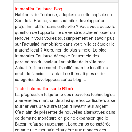
Immobilier Toulouse Blog
Habitants de Toulouse, adeptes de cette capitale du
Sud de la France, vous souhaitez développer un
projet immobilier dans cette ville ? Vous vous posez la
question de l’opportunité de vendre, acheter, louer ou
rénover ? Vous voulez tout simplement en savoir plus
sur l’actualité immobilière dans votre ville et étudier le
marché local ? Alors, rien de plus simple. Le blog
Immobilier Toulouse décrypte l’ensemble des
paramètres du secteur immobilier de la ville rose.
Actualité, financement, fiscalité, marché locatif, du
neuf, de l’ancien … autant de thématiques et de
catégories développées sur ce blog....
Toute l'information sur le Bitcoin
La progression fulgurante des nouvelles technologies
a amené les marchands ainsi que les particuliers à se
tourner vers une autre façon d’investir leur argent.
C’est afin de présenter de nouvelles alternatives dans
ce domaine monétaire en pleine expansion que le
Bitcoin refait son apparition. Longtemps considérée
comme une monnaie étrangère aux mondes des