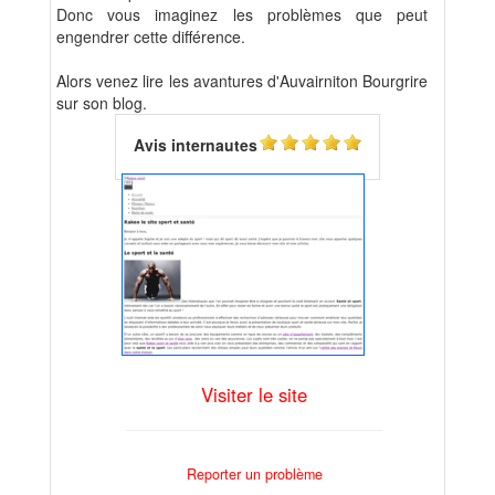
Donc vous imaginez les problèmes que peut
engendrer cette différence.
Alors venez lire les avantures d'Auvairniton Bourgrire
sur son blog.
Avis internautes
Visiter le site
Reporter un problème