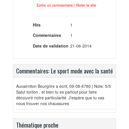
Ecrire un commentaire / Noter le site
Hits
1
Commentaires
1
Date de validation
21-06-2014
Commentaires: Le sport mode avec la santé
Auvairniton Bourgrire
a écrit, 09-08-6780 | Note: 5/5
Salut tonton , et bien tu es partout pour faire
découvrir notre particularité. J'espère que tu vas
nous trouver nos chaussures
Thématique proche