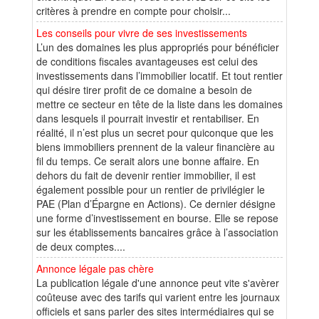
critères à prendre en compte pour choisir...
Les conseils pour vivre de ses investissements
L’un des domaines les plus appropriés pour bénéficier
de conditions fiscales avantageuses est celui des
investissements dans l’immobilier locatif. Et tout rentier
qui désire tirer profit de ce domaine a besoin de
mettre ce secteur en tête de la liste dans les domaines
dans lesquels il pourrait investir et rentabiliser. En
réalité, il n’est plus un secret pour quiconque que les
biens immobiliers prennent de la valeur financière au
fil du temps. Ce serait alors une bonne affaire. En
dehors du fait de devenir rentier immobilier, il est
également possible pour un rentier de privilégier le
PAE (Plan d’Épargne en Actions). Ce dernier désigne
une forme d’investissement en bourse. Elle se repose
sur les établissements bancaires grâce à l’association
de deux comptes....
Annonce légale pas chère
La publication légale d'une annonce peut vite s'avèrer
coûteuse avec des tarifs qui varient entre les journaux
officiels et sans parler des sites intermédiaires qui se