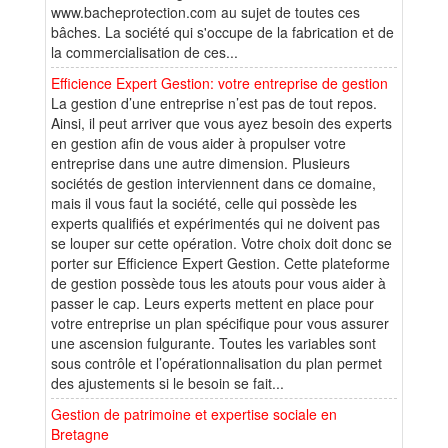
www.bacheprotection.com au sujet de toutes ces
bâches. La société qui s'occupe de la fabrication et de
la commercialisation de ces...
Efficience Expert Gestion: votre entreprise de gestion
La gestion d’une entreprise n’est pas de tout repos.
Ainsi, il peut arriver que vous ayez besoin des experts
en gestion afin de vous aider à propulser votre
entreprise dans une autre dimension. Plusieurs
sociétés de gestion interviennent dans ce domaine,
mais il vous faut la société, celle qui possède les
experts qualifiés et expérimentés qui ne doivent pas
se louper sur cette opération. Votre choix doit donc se
porter sur Efficience Expert Gestion. Cette plateforme
de gestion possède tous les atouts pour vous aider à
passer le cap. Leurs experts mettent en place pour
votre entreprise un plan spécifique pour vous assurer
une ascension fulgurante. Toutes les variables sont
sous contrôle et l’opérationnalisation du plan permet
des ajustements si le besoin se fait...
Gestion de patrimoine et expertise sociale en
Bretagne