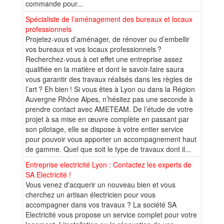
commande pour...
Spécialiste de l’aménagement des bureaux et locaux
professionnels
Projetez-vous d’aménager, de rénover ou d’embellir
vos bureaux et vos locaux professionnels ?
Recherchez-vous à cet effet une entreprise assez
qualifiée en la matière et dont le savoir-faire saura
vous garantir des travaux réalisés dans les règles de
l’art ? Eh bien ! Si vous êtes à Lyon ou dans la Région
Auvergne Rhône Alpes, n’hésitez pas une seconde à
prendre contact avec AMETEAM. De l’étude de votre
projet à sa mise en œuvre complète en passant par
son pilotage, elle se dispose à votre entier service
pour pouvoir vous apporter un accompagnement haut
de gamme. Quel que soit le type de travaux dont il...
Entreprise electricité Lyon : Contactez les experts de
SA Electricité !
Vous venez d'acquerir un nouveau bien et vous
cherchez un artisan électricien pour vous
accompagner dans vos travaux ? La société SA
Electricité vous propose un service complet pour votre