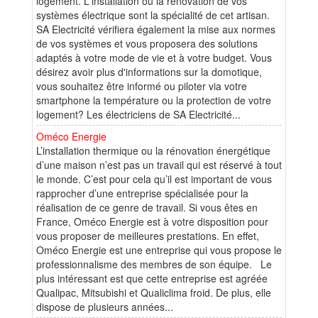
logement. L'installation ou la rénovation de vos
systèmes électrique sont la spécialité de cet artisan.
SA Electricité vérifiera également la mise aux normes
de vos systèmes et vous proposera des solutions
adaptés à votre mode de vie et à votre budget. Vous
désirez avoir plus d'informations sur la domotique,
vous souhaitez être informé ou piloter via votre
smartphone la température ou la protection de votre
logement? Les électriciens de SA Electricité...
Oméco Energie
L’installation thermique ou la rénovation énergétique
d’une maison n’est pas un travail qui est réservé à tout
le monde. C’est pour cela qu’il est important de vous
rapprocher d’une entreprise spécialisée pour la
réalisation de ce genre de travail. Si vous êtes en
France, Oméco Energie est à votre disposition pour
vous proposer de meilleures prestations. En effet,
Oméco Energie est une entreprise qui vous propose le
professionnalisme des membres de son équipe. Le
plus intéressant est que cette entreprise est agréée
Qualipac, Mitsubishi et Qualiclima froid. De plus, elle
dispose de plusieurs années...