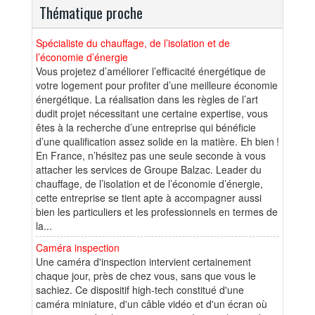
Thématique proche
Spécialiste du chauffage, de l’isolation et de
l’économie d’énergie
Vous projetez d’améliorer l’efficacité énergétique de
votre logement pour profiter d’une meilleure économie
énergétique. La réalisation dans les règles de l’art
dudit projet nécessitant une certaine expertise, vous
êtes à la recherche d’une entreprise qui bénéficie
d’une qualification assez solide en la matière. Eh bien !
En France, n’hésitez pas une seule seconde à vous
attacher les services de Groupe Balzac. Leader du
chauffage, de l’isolation et de l’économie d’énergie,
cette entreprise se tient apte à accompagner aussi
bien les particuliers et les professionnels en termes de
la...
Caméra inspection
Une caméra d'inspection intervient certainement
chaque jour, près de chez vous, sans que vous le
sachiez. Ce dispositif high-tech constitué d'une
caméra miniature, d'un câble vidéo et d'un écran où