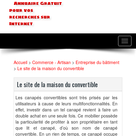
Annuaire Gratuit
pour vos
recherches sur
Internet
Toggl
navig
Accueil
>
Commerce - Artisan
>
Entreprise du bâtiment
>
Le site de la maison du convertible
Le site de la maison du convertible
Les canapés convertibles sont très prisés par les
utilisateurs à cause de leurs multifonctionnalités. En
effet, investir dans un tel canapé revient à faire un
double achat en une seule fois. Ce mobilier possède
la particularité de profiter à son propriétaire en tant
que lit et canapé, d’où son nom de canapé
convertible. En un rien de temps, ce canapé occupe