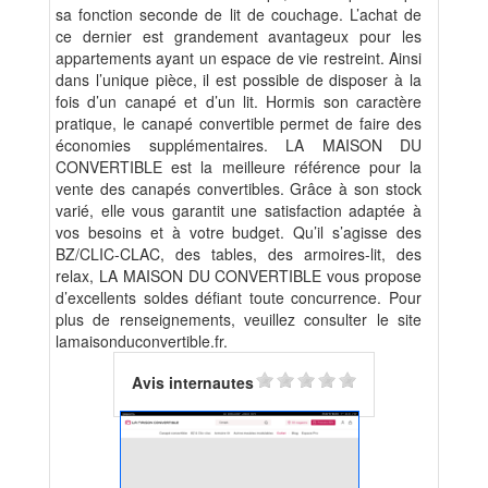
sa fonction seconde de lit de couchage. L’achat de
ce dernier est grandement avantageux pour les
appartements ayant un espace de vie restreint. Ainsi
dans l’unique pièce, il est possible de disposer à la
fois d’un canapé et d’un lit. Hormis son caractère
pratique, le canapé convertible permet de faire des
économies supplémentaires. LA MAISON DU
CONVERTIBLE est la meilleure référence pour la
vente des canapés convertibles. Grâce à son stock
varié, elle vous garantit une satisfaction adaptée à
vos besoins et à votre budget. Qu’il s’agisse des
BZ/CLIC-CLAC, des tables, des armoires-lit, des
relax, LA MAISON DU CONVERTIBLE vous propose
d’excellents soldes défiant toute concurrence. Pour
plus de renseignements, veuillez consulter le site
lamaisonduconvertible.fr.
Avis internautes