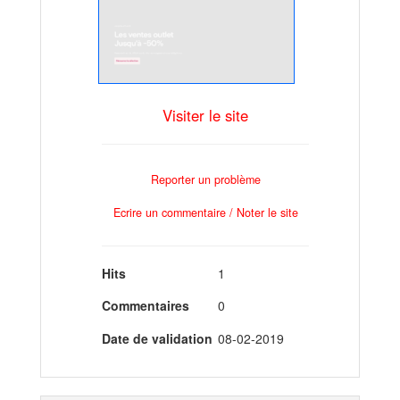
Visiter le site
Reporter un problème
Ecrire un commentaire / Noter le site
Hits
1
Commentaires
0
Date de validation
08-02-2019