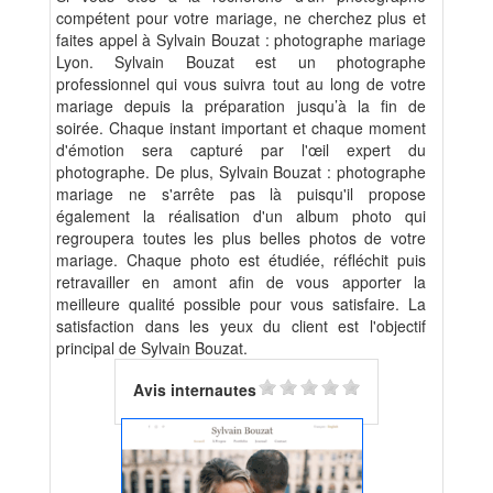
compétent pour votre mariage, ne cherchez plus et
faites appel à Sylvain Bouzat : photographe mariage
Lyon. Sylvain Bouzat est un photographe
professionnel qui vous suivra tout au long de votre
mariage depuis la préparation jusqu’à la fin de
soirée. Chaque instant important et chaque moment
d'émotion sera capturé par l'œil expert du
photographe. De plus, Sylvain Bouzat : photographe
mariage ne s'arrête pas là puisqu'il propose
également la réalisation d'un album photo qui
regroupera toutes les plus belles photos de votre
mariage. Chaque photo est étudiée, réfléchit puis
retravailler en amont afin de vous apporter la
meilleure qualité possible pour vous satisfaire. La
satisfaction dans les yeux du client est l'objectif
principal de Sylvain Bouzat.
Avis internautes