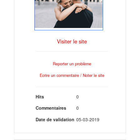
Visiter le site
Reporter un problème
Ecrire un commentaire / Noter le site
Hits
0
Commentaires
0
Date de validation
05-03-2019