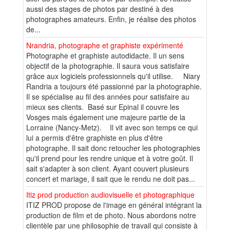
aussi des stages de photos par destiné à des
photographes amateurs. Enfin, je réalise des photos
de...
Nrandria, photographe et graphiste expérimenté
Photographe et graphiste autodidacte. Il un sens
objectif de la photographie. Il saura vous satisfaire
grâce aux logiciels professionnels qu'il utilise. Niary
Randria a toujours été passionné par la photographie.
Il se spécialise au fil des années pour satisfaire au
mieux ses clients. Basé sur Epinal il couvre les
Vosges mais également une majeure partie de la
Lorraine (Nancy-Metz). Il vit avec son temps ce qui
lui a permis d'être graphiste en plus d'être
photographe. Il sait donc retoucher les photographies
qu'il prend pour les rendre unique et à votre goût. Il
sait s'adapter à son client. Ayant couvert plusieurs
concert et mariage, il sait que le rendu ne doit pas...
Itiz prod production audiovisuelle et photographique
ITIZ PROD propose de l'image en général intégrant la
production de film et de photo. Nous abordons notre
clientèle par une philosophie de travail qui consiste à