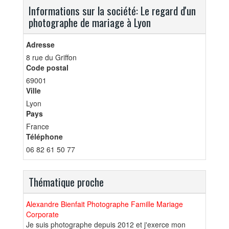
Informations sur la société: Le regard d'un
photographe de mariage à Lyon
Adresse
8 rue du Griffon
Code postal
69001
Ville
Lyon
Pays
France
Téléphone
06 82 61 50 77
Thématique proche
Alexandre Bienfait Photographe Famille Mariage
Corporate
Je suis photographe depuis 2012 et j'exerce mon