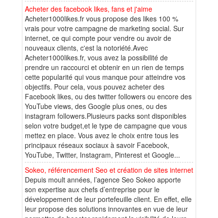
Acheter des facebook likes, fans et j'aime
Acheter1000likes.fr vous propose des likes 100 %
vrais pour votre campagne de marketing social. Sur
internet, ce qui compte pour vendre ou avoir de
nouveaux clients, c'est la notoriété.Avec
Acheter1000likes.fr, vous avez la possibilité de
prendre un raccourci et obtenir en un rien de temps
cette popularité qui vous manque pour atteindre vos
objectifs. Pour cela, vous pouvez acheter des
Facebook likes, ou des twitter followers ou encore des
YouTube views, des Google plus ones, ou des
instagram followers.Plusieurs packs sont disponibles
selon votre budget,et le type de campagne que vous
mettez en place. Vous avez le choix entre tous les
principaux réseaux sociaux à savoir Facebook,
YouTube, Twitter, Instagram, Pinterest et Google...
Sokeo, référencement Seo et création de sites internet
Depuis moult années, l’agence Seo Sokeo apporte
son expertise aux chefs d’entreprise pour le
développement de leur portefeuille client. En effet, elle
leur propose des solutions innovantes en vue de leur