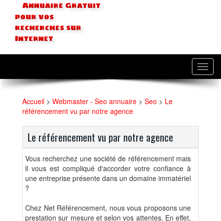
Annuaire Gratuit
pour vos
recherches sur
Internet
Toggl
navig
Accueil
>
Webmaster - Seo annuaire
>
Seo
>
Le
référencement vu par notre agence
Le référencement vu par notre agence
Vous recherchez une société de référencement mais
il vous est compliqué d'accorder votre confiance à
une entreprise présente dans un domaine immatériel
?
Chez Net Référencement, nous vous proposons une
prestation sur mesure et selon vos attentes. En effet,