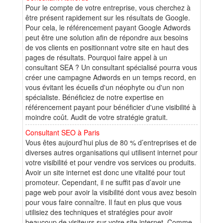
Pour le compte de votre entreprise, vous cherchez à
être présent rapidement sur les résultats de Google.
Pour cela, le référencement payant Google Adwords
peut être une solution afin de répondre aux besoins
de vos clients en positionnant votre site en haut des
pages de résultats. Pourquoi faire appel à un
consultant SEA ? Un consultant spécialisé pourra vous
créer une campagne Adwords en un temps record, en
vous évitant les écueils d'un néophyte ou d'un non
spécialiste. Bénéficiez de notre expertise en
référencement payant pour bénéficier d'une visibilité à
moindre coût. Audit de votre stratégie gratuit.
Consultant SEO à Paris
Vous êtes aujourd’hui plus de 80 % d’entreprises et de
diverses autres organisations qui utilisent internet pour
votre visibilité et pour vendre vos services ou produits.
Avoir un site internet est donc une vitalité pour tout
promoteur. Cependant, il ne suffit pas d’avoir une
page web pour avoir la visibilité dont vous avez besoin
pour vous faire connaître. Il faut en plus que vous
utilisiez des techniques et stratégies pour avoir
beaucoup de visiteurs sur votre site internet. Comme