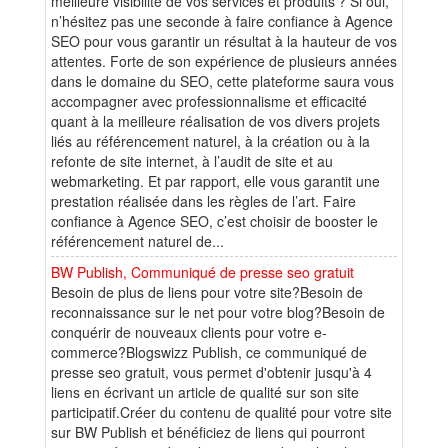
meilleure visibilité de vos services et produits ? Si oui,
n’hésitez pas une seconde à faire confiance à Agence
SEO pour vous garantir un résultat à la hauteur de vos
attentes. Forte de son expérience de plusieurs années
dans le domaine du SEO, cette plateforme saura vous
accompagner avec professionnalisme et efficacité
quant à la meilleure réalisation de vos divers projets
liés au référencement naturel, à la création ou à la
refonte de site internet, à l’audit de site et au
webmarketing. Et par rapport, elle vous garantit une
prestation réalisée dans les règles de l’art. Faire
confiance à Agence SEO, c’est choisir de booster le
référencement naturel de...
BW Publish, Communiqué de presse seo gratuit
Besoin de plus de liens pour votre site?Besoin de
reconnaissance sur le net pour votre blog?Besoin de
conquérir de nouveaux clients pour votre e-
commerce?Blogswizz Publish, ce communiqué de
presse seo gratuit, vous permet d'obtenir jusqu'à 4
liens en écrivant un article de qualité sur son site
participatif.Créer du contenu de qualité pour votre site
sur BW Publish et bénéficiez de liens qui pourront