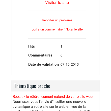
Visiter le site
Reporter un problème
Ecrire un commentaire / Noter le site
Hits
1
Commentaires
0
Date de validation
07-10-2013
Thématique proche
Boostez le référencement naturel de votre site web
Nourrissez-vous l’envie d’insuffler une nouvelle
dynamique à votre site sur le web en vue de la