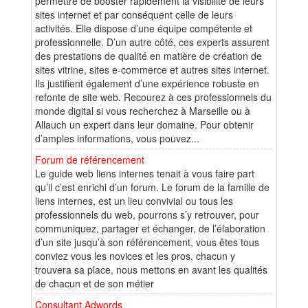
permettre de booster rapidement la visibilité de leurs
sites internet et par conséquent celle de leurs
activités. Elle dispose d’une équipe compétente et
professionnelle. D’un autre côté, ces experts assurent
des prestations de qualité en matière de création de
sites vitrine, sites e-commerce et autres sites internet.
Ils justifient également d’une expérience robuste en
refonte de site web. Recourez à ces professionnels du
monde digital si vous recherchez à Marseille ou à
Allauch un expert dans leur domaine. Pour obtenir
d’amples informations, vous pouvez...
Forum de référencement
Le guide web liens internes tenait à vous faire part
qu’il c’est enrichi d’un forum. Le forum de la famille de
liens internes, est un lieu convivial ou tous les
professionnels du web, pourrons s’y retrouver, pour
communiquez, partager et échanger, de l’élaboration
d’un site jusqu’à son référencement, vous êtes tous
conviez vous les novices et les pros, chacun y
trouvera sa place, nous mettons en avant les qualités
de chacun et de son métier
Consultant Adwords