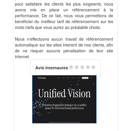
pour satisfaire les clients les plus exigeants, nous
avons mis en place un référencement à la
performance. De ce fait, nous vous permettons de
bénéficier du meilleur tarif de référencement sur les
mots-clefs que vous aurez au préalable choisi.
Nous n'effectuons aucun travail de référencement
automatique sur les sites interent de nos clients, afin
de ne risquer aucune pénalisation de leur site
internet.
Avis internautes