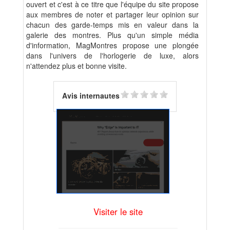
ouvert et c'est à ce titre que l'équipe du site propose
aux membres de noter et partager leur opinion sur
chacun des garde-temps mis en valeur dans la
galerie des montres. Plus qu'un simple média
d'information, MagMontres propose une plongée
dans l'univers de l'horlogerie de luxe, alors
n'attendez plus et bonne visite.
Avis internautes
Visiter le site