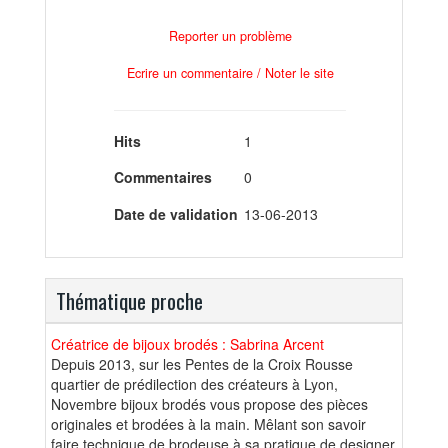
Reporter un problème
Ecrire un commentaire / Noter le site
Hits
1
Commentaires
0
Date de validation
13-06-2013
Thématique proche
Créatrice de bijoux brodés : Sabrina Arcent
Depuis 2013, sur les Pentes de la Croix Rousse
quartier de prédilection des créateurs à Lyon,
Novembre bijoux brodés vous propose des pièces
originales et brodées à la main. Mêlant son savoir
faire technique de brodeuse à sa pratique de designer