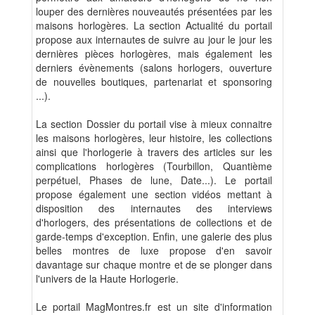
louper des dernières nouveautés présentées par les
maisons horlogères. La section Actualité du portail
propose aux internautes de suivre au jour le jour les
dernières pièces horlogères, mais également les
derniers évènements (salons horlogers, ouverture
de nouvelles boutiques, partenariat et sponsoring
...).
La section Dossier du portail vise à mieux connaitre
les maisons horlogères, leur histoire, les collections
ainsi que l'horlogerie à travers des articles sur les
complications horlogères (Tourbillon, Quantième
perpétuel, Phases de lune, Date...). Le portail
propose également une section vidéos mettant à
disposition des internautes des interviews
d'horlogers, des présentations de collections et de
garde-temps d'exception. Enfin, une galerie des plus
belles montres de luxe propose d'en savoir
davantage sur chaque montre et de se plonger dans
l'univers de la Haute Horlogerie.
Le portail MagMontres.fr est un site d'information