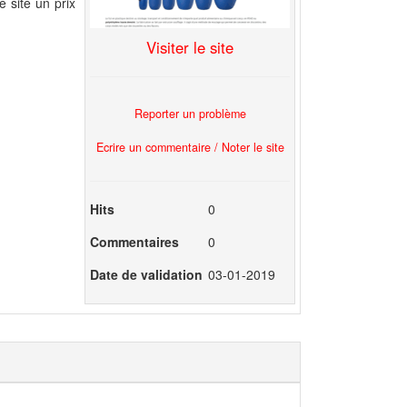
e site un prix
Visiter le site
Reporter un problème
Ecrire un commentaire / Noter le site
Hits
0
Commentaires
0
Date de validation
03-01-2019