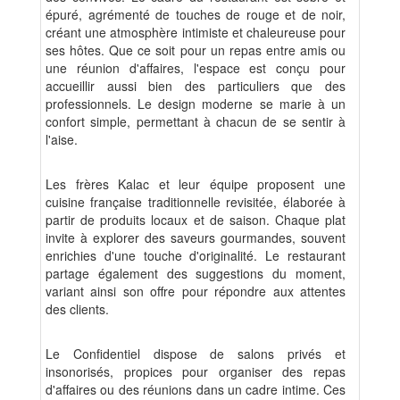
épuré, agrémenté de touches de rouge et de noir,
créant une atmosphère intimiste et chaleureuse pour
ses hôtes. Que ce soit pour un repas entre amis ou
une réunion d'affaires, l'espace est conçu pour
accueillir aussi bien des particuliers que des
professionnels. Le design moderne se marie à un
confort simple, permettant à chacun de se sentir à
l'aise.
Les frères Kalac et leur équipe proposent une
cuisine française traditionnelle revisitée, élaborée à
partir de produits locaux et de saison. Chaque plat
invite à explorer des saveurs gourmandes, souvent
enrichies d'une touche d'originalité. Le restaurant
partage également des suggestions du moment,
variant ainsi son offre pour répondre aux attentes
des clients.
Le Confidentiel dispose de salons privés et
insonorisés, propices pour organiser des repas
d'affaires ou des réunions dans un cadre intime. Ces