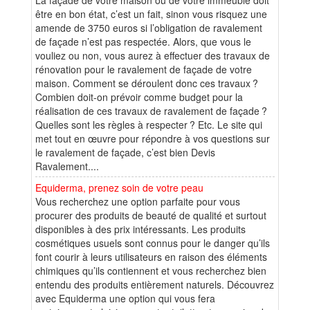
être en bon état, c’est un fait, sinon vous risquez une
amende de 3750 euros si l’obligation de ravalement
de façade n’est pas respectée. Alors, que vous le
vouliez ou non, vous aurez à effectuer des travaux de
rénovation pour le ravalement de façade de votre
maison. Comment se déroulent donc ces travaux ?
Combien doit-on prévoir comme budget pour la
réalisation de ces travaux de ravalement de façade ?
Quelles sont les règles à respecter ? Etc. Le site qui
met tout en œuvre pour répondre à vos questions sur
le ravalement de façade, c’est bien Devis
Ravalement....
Equiderma, prenez soin de votre peau
Vous recherchez une option parfaite pour vous
procurer des produits de beauté de qualité et surtout
disponibles à des prix intéressants. Les produits
cosmétiques usuels sont connus pour le danger qu’ils
font courir à leurs utilisateurs en raison des éléments
chimiques qu’ils contiennent et vous recherchez bien
entendu des produits entièrement naturels. Découvrez
avec Equiderma une option qui vous fera