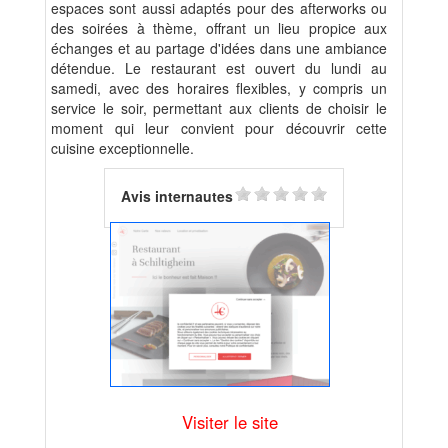
espaces sont aussi adaptés pour des afterworks ou
des soirées à thème, offrant un lieu propice aux
échanges et au partage d'idées dans une ambiance
détendue. Le restaurant est ouvert du lundi au
samedi, avec des horaires flexibles, y compris un
service le soir, permettant aux clients de choisir le
moment qui leur convient pour découvrir cette
cuisine exceptionnelle.
Avis internautes
Visiter le site