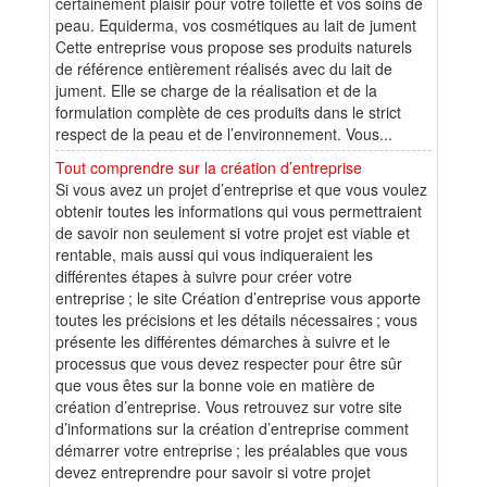
certainement plaisir pour votre toilette et vos soins de
peau. Equiderma, vos cosmétiques au lait de jument
Cette entreprise vous propose ses produits naturels
de référence entièrement réalisés avec du lait de
jument. Elle se charge de la réalisation et de la
formulation complète de ces produits dans le strict
respect de la peau et de l’environnement. Vous...
Tout comprendre sur la création d’entreprise
Si vous avez un projet d’entreprise et que vous voulez
obtenir toutes les informations qui vous permettraient
de savoir non seulement si votre projet est viable et
rentable, mais aussi qui vous indiqueraient les
différentes étapes à suivre pour créer votre
entreprise ; le site Création d’entreprise vous apporte
toutes les précisions et les détails nécessaires ; vous
présente les différentes démarches à suivre et le
processus que vous devez respecter pour être sûr
que vous êtes sur la bonne voie en matière de
création d’entreprise. Vous retrouvez sur votre site
d’informations sur la création d’entreprise comment
démarrer votre entreprise ; les préalables que vous
devez entreprendre pour savoir si votre projet