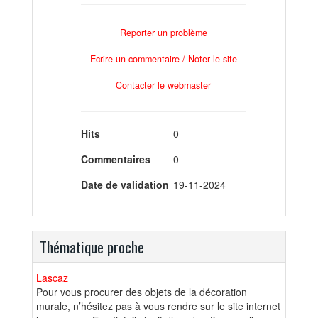
Reporter un problème
Ecrire un commentaire / Noter le site
Contacter le webmaster
Hits
0
Commentaires
0
Date de validation
19-11-2024
Thématique proche
Lascaz
Pour vous procurer des objets de la décoration
murale, n’hésitez pas à vous rendre sur le site internet