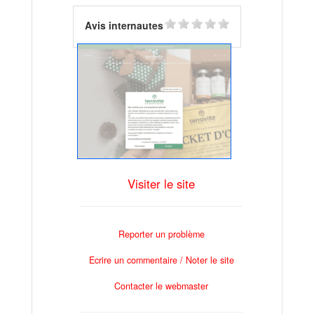
Avis internautes
Visiter le site
Reporter un problème
Ecrire un commentaire / Noter le site
Contacter le webmaster