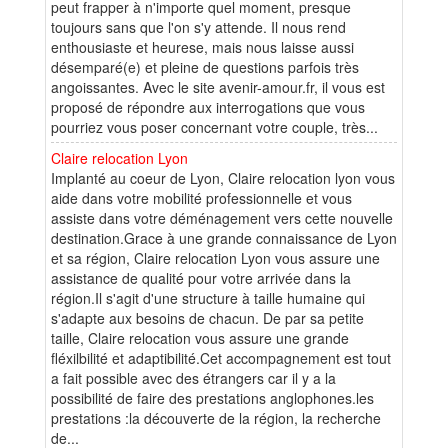
peut frapper à n'importe quel moment, presque
toujours sans que l'on s'y attende. Il nous rend
enthousiaste et heurese, mais nous laisse aussi
désemparé(e) et pleine de questions parfois très
angoissantes. Avec le site avenir-amour.fr, il vous est
proposé de répondre aux interrogations que vous
pourriez vous poser concernant votre couple, très...
Claire relocation Lyon
Implanté au coeur de Lyon, Claire relocation lyon vous
aide dans votre mobilité professionnelle et vous
assiste dans votre déménagement vers cette nouvelle
destination.Grace à une grande connaissance de Lyon
et sa région, Claire relocation Lyon vous assure une
assistance de qualité pour votre arrivée dans la
région.Il s'agit d'une structure à taille humaine qui
s'adapte aux besoins de chacun. De par sa petite
taille, Claire relocation vous assure une grande
fléxilbilité et adaptibilité.Cet accompagnement est tout
a fait possible avec des étrangers car il y a la
possibilité de faire des prestations anglophones.les
prestations :la découverte de la région, la recherche
de...