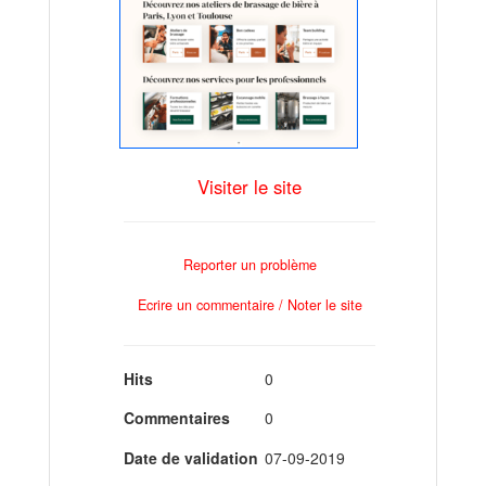
Visiter le site
Reporter un problème
Ecrire un commentaire / Noter le site
Hits
0
Commentaires
0
Date de validation
07-09-2019