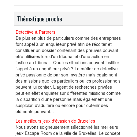
Thématique proche
Detective & Partners
De plus en plus de particuliers comme des entreprises
font appel à un enquêteur privé afin de récolter et
constituer un dossier contenant des preuves pouvant
être utilisées lors d'un tribunal et d'une action en
justice au tribunal. Quelles situations peuvent justifier
l'appel à un enquêteur privé ? Le métier de détective
privé passionne de par son mystère mais également
des missions que les particuliers ou les professionnels
peuvent lui confier. L'agent de recherches privées
peut en effet enquêter sur différentes missions comme
la disparition d'une personne mais également une
suspicion d'adultère ou encore pour obtenir des
éléments pouvant...
Les meilleurs jeux d'évasion de Bruxelles
Nous avons soigneusement sélectionné les meilleurs
jeux Escape Room de la ville de Bruxelles. Le concept