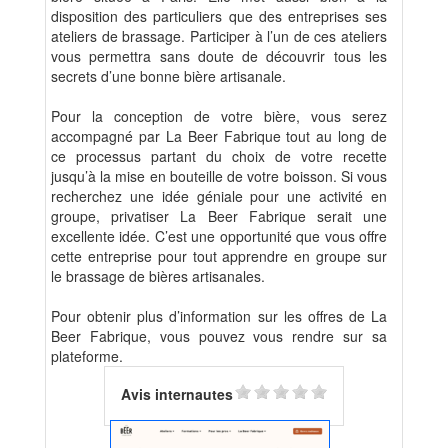
disposition des particuliers que des entreprises ses
ateliers de brassage. Participer à l’un de ces ateliers
vous permettra sans doute de découvrir tous les
secrets d’une bonne bière artisanale.
Pour la conception de votre bière, vous serez
accompagné par La Beer Fabrique tout au long de
ce processus partant du choix de votre recette
jusqu’à la mise en bouteille de votre boisson. Si vous
recherchez une idée géniale pour une activité en
groupe, privatiser La Beer Fabrique serait une
excellente idée. C’est une opportunité que vous offre
cette entreprise pour tout apprendre en groupe sur
le brassage de bières artisanales.
Pour obtenir plus d’information sur les offres de La
Beer Fabrique, vous pouvez vous rendre sur sa
plateforme.
Avis internautes