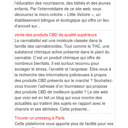
l’éducation des nourrissons, des bébés et des jeunes
enfants. Par l’intermédiaire de ce site web, vous
découvrez la micro-crèche « Little Victoire », un
établissement bilingue et écologique qui offre un lieu
d’accueil sur...
vente des produits CBD de qualité supérieure
Le cannabidiol est une molécule classée dans la
famille des cannabinoïdes. Tout comme le THC, une
substance chimique active présente dans le plant du
cannabis. C’est un produit chimique qui offre de
nombreux bienfaits. Il est surtout reconnu pour
soulager le stress, l’anxiété et l’angoisse. Etes-vous à
la recherche des informations judicieuses à propos
des produits CBD présents sur le marché ? Souhaitez-
vous trouver l’adresse d’un fournisseur qui propose
des produits CBD de meilleure qualité ? Le site web
que voici est en fait un blog qui vous montre des
actualités qui traitent des sujets en rapport avec le
chanvre et ses dérivées. Cette présente...
Trouver un pressing à Paris
Cette plateforme vous apporte plus de facilité pour vos