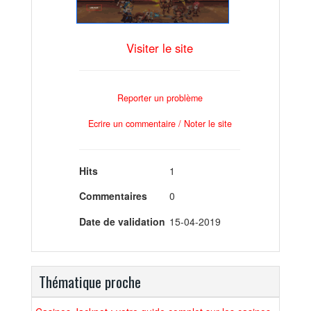
Visiter le site
Reporter un problème
Ecrire un commentaire / Noter le site
Hits
1
Commentaires
0
Date de validation
15-04-2019
Thématique proche