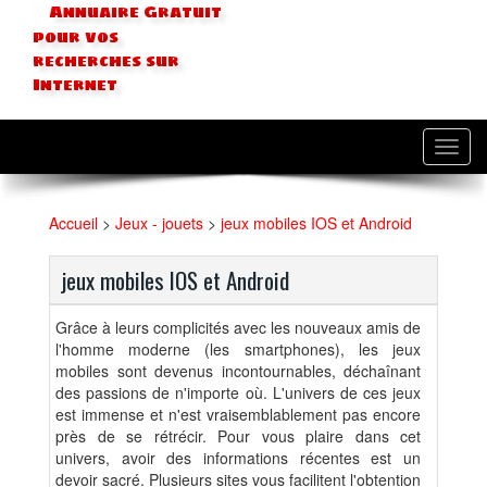
Annuaire Gratuit
pour vos
recherches sur
Internet
Toggl
navig
Accueil
>
Jeux - jouets
>
jeux mobiles IOS et Android
jeux mobiles IOS et Android
Grâce à leurs complicités avec les nouveaux amis de
l'homme moderne (les smartphones), les jeux
mobiles sont devenus incontournables, déchaînant
des passions de n'importe où. L'univers de ces jeux
est immense et n'est vraisemblablement pas encore
près de se rétrécir. Pour vous plaire dans cet
univers, avoir des informations récentes est un
devoir sacré. Plusieurs sites vous facilitent l'obtention