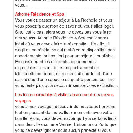
vous...
Athome Résidence et Spa
Vous voulez passer un séjour à La Rochelle et vous
vous posez la question de savoir où vous allez loger.
Si tel est le cas, alors vous ne devez pas vous faire
des soucis. Athome Résidence & Spa est l’endroit
idéal où vous devez faire la réservation. En effet, il
s’agit d’une résidence qui met à votre disposition des
appartements tout confort pour un séjour inoubliable.
En considérant les différents appartements
disponibles, ils sont dotés respectivement de
kitchenette moderne, d’un coin nuit douillet et d’une
salle d’eau d’une capacité de quatre personnes. Il ne
vous reste plus qu’à découvrir ses services exclusifs....
Les incontournables à visiter absolument lors de vos
voyages
vous aimez voyager, découvrir de nouveaux horizons
tout en passant de merveilleux moments avec votre
famille. Alors, vous devez savoir qu’il y a certains lieux
dans des villes comme Venise, Lisbonne ou Porto que
vous ne devez ignorer sous aucun prétexte si vous