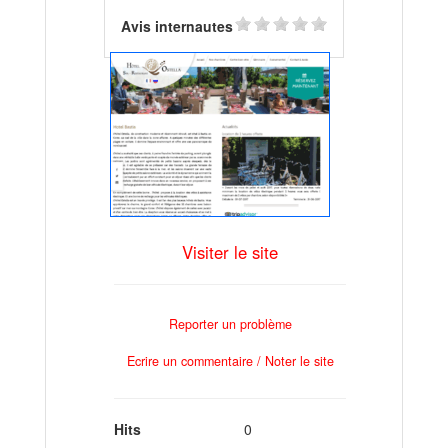
Avis internautes
Visiter le site
Reporter un problème
Ecrire un commentaire / Noter le site
Hits
0