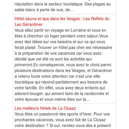
réputation dans le secteur touristique. Des plages au
sable blanc à perte de vue, de...
Hôtel sauna et spa dans les Vosges : Les Reflets du
Lac Gérardmer
Vous allez partir en voyage en Lorraine et vous en
êtes à chercher où loger pendant votre séjour.Vous
avez des idées sur vos besoins et sur ce qui vous
ferait plaisir. Trouver un hôtel pas cher est nécessaire
à la préparation de vos vacances car vous avez
décidé que cet été ce sont les activités qui
primeront.En conséquence, vous avez le choix parmi
plusieurs destinations dans les Vosges, et Gérardmer
a retenu toute votre attention car c'est une ville
touristique qui répond parfaitement aux besoins de
votre famille. En effet, vous avez deux enfants qui
adorent bouger, qui aiment faire de la randonnée et
votre épouse et vous-même êtes sur la...
Les meilleurs hôtels de La Clusaz
Vous êtes un passionné des sports d’hiver. Pour vos
prochaines vacances, vous avez fait de La Clusaz
votre destination ? Si oui, rendez-vous dès à présent