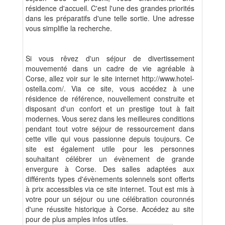
résidence d'accueil. C'est l'une des grandes priorités
dans les préparatifs d'une telle sortie. Une adresse
vous simplifie la recherche.
Si vous rêvez d'un séjour de divertissement
mouvementé dans un cadre de vie agréable à
Corse, allez voir sur le site internet http://www.hotel-
ostella.com/. Via ce site, vous accédez à une
résidence de référence, nouvellement construite et
disposant d'un confort et un prestige tout à fait
modernes. Vous serez dans les meilleures conditions
pendant tout votre séjour de ressourcement dans
cette ville qui vous passionne depuis toujours. Ce
site est également utile pour les personnes
souhaitant célébrer un évènement de grande
envergure à Corse. Des salles adaptées aux
différents types d'évènements solennels sont offerts
à prix accessibles via ce site internet. Tout est mis à
votre pour un séjour ou une célébration couronnés
d'une réussite historique à Corse. Accédez au site
pour de plus amples infos utiles.