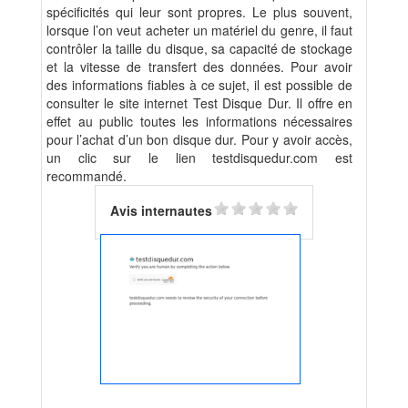
spécificités qui leur sont propres. Le plus souvent,
lorsque l’on veut acheter un matériel du genre, il faut
contrôler la taille du disque, sa capacité de stockage
et la vitesse de transfert des données. Pour avoir
des informations fiables à ce sujet, il est possible de
consulter le site internet Test Disque Dur. Il offre en
effet au public toutes les informations nécessaires
pour l’achat d’un bon disque dur. Pour y avoir accès,
un clic sur le lien testdisquedur.com est
recommandé.
Avis internautes