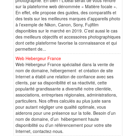
photographie. Eh bien ! L’idéal serait de vous rendre
sur la plateforme web dénommée « Matière focale ».
En effet, elle propose des guides, des comparatifs et
des tests sur les meilleures marques d’appareils photo
à l’exemple de Nikon, Canon, Sony, Fujifilm
disponibles sur le marché en 2019. C’est aussi le cas
des meilleurs objectifs et accessoires photographiques
dont cette plateforme favorise la connaissance et qui
permettent de...
Web Hebergeur France
Web Hébergeur France spécialisé dans la vente de
nom de domaine, hébergement et création de site
Internet a établi une relation de confiance avec ses
clients, par sa disponibilité et sa réactivité, cette
popularité grandissante a diversifié notre clientèle,
associations, entreprises régionales, administrations,
particuliers. Nos offres calculés au plus juste sans
pour autant négliger une qualité optimale, vous
aiderons pour une présence sur la toile. Besoin d’un
nom de domaine, d’un hébergement haute
disponibilité ou d’un référencement pour votre site
Internet, contactez-nous.