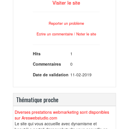
Visiter le site
Reporter un problème
Ecrire un commentaire / Noter le site
Hits
1
Commentaires
0
Date de validation
11-02-2019
Thématique proche
Diverses prestations webmarketing sont disponibles
sur Areswebstudio.com
Le site qui vous accueille avec dynamisme et