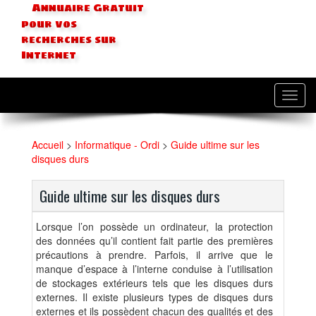
Annuaire Gratuit
pour vos
recherches sur
Internet
Toggl
navig
Accueil
>
Informatique - Ordi
>
Guide ultime sur les
disques durs
Guide ultime sur les disques durs
Lorsque l’on possède un ordinateur, la protection
des données qu’il contient fait partie des premières
précautions à prendre. Parfois, il arrive que le
manque d’espace à l’interne conduise à l’utilisation
de stockages extérieurs tels que les disques durs
externes. Il existe plusieurs types de disques durs
externes et ils possèdent chacun des qualités et des