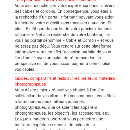
Vous désirez optimiser votre expérience dans l’univers
des câbles et cordons. En conséquence, vous êtes à
la recherche d’un portail informatif pouvant vous aider
à atteindre votre objectif sans tracasserie aucune. Eh
bien ! Plutôt que de perdre de votre précieux temps à
sillonner le Net à la recherche de votre bonheur, fiez-
vous au portail dénommé « Câble et Cordon » et vous
ne serez pas déçu. Vous rendre sur cette plateforme
informative serait en effet l’occasion parfaite de vous
lier d’amitié avec un guide de référence dont la
perspective est de vous accompagner à bien choisir
vos câbles...
Guides, comparatifs et tests sur les meilleurs matériels
photographiques
Vous désirez mieux réussir vos photos à l’entière
satisfaction de vos clients. En conséquence, vous êtes
à la recherche des meilleurs matériels
photographiques, que ce soient les appareils
photographiques, les objectifs, les accessoires, etc.
Lesquels matériels pourront vous permettre une
meilleure expérience dans le domaine de la