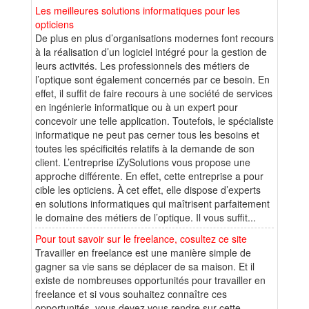
Les meilleures solutions informatiques pour les
opticiens
De plus en plus d’organisations modernes font recours
à la réalisation d’un logiciel intégré pour la gestion de
leurs activités. Les professionnels des métiers de
l’optique sont également concernés par ce besoin. En
effet, il suffit de faire recours à une société de services
en ingénierie informatique ou à un expert pour
concevoir une telle application. Toutefois, le spécialiste
informatique ne peut pas cerner tous les besoins et
toutes les spécificités relatifs à la demande de son
client. L’entreprise iZySolutions vous propose une
approche différente. En effet, cette entreprise a pour
cible les opticiens. À cet effet, elle dispose d’experts
en solutions informatiques qui maîtrisent parfaitement
le domaine des métiers de l’optique. Il vous suffit...
Pour tout savoir sur le freelance, cosultez ce site
Travailler en freelance est une manière simple de
gagner sa vie sans se déplacer de sa maison. Et il
existe de nombreuses opportunités pour travailler en
freelance et si vous souhaitez connaître ces
opportunités, vous devez vous rendre sur cette