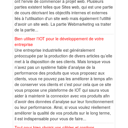
ont l'envie de commencer à projet web. Plusieurs
parties existent telles que Sites web, qui est une partie
de cours décrivant les objectifs internes et externes
liés à l'utilisation d'un site web mais également l'utilité
d'avoir un site web. La partie Webmarketing va traiter
de la partie...
Bien utiliser l'IOT pour le développement de votre
entreprise
Une entreprise industrielle est généralement
préoccupée par la production de divers articles qu’elle
met à la disposition de ses clients. Mais lorsque vous
n’avez pas un système fiable d’analyse de la
performance des produits que vous proposez aux
clients, vous ne pouvez pas les améliorer à temps afin
de conserver vos clients et c’est pour cela que ce site
vous propose une plateforme de IOT qui saura vous
aider à maintenir la connexion avec vos produits afin
d’avoir des données d’analyse sur leur fonctionnement
ou leur performance. Ainsi, si vous voulez réellement
améliorer la qualité de vos produits sur le long terme,
il est indispensable pour vous de faire...
Tout pour bien choisir vos câbles et cordons