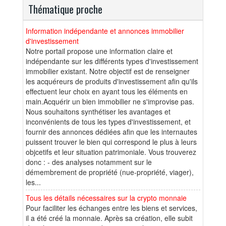
Thématique proche
Information indépendante et annonces immobilier
d'investissement
Notre portail propose une information claire et
indépendante sur les différents types d'investissement
immobilier existant. Notre objectif est de renseigner
les acquéreurs de produits d'investissement afin qu'ils
effectuent leur choix en ayant tous les éléments en
main.Acquérir un bien immobilier ne s'improvise pas.
Nous souhaitons synthétiser les avantages et
inconvénients de tous les types d'investissement, et
fournir des annonces dédiées afin que les internautes
puissent trouver le bien qui correspond le plus à leurs
objcetifs et leur situation patrimoniale. Vous trouverez
donc : - des analyses notamment sur le
démembrement de propriété (nue-propriété, viager),
les...
Tous les détails nécessaires sur la crypto monnaie
Pour faciliter les échanges entre les biens et services,
il a été créé la monnaie. Après sa création, elle subit