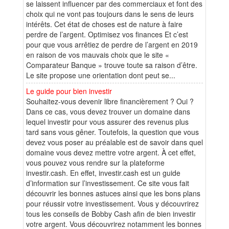
se laissent influencer par des commerciaux et font des
choix qui ne vont pas toujours dans le sens de leurs
intérêts. Cet état de choses est de nature à faire
perdre de l’argent. Optimisez vos finances Et c’est
pour que vous arrêtiez de perdre de l’argent en 2019
en raison de vos mauvais choix que le site «
Comparateur Banque » trouve toute sa raison d’être.
Le site propose une orientation dont peut se...
Le guide pour bien investir
Souhaitez-vous devenir libre financièrement ? Oui ?
Dans ce cas, vous devez trouver un domaine dans
lequel investir pour vous assurer des revenus plus
tard sans vous gêner. Toutefois, la question que vous
devez vous poser au préalable est de savoir dans quel
domaine vous devez mettre votre argent. À cet effet,
vous pouvez vous rendre sur la plateforme
investir.cash. En effet, investir.cash est un guide
d’information sur l’investissement. Ce site vous fait
découvrir les bonnes astuces ainsi que les bons plans
pour réussir votre investissement. Vous y découvrirez
tous les conseils de Bobby Cash afin de bien investir
votre argent. Vous découvrirez notamment les bonnes