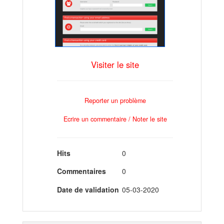
Visiter le site
Reporter un problème
Ecrire un commentaire / Noter le site
Hits
0
Commentaires
0
Date de validation
05-03-2020