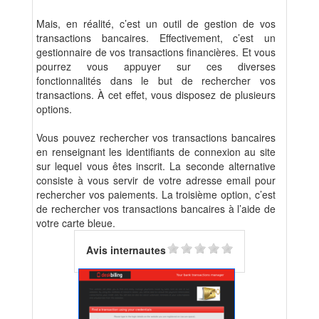
Mais, en réalité, c’est un outil de gestion de vos
transactions bancaires. Effectivement, c’est un
gestionnaire de vos transactions financières. Et vous
pourrez vous appuyer sur ces diverses
fonctionnalités dans le but de rechercher vos
transactions. À cet effet, vous disposez de plusieurs
options.
Vous pouvez rechercher vos transactions bancaires
en renseignant les identifiants de connexion au site
sur lequel vous êtes inscrit. La seconde alternative
consiste à vous servir de votre adresse email pour
rechercher vos paiements. La troisième option, c’est
de rechercher vos transactions bancaires à l’aide de
votre carte bleue.
Avis internautes