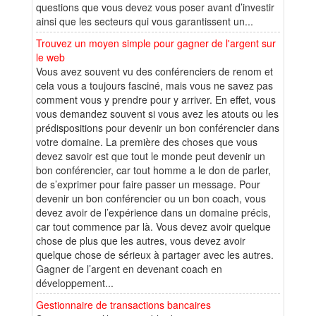
questions que vous devez vous poser avant d’investir
ainsi que les secteurs qui vous garantissent un...
Trouvez un moyen simple pour gagner de l'argent sur
le web
Vous avez souvent vu des conférenciers de renom et
cela vous a toujours fasciné, mais vous ne savez pas
comment vous y prendre pour y arriver. En effet, vous
vous demandez souvent si vous avez les atouts ou les
prédispositions pour devenir un bon conférencier dans
votre domaine. La première des choses que vous
devez savoir est que tout le monde peut devenir un
bon conférencier, car tout homme a le don de parler,
de s’exprimer pour faire passer un message. Pour
devenir un bon conférencier ou un bon coach, vous
devez avoir de l’expérience dans un domaine précis,
car tout commence par là. Vous devez avoir quelque
chose de plus que les autres, vous devez avoir
quelque chose de sérieux à partager avec les autres.
Gagner de l’argent en devenant coach en
développement...
Gestionnaire de transactions bancaires