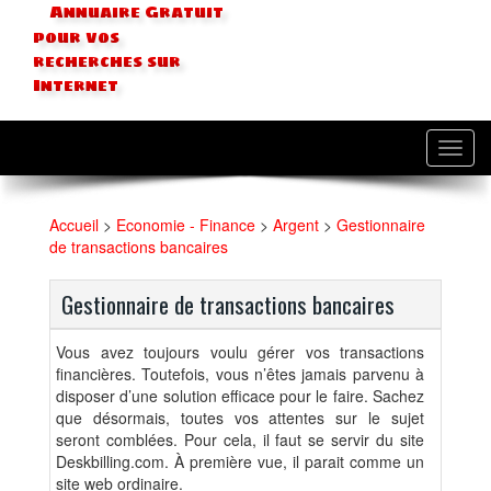
Annuaire Gratuit
pour vos
recherches sur
Internet
Toggl
navig
Accueil
>
Economie - Finance
>
Argent
>
Gestionnaire
de transactions bancaires
Gestionnaire de transactions bancaires
Vous avez toujours voulu gérer vos transactions
financières. Toutefois, vous n’êtes jamais parvenu à
disposer d’une solution efficace pour le faire. Sachez
que désormais, toutes vos attentes sur le sujet
seront comblées. Pour cela, il faut se servir du site
Deskbilling.com. À première vue, il parait comme un
site web ordinaire.