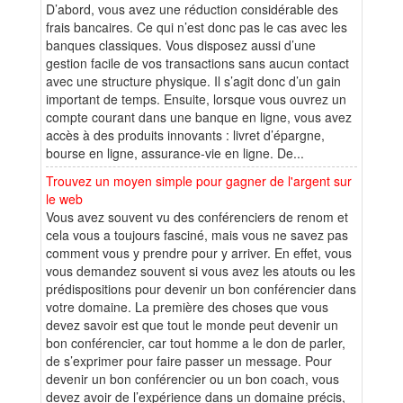
D’abord, vous avez une réduction considérable des
frais bancaires. Ce qui n’est donc pas le cas avec les
banques classiques. Vous disposez aussi d’une
gestion facile de vos transactions sans aucun contact
avec une structure physique. Il s’agit donc d’un gain
important de temps. Ensuite, lorsque vous ouvrez un
compte courant dans une banque en ligne, vous avez
accès à des produits innovants : livret d’épargne,
bourse en ligne, assurance-vie en ligne. De...
Trouvez un moyen simple pour gagner de l'argent sur
le web
Vous avez souvent vu des conférenciers de renom et
cela vous a toujours fasciné, mais vous ne savez pas
comment vous y prendre pour y arriver. En effet, vous
vous demandez souvent si vous avez les atouts ou les
prédispositions pour devenir un bon conférencier dans
votre domaine. La première des choses que vous
devez savoir est que tout le monde peut devenir un
bon conférencier, car tout homme a le don de parler,
de s’exprimer pour faire passer un message. Pour
devenir un bon conférencier ou un bon coach, vous
devez avoir de l’expérience dans un domaine précis,