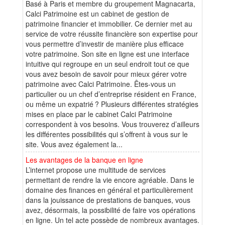
Basé à Paris et membre du groupement Magnacarta,
Calci Patrimoine est un cabinet de gestion de
patrimoine financier et immobilier. Ce dernier met au
service de votre réussite financière son expertise pour
vous permettre d’investir de manière plus efficace
votre patrimoine. Son site en ligne est une interface
intuitive qui regroupe en un seul endroit tout ce que
vous avez besoin de savoir pour mieux gérer votre
patrimoine avec Calci Patrimoine. Êtes-vous un
particulier ou un chef d’entreprise résident en France,
ou même un expatrié ? Plusieurs différentes stratégies
mises en place par le cabinet Calci Patrimoine
correspondent à vos besoins. Vous trouverez d’ailleurs
les différentes possibilités qui s’offrent à vous sur le
site. Vous avez également la...
Les avantages de la banque en ligne
L’internet propose une multitude de services
permettant de rendre la vie encore agréable. Dans le
domaine des finances en général et particulièrement
dans la jouissance de prestations de banques, vous
avez, désormais, la possibilité de faire vos opérations
en ligne. Un tel acte possède de nombreux avantages.