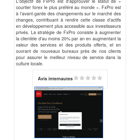
L'objectif de FxPro est d'approuver le statut de «
courtier forex le plus préféré au monde ». FxPro est
à l'avant-garde des changements sur le marché des
changes, contribuant à rendre cette classe d'actifs
en développement plus accessible aux investisseurs
privés. La stratégie de FxPro consiste à augmenter
la clientèle d'au moins 20% par an en augmentant la
valeur des services et des produits offerts, et en
ouvrant de nouveaux bureaux près de nos clients
pour assurer le meilleur niveau de service dans la
culture locale.
Avis internautes