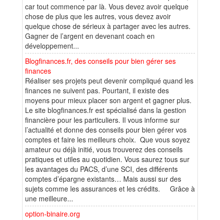
car tout commence par là. Vous devez avoir quelque
chose de plus que les autres, vous devez avoir
quelque chose de sérieux à partager avec les autres.
Gagner de l’argent en devenant coach en
développement...
Blogfinances.fr, des conseils pour bien gérer ses
finances
Réaliser ses projets peut devenir compliqué quand les
finances ne suivent pas. Pourtant, il existe des
moyens pour mieux placer son argent et gagner plus.
Le site blogfinances.fr est spécialisé dans la gestion
financière pour les particuliers. Il vous informe sur
l’actualité et donne des conseils pour bien gérer vos
comptes et faire les meilleurs choix. Que vous soyez
amateur ou déjà initié, vous trouverez des conseils
pratiques et utiles au quotidien. Vous saurez tous sur
les avantages du PACS, d’une SCI, des différents
comptes d’épargne existants… Mais aussi sur des
sujets comme les assurances et les crédits. Grâce à
une meilleure...
option-binaire.org