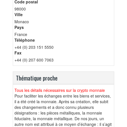
Code postal
98000
Ville
Monaco
Pays
France
Téléphone
+44 (0) 203 151 5550
Fax
+44 (0) 207 600 7063
Thématique proche
Tous les détails nécessaires sur la crypto monnaie
Pour faciliter les échanges entre les biens et services,
il a été créé la monnaie. Après sa création, elle subit
des changements et a donc connu plusieurs
désignations : les pièces métalliques, la monnaie
fiduciaire, la monnaie métallique. De nos jours, un
autre nom est attribué à ce moyen d’échange : il s’agit