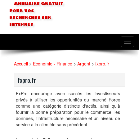
Annuaire Gratuit
pour vos
recherches sur
Internet
Toggl
navig
Accueil
>
Economie - Finance
>
Argent
>
fxpro.fr
fxpro.fr
FxPro encourage avec succès les investisseurs
privés à utiliser les opportunités du marché Forex
comme une catégorie distincte d'actifs, ainsi qu'à
fournir la bonne préparation pour le commerce, les
données, l'infrastructure nécessaire et un niveau de
service à la clientèle sans précédent.