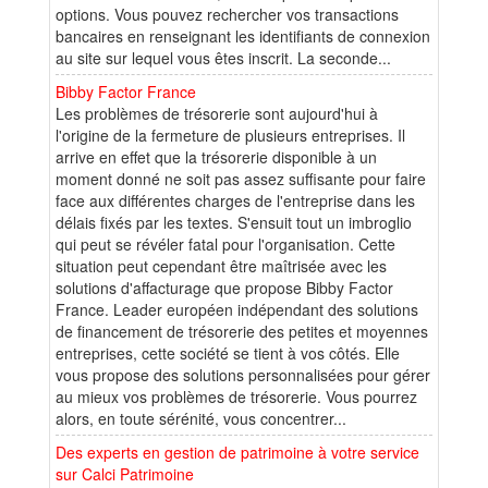
options. Vous pouvez rechercher vos transactions
bancaires en renseignant les identifiants de connexion
au site sur lequel vous êtes inscrit. La seconde...
Bibby Factor France
Les problèmes de trésorerie sont aujourd'hui à
l'origine de la fermeture de plusieurs entreprises. Il
arrive en effet que la trésorerie disponible à un
moment donné ne soit pas assez suffisante pour faire
face aux différentes charges de l'entreprise dans les
délais fixés par les textes. S'ensuit tout un imbroglio
qui peut se révéler fatal pour l'organisation. Cette
situation peut cependant être maîtrisée avec les
solutions d'affacturage que propose Bibby Factor
France. Leader européen indépendant des solutions
de financement de trésorerie des petites et moyennes
entreprises, cette société se tient à vos côtés. Elle
vous propose des solutions personnalisées pour gérer
au mieux vos problèmes de trésorerie. Vous pourrez
alors, en toute sérénité, vous concentrer...
Des experts en gestion de patrimoine à votre service
sur Calci Patrimoine