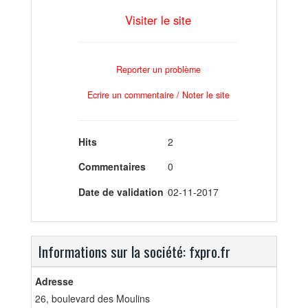
Visiter le site
Reporter un problème
Ecrire un commentaire / Noter le site
Hits
2
Commentaires
0
Date de validation
02-11-2017
Informations sur la société: fxpro.fr
Adresse
26, boulevard des Moulins