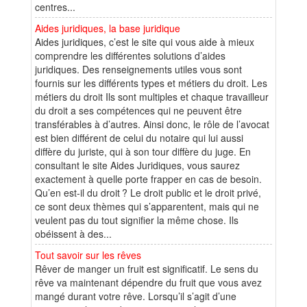
centres...
Aides juridiques, la base juridique
Aides juridiques, c’est le site qui vous aide à mieux
comprendre les différentes solutions d’aides
juridiques. Des renseignements utiles vous sont
fournis sur les différents types et métiers du droit. Les
métiers du droit Ils sont multiples et chaque travailleur
du droit a ses compétences qui ne peuvent être
transférables à d’autres. Ainsi donc, le rôle de l’avocat
est bien différent de celui du notaire qui lui aussi
diffère du juriste, qui à son tour diffère du juge. En
consultant le site Aides Juridiques, vous saurez
exactement à quelle porte frapper en cas de besoin.
Qu’en est-il du droit ? Le droit public et le droit privé,
ce sont deux thèmes qui s’apparentent, mais qui ne
veulent pas du tout signifier la même chose. Ils
obéissent à des...
Tout savoir sur les rêves
Rêver de manger un fruit est significatif. Le sens du
rêve va maintenant dépendre du fruit que vous avez
mangé durant votre rêve. Lorsqu’il s’agit d’une