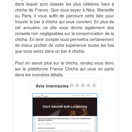
dans lequel sont classés les plus célèbres bars à
chicha de France. Que vous soyez à Nice, Marseille
ou Paris, il vous suffit de parcourir cette liste pour
trouver le bar à chicha qui vous convient. En plus de
cet annuaire, ce site vous donne également des
conseils non négligeables sur la consommation de la
chicha. En tenir compte vous permettra certainement
de mieux profiter de votre expérience toutes les fois
que vous serez dans un bar à chicha.
Pour en savoir plus sur la chicha, rendez-vous donc
sur la plateforme France Chicha qui vous en parle
dans les moindres détails.
Avis internautes