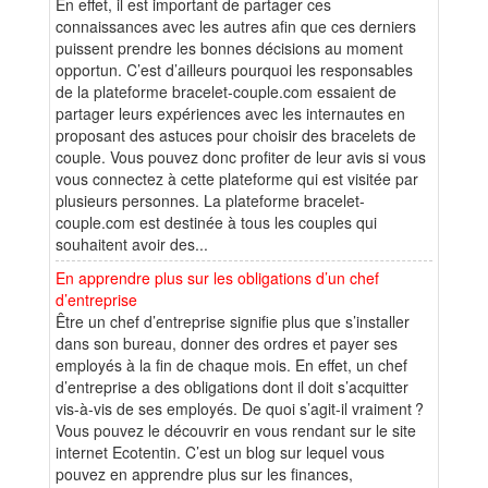
En effet, il est important de partager ces
connaissances avec les autres afin que ces derniers
puissent prendre les bonnes décisions au moment
opportun. C’est d’ailleurs pourquoi les responsables
de la plateforme bracelet-couple.com essaient de
partager leurs expériences avec les internautes en
proposant des astuces pour choisir des bracelets de
couple. Vous pouvez donc profiter de leur avis si vous
vous connectez à cette plateforme qui est visitée par
plusieurs personnes. La plateforme bracelet-
couple.com est destinée à tous les couples qui
souhaitent avoir des...
En apprendre plus sur les obligations d’un chef
d’entreprise
Être un chef d’entreprise signifie plus que s’installer
dans son bureau, donner des ordres et payer ses
employés à la fin de chaque mois. En effet, un chef
d’entreprise a des obligations dont il doit s’acquitter
vis-à-vis de ses employés. De quoi s’agit-il vraiment ?
Vous pouvez le découvrir en vous rendant sur le site
internet Ecotentin. C’est un blog sur lequel vous
pouvez en apprendre plus sur les finances,