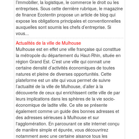
l’immobilier, la logistique, le commerce le droit ou les
entreprises. Sous cette dernière rubrique, le magazine
de finance Ecotentin propose un article de blog qui
expose les obligations principales et conventionnelles
auxquelles sont soumis les chefs d’entreprise. Si
vous...
Actualités de la ville de Mulhouse
Mulhouse est en effet une ville française qui constitue
la métropole du département du Haut-Rhin, située en
région Grand Est. C’est une ville qui connait une
certaine densité d’activités économiques de toutes
natures et pleine de diverses opportunités. Cette
plateforme est un site qui vous permet de suivre
l’actualité de la ville de Mulhouse, d’aller à la
découverte de ceux qui enrichissent cette ville de par
leurs implications dans les sphères de la vie socio-
économique de ladite ville. Ce site se présente
également comme un guide des bonnes adresses et
des adresses sérieuses à Mulhouse et sur
l'agglomération. En parcourant ce site internet conçu
de manière simple et épurée, vous découvrirez
notamment avec une certaine aisance tous les