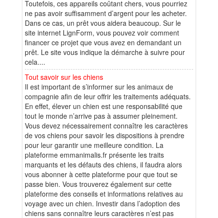
Toutefois, ces appareils coûtant chers, vous pourriez
ne pas avoir suffisamment d’argent pour les acheter.
Dans ce cas, un prêt vous aidera beaucoup. Sur le
site internet LignForm, vous pouvez voir comment
financer ce projet que vous avez en demandant un
prêt. Le site vous indique la démarche à suivre pour
cela....
Tout savoir sur les chiens
Il est important de s’informer sur les animaux de
compagnie afin de leur offrir les traitements adéquats.
En effet, élever un chien est une responsabilité que
tout le monde n’arrive pas à assumer pleinement.
Vous devez nécessairement connaître les caractères
de vos chiens pour savoir les dispositions à prendre
pour leur garantir une meilleure condition. La
plateforme emmanimalis.fr présente les traits
marquants et les défauts des chiens, il faudra alors
vous abonner à cette plateforme pour que tout se
passe bien. Vous trouverez également sur cette
plateforme des conseils et informations relatives au
voyage avec un chien. Investir dans l’adoption des
chiens sans connaître leurs caractères n’est pas