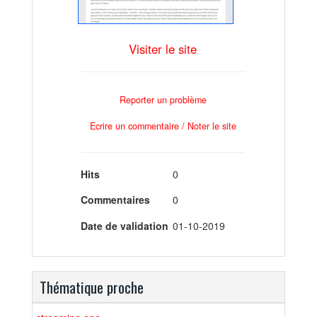
Visiter le site
Reporter un problème
Ecrire un commentaire / Noter le site
Hits
0
Commentaires
0
Date de validation
01-10-2019
Thématique proche