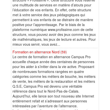
une multitude de services en matière d’atouts pour
l’éducation de vos enfants. En effet, cette structure
met à votre service des jeux pédagogiques qui
permettent à vos enfants de se distraire de manière
positive pour l’apprentissage. Par le biais de la
plateforme numérique www.profissime.com de cette
structure, vous pouvez avoir des jeux comme les jeux
de mathématiques, les jeux de lecture et autres. Pour
mieux vous servir, vous avez...
Formation en alternance Nord (59)
Le centre de formation en alternance Campus Pro
accueille chaque année des centaines de personnes
pour les aider à s’initier dans la vie active. Proposant
de nombreuses formations rangées en quatre
catégories comme les métiers de bouche, les métiers
de vente, les métiers de la restauration et les métiers
Q.S.E, Campus Pro est devenu une véritable
référence dans tout le Nord-Pas-de-Calais.
Aujourd’hui, elle lance son tout nouveau site Internet
entièrement refait et s’adressant aux personnes
intéressées par l’aventure de l’alternance.