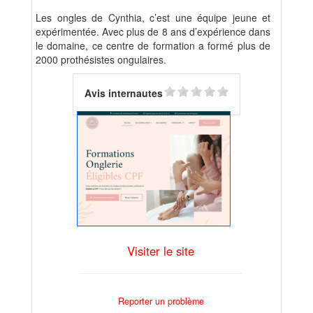
Les ongles de Cynthia, c’est une équipe jeune et
expérimentée. Avec plus de 8 ans d’expérience dans
le domaine, ce centre de formation a formé plus de
2000 prothésistes ongulaires.
Avis internautes
Visiter le site
Reporter un problème