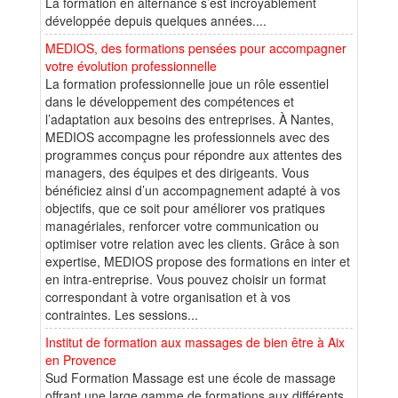
La formation en alternance s’est incroyablement
développée depuis quelques années....
MEDIOS, des formations pensées pour accompagner
votre évolution professionnelle
La formation professionnelle joue un rôle essentiel
dans le développement des compétences et
l’adaptation aux besoins des entreprises. À Nantes,
MEDIOS accompagne les professionnels avec des
programmes conçus pour répondre aux attentes des
managers, des équipes et des dirigeants. Vous
bénéficiez ainsi d’un accompagnement adapté à vos
objectifs, que ce soit pour améliorer vos pratiques
managériales, renforcer votre communication ou
optimiser votre relation avec les clients. Grâce à son
expertise, MEDIOS propose des formations en inter et
en intra-entreprise. Vous pouvez choisir un format
correspondant à votre organisation et à vos
contraintes. Les sessions...
Institut de formation aux massages de bien être à Aix
en Provence
Sud Formation Massage est une école de massage
offrant une large gamme de formations aux différents