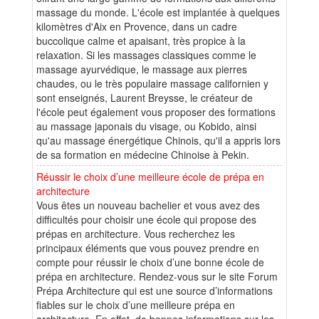
massage du monde. L'école est implantée à quelques
kilomètres d'Aix en Provence, dans un cadre
buccolique calme et apaisant, très propice à la
relaxation. Si les massages classiques comme le
massage ayurvédique, le massage aux pierres
chaudes, ou le très populaire massage californien y
sont enseignés, Laurent Breysse, le créateur de
l'école peut également vous proposer des formations
au massage japonais du visage, ou Kobido, ainsi
qu'au massage énergétique Chinois, qu'il a appris lors
de sa formation en médecine Chinoise à Pekin.
Réussir le choix d’une meilleure école de prépa en
architecture
Vous êtes un nouveau bachelier et vous avez des
difficultés pour choisir une école qui propose des
prépas en architecture. Vous recherchez les
principaux éléments que vous pouvez prendre en
compte pour réussir le choix d’une bonne école de
prépa en architecture. Rendez-vous sur le site Forum
Prépa Architecture qui est une source d’informations
fiables sur le choix d’une meilleure prépa en
architecture. En effet, de bonnes informations sur les