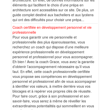
éléments qui facilitent le choix d’une prépa en
architecture sont accessibles sur ce site. De plus, un
guide complet destiné aux bacheliers et aux lycéens
qui ont des difficultés pour choisir une prépa...
Coach certifiée en développement personnel et vie
professionnelle
Pour vous garantir une vie personnelle et
professionnelle des plus épanouissantes, vous
recherchez un coach qui dispose d’une meilleure
expérience professionnelle en développement
personnel et professionnel pour vous accompagner.
Eh bien ! Avec la coach Grace, vous avez la garantie
d’obtenir l’accompagnement nécessaire qu’il vous
faut. En effet, cette coach professionnelle certifiée
vous propose ses compétences en développement
personnel et professionnel afin de vous accompagner
à identifier vos valeurs, à mettre derrière vous vos
blocages et à repérer vos propres clés de réussite.
Pour faire court, grâce à son professionnel et son
savoir-faire, vous serez à même de réveiller les
extraordinaires potentialités qui sommeillent en vous