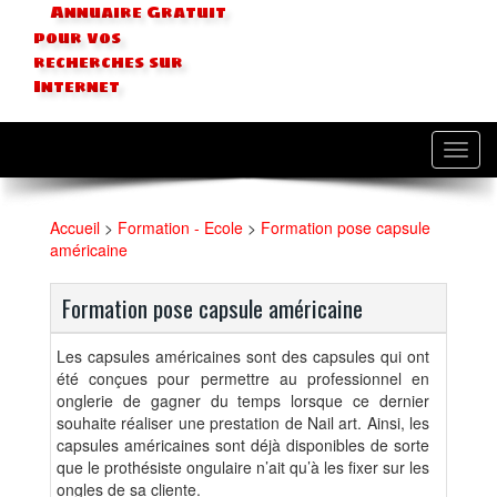
Annuaire Gratuit
pour vos
recherches sur
Internet
Toggl
navig
Accueil
>
Formation - Ecole
>
Formation pose capsule
américaine
Formation pose capsule américaine
Les capsules américaines sont des capsules qui ont
été conçues pour permettre au professionnel en
onglerie de gagner du temps lorsque ce dernier
souhaite réaliser une prestation de Nail art. Ainsi, les
capsules américaines sont déjà disponibles de sorte
que le prothésiste ongulaire n’ait qu’à les fixer sur les
ongles de sa cliente.