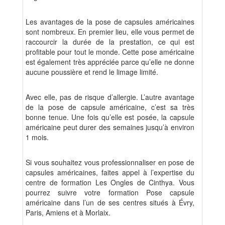
Les avantages de la pose de capsules américaines
sont nombreux. En premier lieu, elle vous permet de
raccourcir la durée de la prestation, ce qui est
profitable pour tout le monde. Cette pose américaine
est également très appréciée parce qu’elle ne donne
aucune poussière et rend le limage limité.
Avec elle, pas de risque d’allergie. L’autre avantage
de la pose de capsule américaine, c’est sa très
bonne tenue. Une fois qu’elle est posée, la capsule
américaine peut durer des semaines jusqu’à environ
1 mois.
Si vous souhaitez vous professionnaliser en pose de
capsules américaines, faites appel à l’expertise du
centre de formation Les Ongles de Cinthya. Vous
pourrez suivre votre formation Pose capsule
américaine dans l’un de ses centres situés à Évry,
Paris, Amiens et à Morlaix.