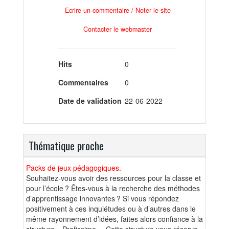
Ecrire un commentaire / Noter le site
Contacter le webmaster
Hits
0
Commentaires
0
Date de validation
22-06-2022
Thématique proche
Packs de jeux pédagogiques.
Souhaitez-vous avoir des ressources pour la classe et
pour l’école ? Êtes-vous à la recherche des méthodes
d’apprentissage innovantes ? Si vous répondez
positivement à ces inquiétudes ou à d’autres dans le
même rayonnement d’idées, faites alors confiance à la
structure « Profissime ». Cette structure vous réserve