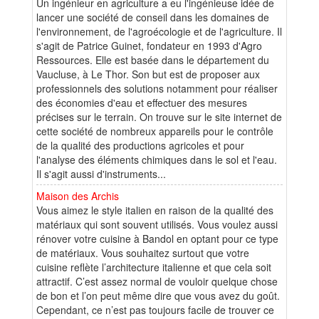
Un ingénieur en agriculture a eu l'ingénieuse idée de
lancer une société de conseil dans les domaines de
l'environnement, de l'agroécologie et de l'agriculture. Il
s'agit de Patrice Guinet, fondateur en 1993 d'Agro
Ressources. Elle est basée dans le département du
Vaucluse, à Le Thor. Son but est de proposer aux
professionnels des solutions notamment pour réaliser
des économies d'eau et effectuer des mesures
précises sur le terrain. On trouve sur le site internet de
cette société de nombreux appareils pour le contrôle
de la qualité des productions agricoles et pour
l'analyse des éléments chimiques dans le sol et l'eau.
Il s'agit aussi d'instruments...
Maison des Archis
Vous aimez le style italien en raison de la qualité des
matériaux qui sont souvent utilisés. Vous voulez aussi
rénover votre cuisine à Bandol en optant pour ce type
de matériaux. Vous souhaitez surtout que votre
cuisine reflète l’architecture italienne et que cela soit
attractif. C’est assez normal de vouloir quelque chose
de bon et l’on peut même dire que vous avez du goût.
Cependant, ce n’est pas toujours facile de trouver ce