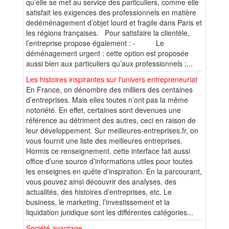
qu’elle se met au service des particuliers, comme elle
satisfait les exigences des professionnels en matière
dedéménagement d’objet lourd et fragile dans Paris et
les régions françaises. Pour satisfaire la clientèle,
l’entreprise propose également : - Le
déménagement urgent : cette option est proposée
aussi bien aux particuliers qu’aux professionnels ;...
Les histoires inspirantes sur l'univers entrepreneuriat
En France, on dénombre des milliers des centaines
d’entreprises. Mais elles toutes n’ont pas la même
notoriété. En effet, certaines sont devenues une
référence au détriment des autres, ceci en raison de
leur développement. Sur meilleures-entreprises.fr, on
vous fournit une liste des meilleures entreprises.
Hormis ce renseignement, cette interface fait aussi
office d’une source d’informations utiles pour toutes
les enseignes en quête d’inspiration. En la parcourant,
vous pouvez ainsi découvrir des analyses, des
actualités, des histoires d’entreprises, etc. Le
business, le marketing, l’investissement et la
liquidation juridique sont les différentes catégories...
Société avantage