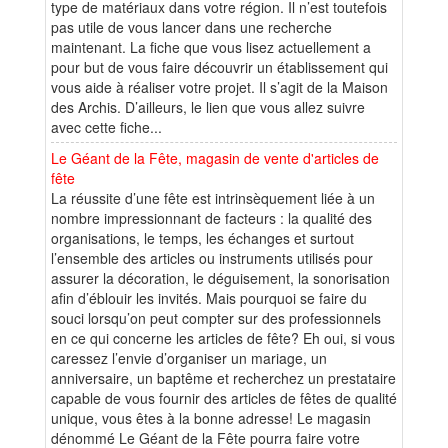
type de matériaux dans votre région. Il n’est toutefois
pas utile de vous lancer dans une recherche
maintenant. La fiche que vous lisez actuellement a
pour but de vous faire découvrir un établissement qui
vous aide à réaliser votre projet. Il s’agit de la Maison
des Archis. D’ailleurs, le lien que vous allez suivre
avec cette fiche...
Le Géant de la Fête, magasin de vente d'articles de
fête
La réussite d’une fête est intrinsèquement liée à un
nombre impressionnant de facteurs : la qualité des
organisations, le temps, les échanges et surtout
l’ensemble des articles ou instruments utilisés pour
assurer la décoration, le déguisement, la sonorisation
afin d’éblouir les invités. Mais pourquoi se faire du
souci lorsqu’on peut compter sur des professionnels
en ce qui concerne les articles de fête? Eh oui, si vous
caressez l’envie d’organiser un mariage, un
anniversaire, un baptême et recherchez un prestataire
capable de vous fournir des articles de fêtes de qualité
unique, vous êtes à la bonne adresse! Le magasin
dénommé Le Géant de la Fête pourra faire votre