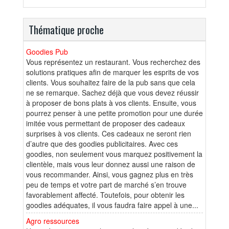
Thématique proche
Goodies Pub
Vous représentez un restaurant. Vous recherchez des
solutions pratiques afin de marquer les esprits de vos
clients. Vous souhaitez faire de la pub sans que cela
ne se remarque. Sachez déjà que vous devez réussir
à proposer de bons plats à vos clients. Ensuite, vous
pourrez penser à une petite promotion pour une durée
imitée vous permettant de proposer des cadeaux
surprises à vos clients. Ces cadeaux ne seront rien
d’autre que des goodies publicitaires. Avec ces
goodies, non seulement vous marquez positivement la
clientèle, mais vous leur donnez aussi une raison de
vous recommander. Ainsi, vous gagnez plus en très
peu de temps et votre part de marché s’en trouve
favorablement affecté. Toutefois, pour obtenir les
goodies adéquates, il vous faudra faire appel à une...
Agro ressources