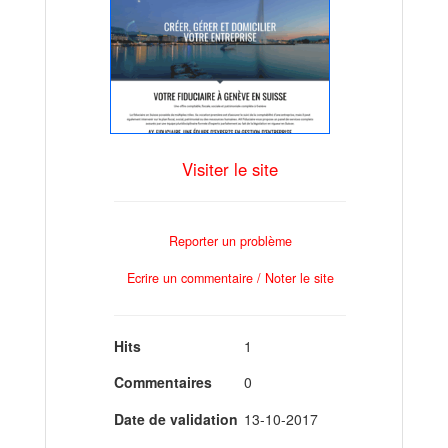
Visiter le site
Reporter un problème
Ecrire un commentaire / Noter le site
Hits
1
Commentaires
0
Date de validation
13-10-2017