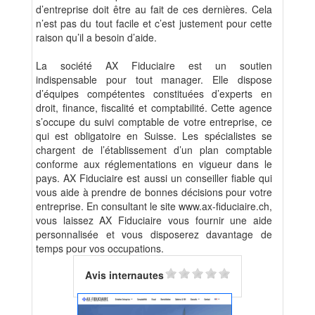
d’entreprise doit être au fait de ces dernières. Cela
n’est pas du tout facile et c’est justement pour cette
raison qu’il a besoin d’aide.
La société AX Fiduciaire est un soutien
indispensable pour tout manager. Elle dispose
d’équipes compétentes constituées d’experts en
droit, finance, fiscalité et comptabilité. Cette agence
s’occupe du suivi comptable de votre entreprise, ce
qui est obligatoire en Suisse. Les spécialistes se
chargent de l’établissement d’un plan comptable
conforme aux réglementations en vigueur dans le
pays. AX Fiduciaire est aussi un conseiller fiable qui
vous aide à prendre de bonnes décisions pour votre
entreprise. En consultant le site www.ax-fiduciaire.ch,
vous laissez AX Fiduciaire vous fournir une aide
personnalisée et vous disposerez davantage de
temps pour vos occupations.
Avis internautes