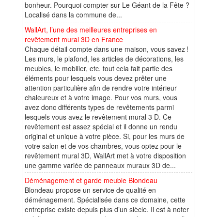
bonheur. Pourquoi compter sur Le Géant de la Fête ?
Localisé dans la commune de...
WallArt, l’une des meilleures entreprises en
revêtement mural 3D en France
Chaque détail compte dans une maison, vous savez !
Les murs, le plafond, les articles de décorations, les
meubles, le mobilier, etc. tout cela fait partie des
éléments pour lesquels vous devez prêter une
attention particulière afin de rendre votre intérieur
chaleureux et à votre image. Pour vos murs, vous
avez donc différents types de revêtements parmi
lesquels vous avez le revêtement mural 3 D. Ce
revêtement est assez spécial et il donne un rendu
original et unique à votre pièce. Si, pour les murs de
votre salon et de vos chambres, vous optez pour le
revêtement mural 3D, WallArt met à votre disposition
une gamme variée de panneaux muraux 3D de...
Déménagement et garde meuble Blondeau
Blondeau propose un service de qualité en
déménagement. Spécialisée dans ce domaine, cette
entreprise existe depuis plus d’un siècle. Il est à noter