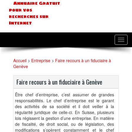
Annuaire Gratuit
pour vos
recherches sur
Internet
Toggl
navig
Accueil
>
Entreprise
>
Faire recours à un fiduciaire à
Genève
Faire recours à un fiduciaire à Genève
Être chef d’entreprise, c’est assumer de grandes
responsabilités. Le chef d’entreprise est le garant
des activités de sa société et il doit veiller à la
régularité juridique de celle-ci. En Suisse, plusieurs
lois régissent la gestion d’une entreprise. En matière
de fiscalité, de droit social, ou de législation, des
modifications s’opèrent constamment et le chef