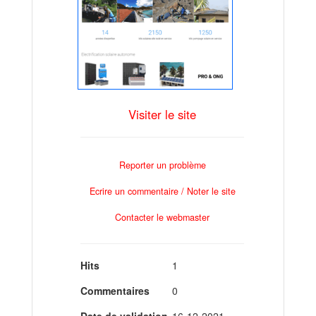
Visiter le site
Reporter un problème
Ecrire un commentaire / Noter le site
Contacter le webmaster
Hits
1
Commentaires
0