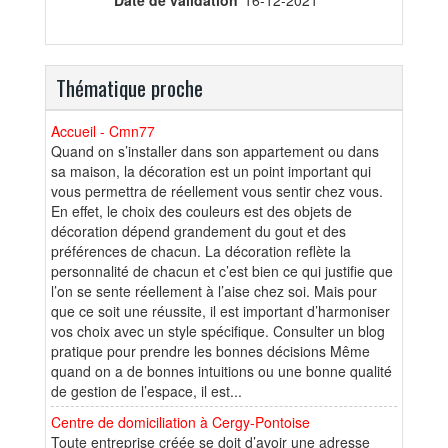
Date de validation
16-12-2021
Thématique proche
Accueil - Cmn77
Quand on s’installer dans son appartement ou dans
sa maison, la décoration est un point important qui
vous permettra de réellement vous sentir chez vous.
En effet, le choix des couleurs est des objets de
décoration dépend grandement du gout et des
préférences de chacun. La décoration reflète la
personnalité de chacun et c’est bien ce qui justifie que
l’on se sente réellement à l’aise chez soi. Mais pour
que ce soit une réussite, il est important d’harmoniser
vos choix avec un style spécifique. Consulter un blog
pratique pour prendre les bonnes décisions Même
quand on a de bonnes intuitions ou une bonne qualité
de gestion de l’espace, il est...
Centre de domiciliation à Cergy-Pontoise
Toute entreprise créée se doit d’avoir une adresse