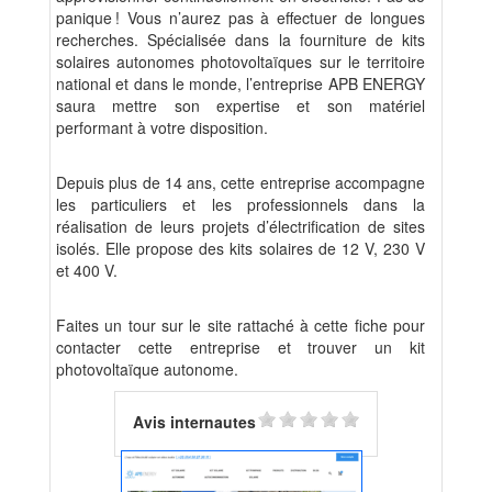
panique ! Vous n’aurez pas à effectuer de longues
recherches. Spécialisée dans la fourniture de kits
solaires autonomes photovoltaïques sur le territoire
national et dans le monde, l’entreprise APB ENERGY
saura mettre son expertise et son matériel
performant à votre disposition.
Depuis plus de 14 ans, cette entreprise accompagne
les particuliers et les professionnels dans la
réalisation de leurs projets d’électrification de sites
isolés. Elle propose des kits solaires de 12 V, 230 V
et 400 V.
Faites un tour sur le site rattaché à cette fiche pour
contacter cette entreprise et trouver un kit
photovoltaïque autonome.
Avis internautes