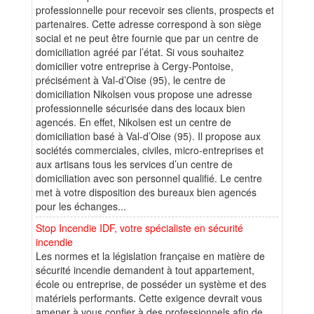
professionnelle pour recevoir ses clients, prospects et
partenaires. Cette adresse correspond à son siège
social et ne peut être fournie que par un centre de
domiciliation agréé par l’état. Si vous souhaitez
domicilier votre entreprise à Cergy-Pontoise,
précisément à Val-d’Oise (95), le centre de
domiciliation Nikolsen vous propose une adresse
professionnelle sécurisée dans des locaux bien
agencés. En effet, Nikolsen est un centre de
domiciliation basé à Val-d’Oise (95). Il propose aux
sociétés commerciales, civiles, micro-entreprises et
aux artisans tous les services d’un centre de
domiciliation avec son personnel qualifié. Le centre
met à votre disposition des bureaux bien agencés
pour les échanges...
Stop Incendie IDF, votre spécialiste en sécurité
incendie
Les normes et la législation française en matière de
sécurité incendie demandent à tout appartement,
école ou entreprise, de posséder un système et des
matériels performants. Cette exigence devrait vous
amener à vous confier à des professionnels afin de