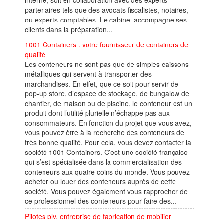
partenaires tels que des avocats fiscalistes, notaires,
ou experts-comptables. Le cabinet accompagne ses
clients dans la préparation...
1001 Containers : votre fournisseur de containers de
qualité
Les conteneurs ne sont pas que de simples caissons
métalliques qui servent à transporter des
marchandises. En effet, que ce soit pour servir de
pop-up store, d’espace de stockage, de bungalow de
chantier, de maison ou de piscine, le conteneur est un
produit dont l’utilité plurielle n’échappe pas aux
consommateurs. En fonction du projet que vous avez,
vous pouvez être à la recherche des conteneurs de
très bonne qualité. Pour cela, vous devez contacter la
société 1001 Containers. C’est une société française
qui s’est spécialisée dans la commercialisation des
conteneurs aux quatre coins du monde. Vous pouvez
acheter ou louer des conteneurs auprès de cette
société. Vous pouvez également vous rapprocher de
ce professionnel des conteneurs pour faire des...
Pilotes plv, entreprise de fabrication de mobilier