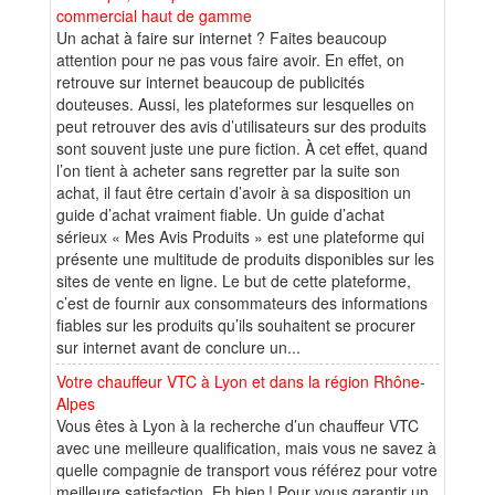
commercial haut de gamme
Un achat à faire sur internet ? Faites beaucoup
attention pour ne pas vous faire avoir. En effet, on
retrouve sur internet beaucoup de publicités
douteuses. Aussi, les plateformes sur lesquelles on
peut retrouver des avis d’utilisateurs sur des produits
sont souvent juste une pure fiction. À cet effet, quand
l’on tient à acheter sans regretter par la suite son
achat, il faut être certain d’avoir à sa disposition un
guide d’achat vraiment fiable. Un guide d’achat
sérieux « Mes Avis Produits » est une plateforme qui
présente une multitude de produits disponibles sur les
sites de vente en ligne. Le but de cette plateforme,
c’est de fournir aux consommateurs des informations
fiables sur les produits qu’ils souhaitent se procurer
sur internet avant de conclure un...
Votre chauffeur VTC à Lyon et dans la région Rhône-
Alpes
Vous êtes à Lyon à la recherche d’un chauffeur VTC
avec une meilleure qualification, mais vous ne savez à
quelle compagnie de transport vous référez pour votre
meilleure satisfaction. Eh bien ! Pour vous garantir un