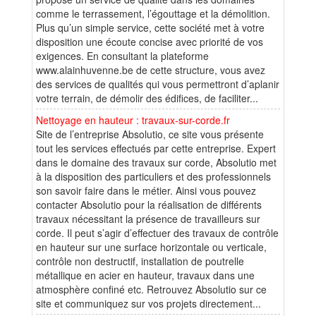
comme le terrassement, l’égouttage et la démolition.
Plus qu’un simple service, cette société met à votre
disposition une écoute concise avec priorité de vos
exigences. En consultant la plateforme
www.alainhuvenne.be de cette structure, vous avez
des services de qualités qui vous permettront d’aplanir
votre terrain, de démolir des édifices, de faciliter...
Nettoyage en hauteur : travaux-sur-corde.fr
Site de l’entreprise Absolutio, ce site vous présente
tout les services effectués par cette entreprise. Expert
dans le domaine des travaux sur corde, Absolutio met
à la disposition des particuliers et des professionnels
son savoir faire dans le métier. Ainsi vous pouvez
contacter Absolutio pour la réalisation de différents
travaux nécessitant la présence de travailleurs sur
corde. Il peut s’agir d’effectuer des travaux de contrôle
en hauteur sur une surface horizontale ou verticale,
contrôle non destructif, installation de poutrelle
métallique en acier en hauteur, travaux dans une
atmosphère confiné etc. Retrouvez Absolutio sur ce
site et communiquez sur vos projets directement...