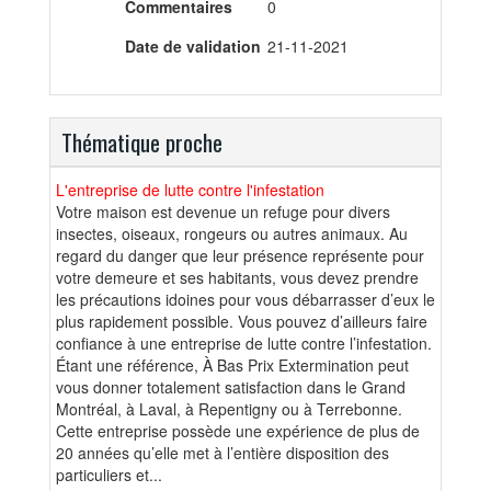
Commentaires
0
Date de validation
21-11-2021
Thématique proche
L'entreprise de lutte contre l'infestation
Votre maison est devenue un refuge pour divers
insectes, oiseaux, rongeurs ou autres animaux. Au
regard du danger que leur présence représente pour
votre demeure et ses habitants, vous devez prendre
les précautions idoines pour vous débarrasser d’eux le
plus rapidement possible. Vous pouvez d’ailleurs faire
confiance à une entreprise de lutte contre l’infestation.
Étant une référence, À Bas Prix Extermination peut
vous donner totalement satisfaction dans le Grand
Montréal, à Laval, à Repentigny ou à Terrebonne.
Cette entreprise possède une expérience de plus de
20 années qu’elle met à l’entière disposition des
particuliers et...