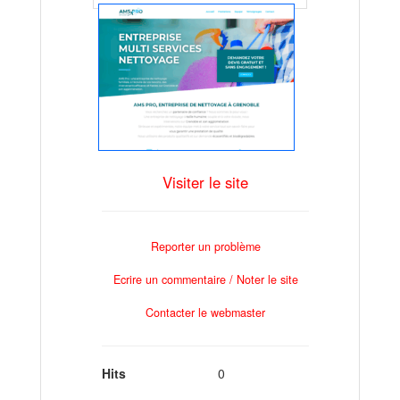
Visiter le site
Reporter un problème
Ecrire un commentaire / Noter le site
Contacter le webmaster
Hits
0