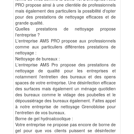
PRO propose ainsi à une clientèle de professionnels
mais également des particuliers la possibilité d'opter
pour des prestations de nettoyage efficaces et de
grande qualité.
Quelles prestations de nettoyage propose
l'entreprise ?
L'entreprise AMS PRO propose aux professionnels
comme aux particuliers différentes prestations de
nettoyage :
Nettoyage de bureaux :
L'entreprise AMS Pro propose des prestations de
nettoyage de qualité pour les entreprises et
notamment l'entretien des bureaux et des opens
spaces de votre entreprise. Une désinfection efficace
des surfaces mais également un ménage quotidien
des bureaux comme le vidage des poubelles et le
dépoussiérage des bureaux également. Faites appel
à notre entreprise de nettoyage Grenobloise pour
l'entretien de vos bureaux.
Borne de gel hydroalcoolique :
Votre entreprise ne propose pas encore de borne de
gel pour que vos clients puissent se désinfecter