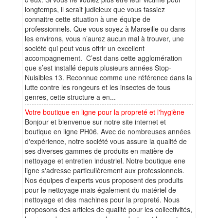
longtemps, il serait judicieux que vous fassiez
connaitre cette situation à une équipe de
professionnels. Que vous soyez à Marseille ou dans
les environs, vous n’aurez aucun mal à trouver, une
société qui peut vous offrir un excellent
accompagnement. C’est dans cette agglomération
que s’est installé depuis plusieurs années Stop-
Nuisibles 13. Reconnue comme une référence dans la
lutte contre les rongeurs et les insectes de tous
genres, cette structure a en...
Votre boutique en ligne pour la propreté et l'hygiène
Bonjour et bienvenue sur notre site internet et
boutique en ligne PH06. Avec de nombreuses années
d'expérience, notre société vous assure la qualité de
ses diverses gammes de produits en matière de
nettoyage et entretien industriel. Notre boutique ene
ligne s'adresse particulièrement aux professionnels.
Nos équipes d'experts vous proposent des produits
pour le nettoyage mais également du matériel de
nettoyage et des machines pour la propreté. Nous
proposons des articles de qualité pour les collectivités,