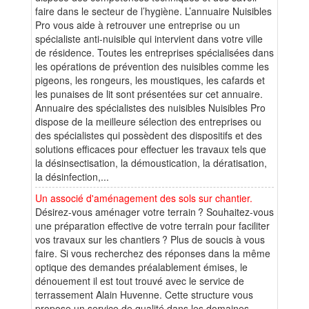
faire dans le secteur de l’hygiène. L’annuaire Nuisibles
Pro vous aide à retrouver une entreprise ou un
spécialiste anti-nuisible qui intervient dans votre ville
de résidence. Toutes les entreprises spécialisées dans
les opérations de prévention des nuisibles comme les
pigeons, les rongeurs, les moustiques, les cafards et
les punaises de lit sont présentées sur cet annuaire.
Annuaire des spécialistes des nuisibles Nuisibles Pro
dispose de la meilleure sélection des entreprises ou
des spécialistes qui possèdent des dispositifs et des
solutions efficaces pour effectuer les travaux tels que
la désinsectisation, la démoustication, la dératisation,
la désinfection,...
Un associé d'aménagement des sols sur chantier.
Désirez-vous aménager votre terrain ? Souhaitez-vous
une préparation effective de votre terrain pour faciliter
vos travaux sur les chantiers ? Plus de soucis à vous
faire. Si vous recherchez des réponses dans la même
optique des demandes préalablement émises, le
dénouement il est tout trouvé avec le service de
terrassement Alain Huvenne. Cette structure vous
propose un service de qualité dans les domaines