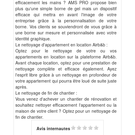
efficacement les mains ? AMS PRO propose bien
plus qu'une simple borne de gel mais un dispositif
efficace qui mettra en avant l'image de votre
entreprise grâce à la personnalisation de votre
borne. Vos clients se souviendront de vous grâce à
une borne sur mesure et personnalisée avec votre
identité graphique.
Le nettoyage d'appartement en location Airb&b :
Optez pour le nettoyage de votre ou vos
appartements en location sur la plateforme Airb&b.
Avant chaque location, optez pour une prestation de
nettoyage complète et efficace également. Ayez
l'esprit libre grâce à un nettoyage en profondeur de
votre appartement qui pourra être loué de suite juste
après.
Le nettoyage de fin de chantier :
Vous venez d'achever un chantier de rénovation et
souhaitez nettoyer efficacement l'appartement ou la
maison de votre client ? Optez pour un nettoyage de
fin de chantier.
Avis internautes