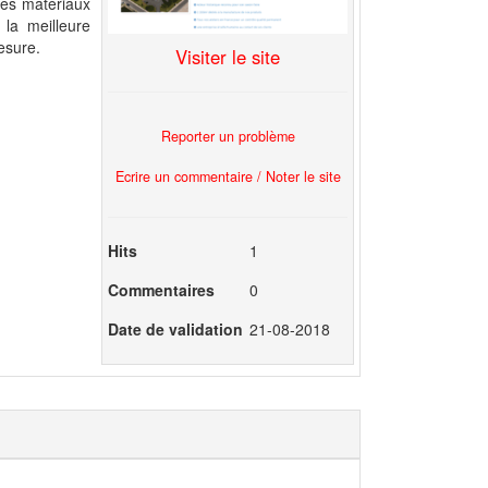
des matériaux
 la meilleure
esure.
Visiter le site
Reporter un problème
Ecrire un commentaire / Noter le site
Hits
1
Commentaires
0
Date de validation
21-08-2018