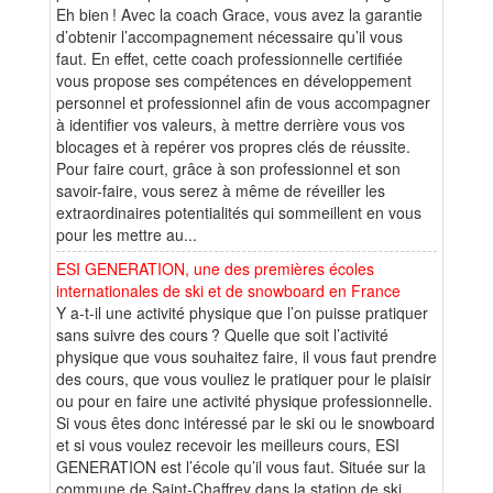
Eh bien ! Avec la coach Grace, vous avez la garantie
d’obtenir l’accompagnement nécessaire qu’il vous
faut. En effet, cette coach professionnelle certifiée
vous propose ses compétences en développement
personnel et professionnel afin de vous accompagner
à identifier vos valeurs, à mettre derrière vous vos
blocages et à repérer vos propres clés de réussite.
Pour faire court, grâce à son professionnel et son
savoir-faire, vous serez à même de réveiller les
extraordinaires potentialités qui sommeillent en vous
pour les mettre au...
ESI GENERATION, une des premières écoles
internationales de ski et de snowboard en France
Y a-t-il une activité physique que l’on puisse pratiquer
sans suivre des cours ? Quelle que soit l’activité
physique que vous souhaitez faire, il vous faut prendre
des cours, que vous vouliez le pratiquer pour le plaisir
ou pour en faire une activité physique professionnelle.
Si vous êtes donc intéressé par le ski ou le snowboard
et si vous voulez recevoir les meilleurs cours, ESI
GENERATION est l’école qu’il vous faut. Située sur la
commune de Saint-Chaffrey dans la station de ski