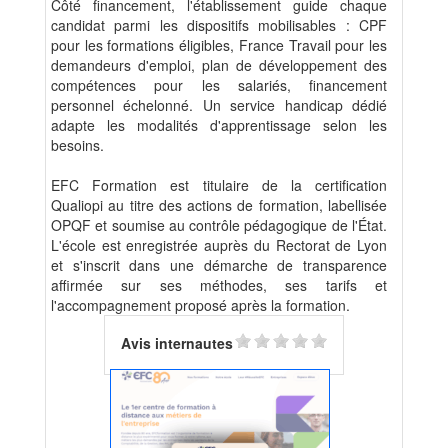
Côté financement, l'établissement guide chaque
candidat parmi les dispositifs mobilisables : CPF
pour les formations éligibles, France Travail pour les
demandeurs d'emploi, plan de développement des
compétences pour les salariés, financement
personnel échelonné. Un service handicap dédié
adapte les modalités d'apprentissage selon les
besoins.
EFC Formation est titulaire de la certification
Qualiopi au titre des actions de formation, labellisée
OPQF et soumise au contrôle pédagogique de l'État.
L'école est enregistrée auprès du Rectorat de Lyon
et s'inscrit dans une démarche de transparence
affirmée sur ses méthodes, ses tarifs et
l'accompagnement proposé après la formation.
Avis internautes