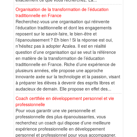
Organisation de la transformation de l’éducation
traditionnelle en France
Recherchez-vous une organisation qui réinvente
l’éducation traditionnelle et dont les engagements
reposent sur le savoir-faire, le bien-être et
l’épanouissement ? Eh bien ! Si la réponse est oui,
n’hésitez pas à adopter Azalea. Il est en réalité
question d’une organisation qui se veut la référence
en matière de la transformation de l’éducation
traditionnelle en France. Riche d’une expérience de
plusieurs années, elle propose une approche
innovante axée sur la technologie et la passion, visant
à préparer les élèves à devenir des esprits libres et
audacieux de demain. Elle propose en effet des...
Coach certifiée en développement personnel et vie
professionnelle
Pour vous garantir une vie personnelle et
professionnelle des plus épanouissantes, vous
recherchez un coach qui dispose d’une meilleure
expérience professionnelle en développement
personnel et professionnel pour vous accompagner.