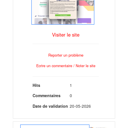
Visiter le site
Reporter un problème
Ecrire un commentaire / Noter le site
Hits
1
Commentaires
0
Date de validation
20-05-2026