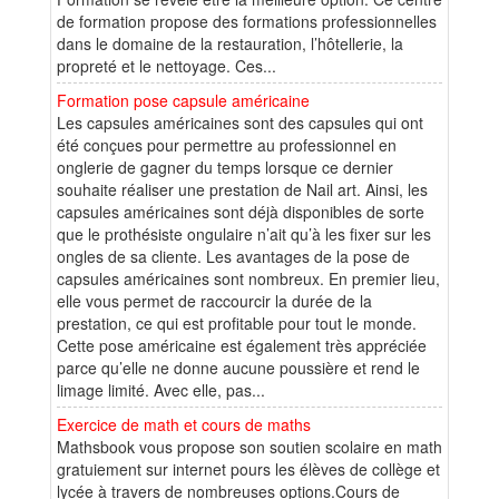
de formation propose des formations professionnelles
dans le domaine de la restauration, l’hôtellerie, la
propreté et le nettoyage. Ces...
Formation pose capsule américaine
Les capsules américaines sont des capsules qui ont
été conçues pour permettre au professionnel en
onglerie de gagner du temps lorsque ce dernier
souhaite réaliser une prestation de Nail art. Ainsi, les
capsules américaines sont déjà disponibles de sorte
que le prothésiste ongulaire n’ait qu’à les fixer sur les
ongles de sa cliente. Les avantages de la pose de
capsules américaines sont nombreux. En premier lieu,
elle vous permet de raccourcir la durée de la
prestation, ce qui est profitable pour tout le monde.
Cette pose américaine est également très appréciée
parce qu’elle ne donne aucune poussière et rend le
limage limité. Avec elle, pas...
Exercice de math et cours de maths
Mathsbook vous propose son soutien scolaire en math
gratuiement sur internet pours les élèves de collège et
lycée à travers de nombreuses options.Cours de