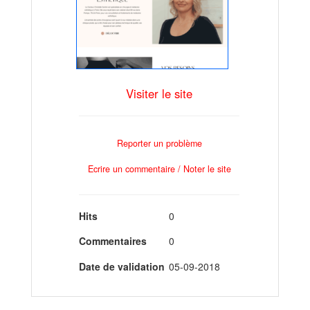
Visiter le site
Reporter un problème
Ecrire un commentaire / Noter le site
Hits
0
Commentaires
0
Date de validation
05-09-2018