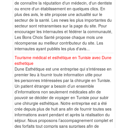
de connaître la réputation d'un médecin, d'un dentiste
ou encre d'un établissement en quelques clics. En
plus des avis, le site propose une actualité sur le
secteur de la santé. Les news les plus importantes du
secteur sont retransmises sur la page du site. Pour
encourager les internautes et fédérer la communauté,
Les Bons Choix Santé propose chaque mois une
récompense au meilleur contributeur du site. Les
internautes ayant publiés les plus d'avis...
Tourisme médical et esthétique en Tunisie avec Dune
esthetique
Dune Esthétique est une entreprise qui s'intéresse en
premier lieu à fournir toute information utile pour
les personnes intéressées par la chirurgie en Tunisie.
Un patient étranger a besoin d’un ensemble
d’informations non seulement médicales afin de
pouvoir se décider de voyager en Tunisie pour subir
une chirurgie esthétique. Notre entreprise est a été
crée depuis plus de huit ans afin de fournir toutes ses
informations avant pendant et après la réalisation du
séjour. Nous proposons l’accompagnement complet et
des forfaits tout compris sans surprises afin de