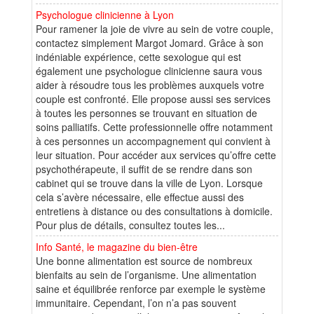
Psychologue clinicienne à Lyon
Pour ramener la joie de vivre au sein de votre couple,
contactez simplement Margot Jomard. Grâce à son
indéniable expérience, cette sexologue qui est
également une psychologue clinicienne saura vous
aider à résoudre tous les problèmes auxquels votre
couple est confronté. Elle propose aussi ses services
à toutes les personnes se trouvant en situation de
soins palliatifs. Cette professionnelle offre notamment
à ces personnes un accompagnement qui convient à
leur situation. Pour accéder aux services qu’offre cette
psychothérapeute, il suffit de se rendre dans son
cabinet qui se trouve dans la ville de Lyon. Lorsque
cela s’avère nécessaire, elle effectue aussi des
entretiens à distance ou des consultations à domicile.
Pour plus de détails, consultez toutes les...
Info Santé, le magazine du bien-être
Une bonne alimentation est source de nombreux
bienfaits au sein de l’organisme. Une alimentation
saine et équilibrée renforce par exemple le système
immunitaire. Cependant, l’on n’a pas souvent