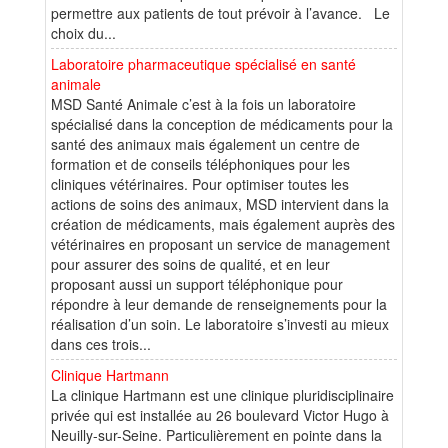
permettre aux patients de tout prévoir à l’avance. Le
choix du...
Laboratoire pharmaceutique spécialisé en santé
animale
MSD Santé Animale c’est à la fois un laboratoire
spécialisé dans la conception de médicaments pour la
santé des animaux mais également un centre de
formation et de conseils téléphoniques pour les
cliniques vétérinaires. Pour optimiser toutes les
actions de soins des animaux, MSD intervient dans la
création de médicaments, mais également auprès des
vétérinaires en proposant un service de management
pour assurer des soins de qualité, et en leur
proposant aussi un support téléphonique pour
répondre à leur demande de renseignements pour la
réalisation d’un soin. Le laboratoire s’investi au mieux
dans ces trois...
Clinique Hartmann
La clinique Hartmann est une clinique pluridisciplinaire
privée qui est installée au 26 boulevard Victor Hugo à
Neuilly-sur-Seine. Particulièrement en pointe dans la