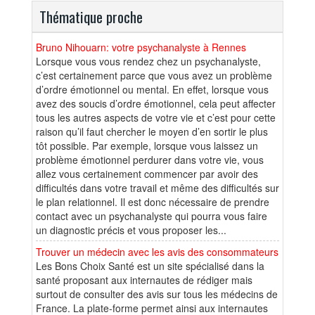
Thématique proche
Bruno Nihouarn: votre psychanalyste à Rennes
Lorsque vous vous rendez chez un psychanalyste,
c’est certainement parce que vous avez un problème
d’ordre émotionnel ou mental. En effet, lorsque vous
avez des soucis d’ordre émotionnel, cela peut affecter
tous les autres aspects de votre vie et c’est pour cette
raison qu’il faut chercher le moyen d’en sortir le plus
tôt possible. Par exemple, lorsque vous laissez un
problème émotionnel perdurer dans votre vie, vous
allez vous certainement commencer par avoir des
difficultés dans votre travail et même des difficultés sur
le plan relationnel. Il est donc nécessaire de prendre
contact avec un psychanalyste qui pourra vous faire
un diagnostic précis et vous proposer les...
Trouver un médecin avec les avis des consommateurs
Les Bons Choix Santé est un site spécialisé dans la
santé proposant aux internautes de rédiger mais
surtout de consulter des avis sur tous les médecins de
France. La plate-forme permet ainsi aux internautes