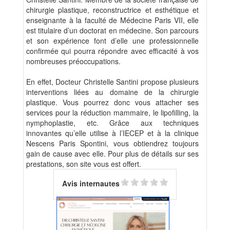
chirurgie plastique, reconstructrice et esthétique et
enseignante à la faculté de Médecine Paris VII, elle
est titulaire d’un doctorat en médecine. Son parcours
et son expérience font d’elle une professionnelle
confirmée qui pourra répondre avec efficacité à vos
nombreuses préoccupations.
En effet, Docteur Christelle Santini propose plusieurs
interventions liées au domaine de la chirurgie
plastique. Vous pourrez donc vous attacher ses
services pour la réduction mammaire, le lipofilling, la
nymphoplastie, etc. Grâce aux techniques
innovantes qu’elle utilise à l’IECEP et à la clinique
Nescens Paris Spontini, vous obtiendrez toujours
gain de cause avec elle. Pour plus de détails sur ses
prestations, son site vous est offert.
Avis internautes